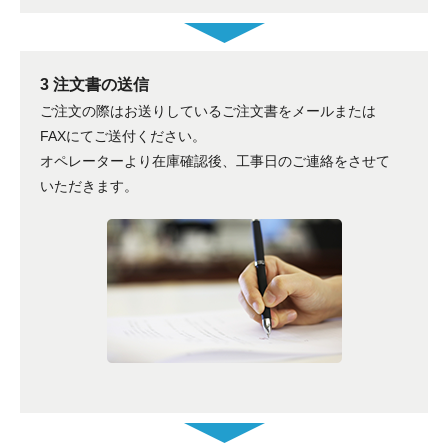
3 注文書の送信
ご注文の際はお送りしているご注文書をメールまたは
FAXにてご送付ください。
オペレーターより在庫確認後、工事日のご連絡をさせて
いただきます。