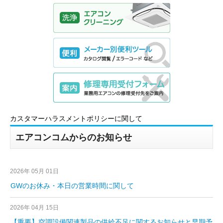
カスタマーハラスメントポリシーに関して
エアコンコムからのお知らせ
2026年 05月 01日
GWのお休み・本日の営業時間に関して
2026年 04月 15日
【重要】空調設備関連製品の供給不足に関するお知らせと早期予