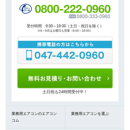
受付時間 9:00～19:00（土日・祝日を除く）
※6～9月は土曜日も営業（9:00～18:00）
土日祝も24時間受付中！
業務用エアコンのエアコン
業務用エアコンを選ぶ
コム