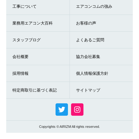
工事について
エアコンコムの強み
業務用エアコン大百科
お客様の声
スタッフブログ
よくあるご質問
会社概要
協力会社募集
採用情報
個人情報保護方針
特定商取引に基づく表記
サイトマップ
Copyrights © AIRIZM All rights reserved.