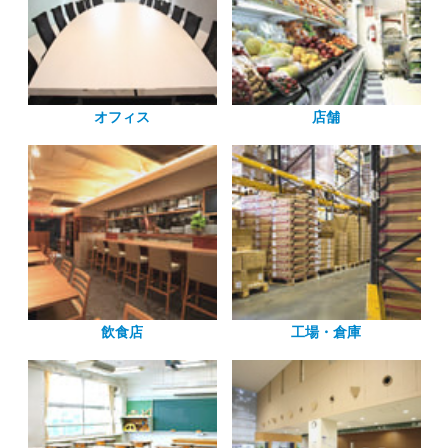
オフィス
店舗
飲食店
工場・倉庫