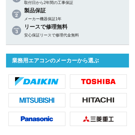
取付日から2年間の工事保証
製品保証
メーカー機器保証1年
リースで修理無料
安心保証リースで修理代金無料
業務用エアコンのメーカーから選ぶ