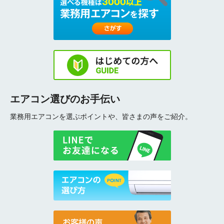
エアコン選びのお手伝い
業務用エアコンを選ぶポイントや、皆さまの声をご紹介。