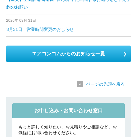
約のお願い
2026年 03月 31日
3月31日 営業時間変更のおしらせ
エアコンコムからのお知らせ一覧
ページの先頭へ戻る
お申し込み・お問い合わせ窓口
もっと詳しく知りたい、お見積りやご相談など、お
気軽にお問い合わせください。