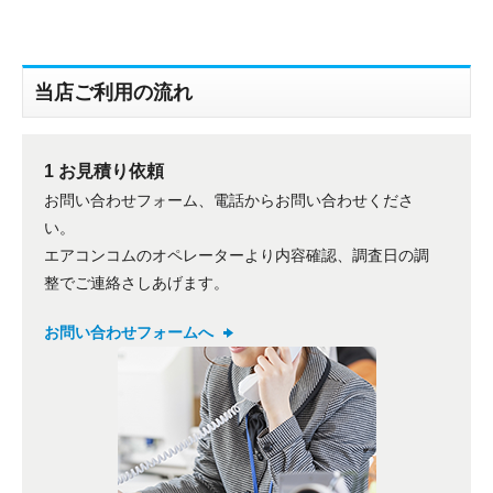
当店ご利用の流れ
1 お見積り依頼
折り返しのご連絡
お問い合わせフォーム、電話からお問い合わせくださ
お電話
(ご選択ください)
い。
メール
エアコンコムのオペレーターより内容確認、調査日の調
整でご連絡さしあげます。
送信する
お問い合わせフォームへ