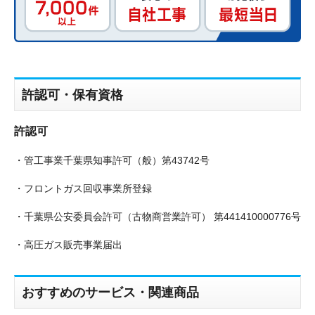
許認可・保有資格
許認可
・管工事業千葉県知事許可（般）第43742号
・フロントガス回収事業所登録
・千葉県公安委員会許可（古物商営業許可） 第441410000776号
・高圧ガス販売事業届出
おすすめのサービス・関連商品