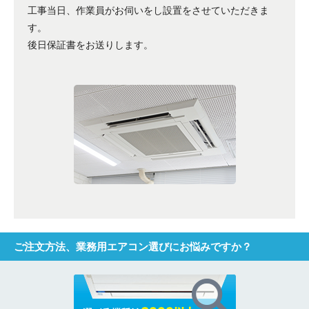
工事当日、作業員がお伺いをし設置をさせていただきま
す。
後日保証書をお送りします。
ご注文方法、業務用エアコン選びにお悩みですか？