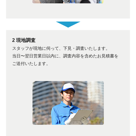
2 現地調査
スタッフが現地に伺って、下見・調査いたします。
当日〜翌日営業日以内に、調査内容を含めたお見積書を
ご送付いたします。