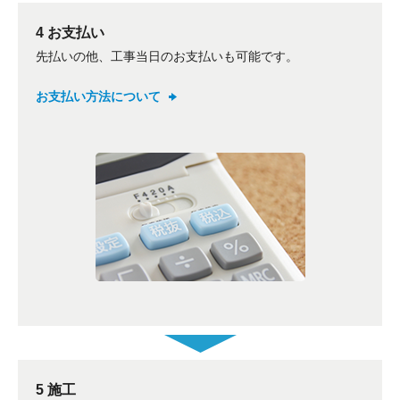
4 お支払い
先払いの他、工事当日のお支払いも可能です。
お支払い方法について
5 施工