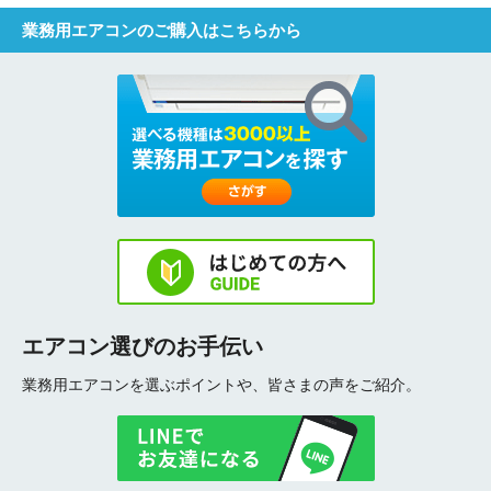
業務用エアコンのご購入はこちらから
エアコン選びのお手伝い
業務用エアコンを選ぶポイントや、皆さまの声をご紹介。