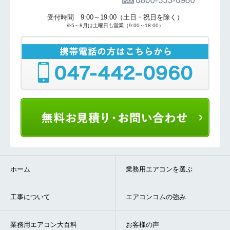
受付時間 9:00～19:00（土日・祝日を除く）
※5～8月は土曜日も営業（9:00～18:00）
ホーム
業務用エアコンを選ぶ
工事について
エアコンコムの強み
業務用エアコン大百科
お客様の声