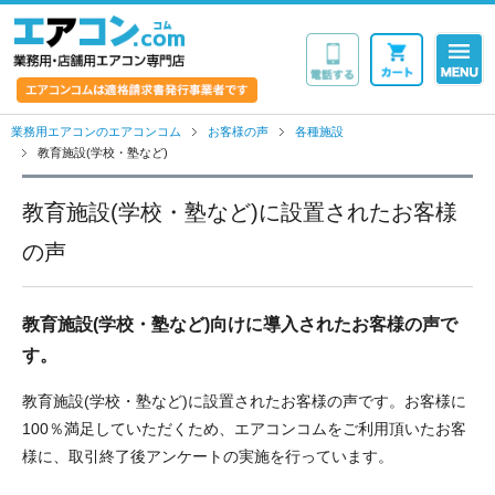
業務用・店舗用エア
業務用エアコンのエアコンコム
お客様の声
各種施設
教育施設(学校・塾など)
教育施設(学校・塾など)に設置されたお客様
の声
教育施設(学校・塾など)向けに導入されたお客様の声で
す。
教育施設(学校・塾など)に設置されたお客様の声です。お客様に
100％満足していただくため、エアコンコムをご利用頂いたお客
様に、取引終了後アンケートの実施を行っています。