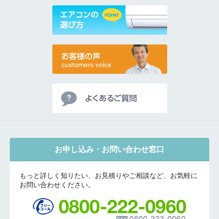
お申し込み・お問い合わせ窓口
もっと詳しく知りたい、お見積りやご相談など、お気軽に
お問い合わせください。