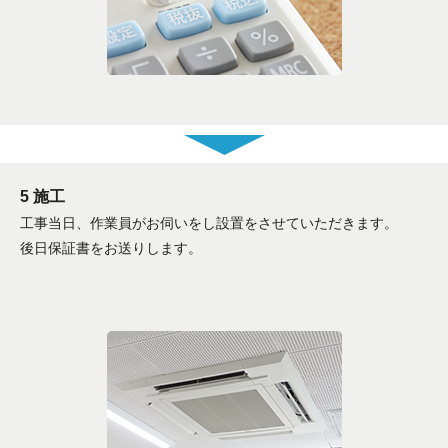
5 施工
工事当日、作業員がお伺いをし設置をさせていただきます。
後日保証書をお送りします。