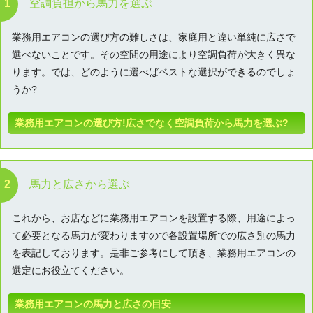
空調負担から馬力を選ぶ
業務用エアコンの選び方の難しさは、家庭用と違い単純に広さで
選べないことです。その空間の用途により空調負荷が大きく異な
ります。では、どのように選べばベストな選択ができるのでしょ
うか?
業務用エアコンの選び方!広さでなく空調負荷から馬力を選ぶ?
馬力と広さから選ぶ
これから、お店などに業務用エアコンを設置する際、用途によっ
て必要となる馬力が変わりますので各設置場所での広さ別の馬力
を表記しております。是非ご参考にして頂き、業務用エアコンの
選定にお役立てください。
業務用エアコンの馬力と広さの目安