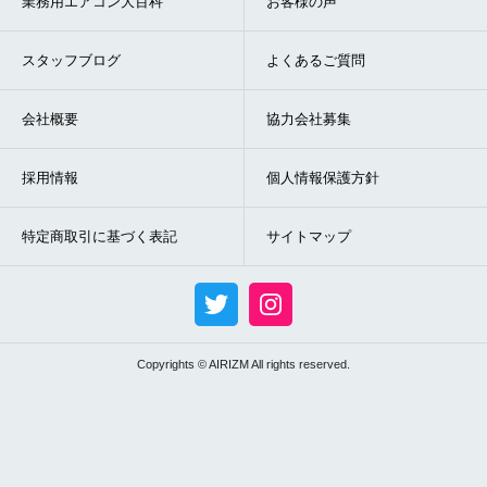
業務用エアコン大百科
お客様の声
スタッフブログ
よくあるご質問
会社概要
協力会社募集
採用情報
個人情報保護方針
特定商取引に基づく表記
サイトマップ
Copyrights © AIRIZM All rights reserved.