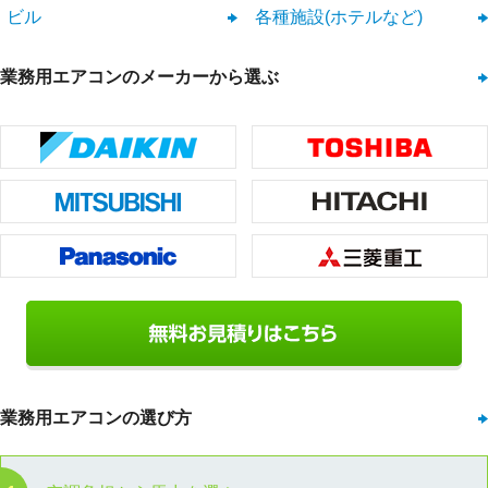
ビル
各種施設(ホテルなど)
業務用エアコンのメーカーから選ぶ
業務用エアコンの選び方