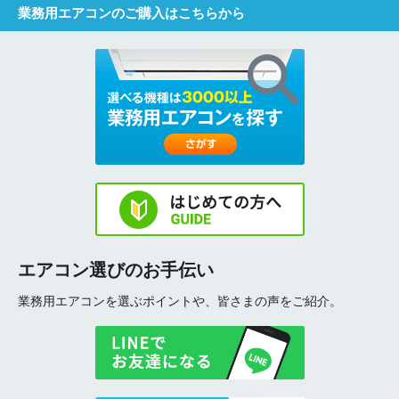
業務用エアコンのご購入はこちらから
エアコン選びのお手伝い
業務用エアコンを選ぶポイントや、皆さまの声をご紹介。