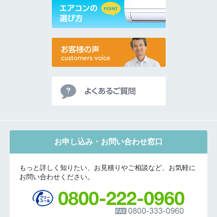
お申し込み・お問い合わせ窓口
もっと詳しく知りたい、お見積りやご相談など、お気軽に
お問い合わせください。