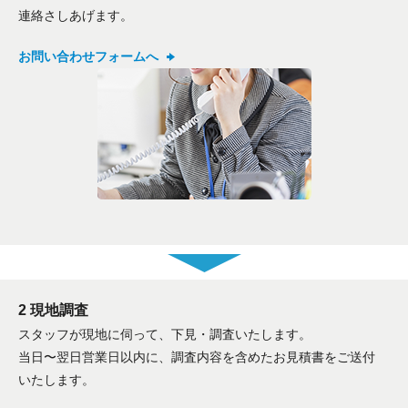
連絡さしあげます。
お問い合わせフォームへ
2 現地調査
スタッフが現地に伺って、下見・調査いたします。
当日〜翌日営業日以内に、調査内容を含めたお見積書をご送付
いたします。