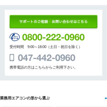
受付時間 9:00～18:00（土日・祝日を除く）
携帯電話の方はこちらからご利用下さい。
業務用エアコンの形から選ぶ