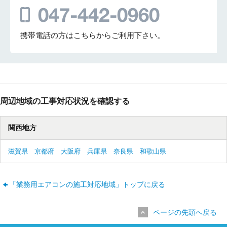
携帯電話の方はこちらからご利用下さい。
周辺地域の工事対応状況を確認する
関西地方
滋賀県
京都府
大阪府
兵庫県
奈良県
和歌山県
「業務用エアコンの施工対応地域」トップに戻る
ページの先頭へ戻る