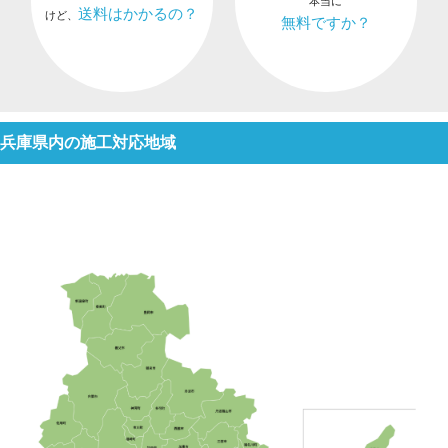
本当に
送料はかかるの？
けど、
無料ですか？
兵庫県内の施工対応地域