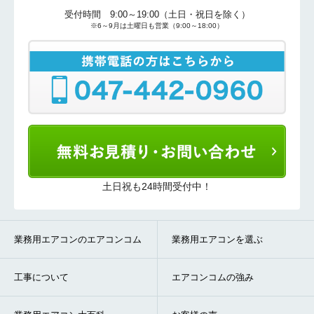
受付時間 9:00～19:00（土日・祝日を除く）
※6～9月は土曜日も営業（9:00～18:00）
土日祝も24時間受付中！
業務用エアコンのエアコンコム
業務用エアコンを選ぶ
工事について
エアコンコムの強み