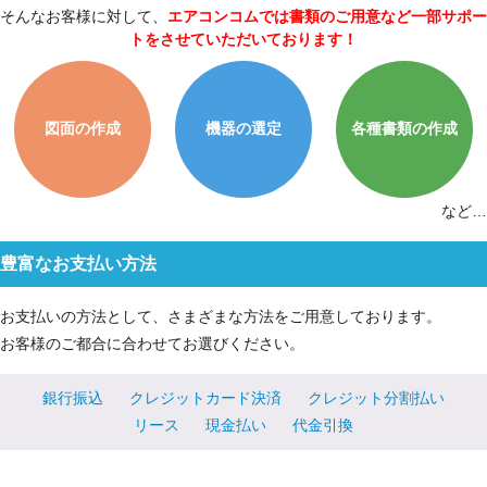
そんなお客様に対して、
エアコンコムでは書類のご用意など一部サポー
トをさせていただいております！
図面の作成
機器の選定
各種書類の作成
など…
豊富なお支払い方法
お支払いの方法として、さまざまな方法をご用意しております。
お客様のご都合に合わせてお選びください。
銀行振込
クレジットカード決済
クレジット分割払い
リース
現金払い
代金引換