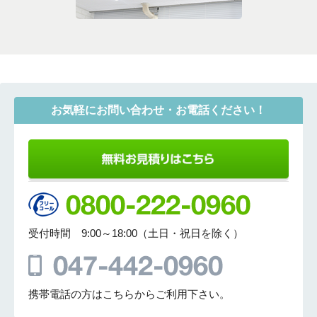
お気軽にお問い合わせ・お電話ください！
受付時間 9:00～18:00（土日・祝日を除く）
携帯電話の方はこちらからご利用下さい。