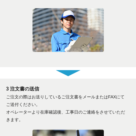
3 注文書の送信
ご注文の際はお送りしているご注文書をメールまたはFAXにて
ご送付ください。
オペレーターより在庫確認後、工事日のご連絡をさせていただ
きます。