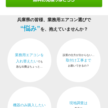
兵庫県の皆様、業務用エアコン選びで
“悩み”
を、抱えていませんか？
業務用エアコンを
設置の仕方が分からない…
取付け工事まで
入れ替えたい
でも
お願いできるの？
急な出費はちょっと…
現地調査は
機器のみ購入したい