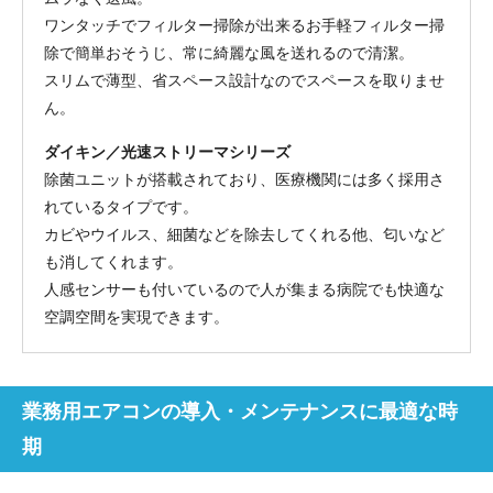
ワンタッチでフィルター掃除が出来るお手軽フィルター掃
除で簡単おそうじ、常に綺麗な風を送れるので清潔。
スリムで薄型、省スペース設計なのでスペースを取りませ
ん。
ダイキン／光速ストリーマシリーズ
除菌ユニットが搭載されており、医療機関には多く採用さ
れているタイプです。
カビやウイルス、細菌などを除去してくれる他、匂いなど
も消してくれます。
人感センサーも付いているので人が集まる病院でも快適な
空調空間を実現できます。
業務用エアコンの導入・メンテナンスに最適な時
期