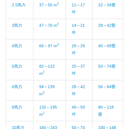
2
2.5馬力
37～55 m
11～17
22～34畳
坪
2
3馬力
47～70 m
14～21
28～42畳
坪
2
4馬力
66～97 m
20～29
40～58畳
坪
5馬力
82～122
25～37
50～74畳
2
m
坪
6馬力
94～139
28～42
56～84畳
2
m
坪
8馬力
132～195
40～59
80～118
2
m
坪
畳
10馬力
165～243
50～74
100～148