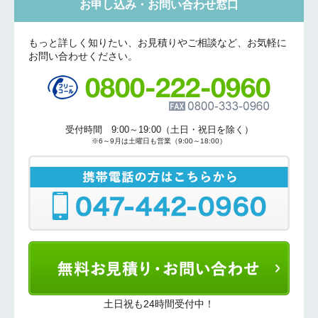
お申し込み・お問い合わせ窓口
もっと詳しく知りたい、お見積りやご相談など、お気軽に
お問い合わせください。
受付時間 9:00～19:00（土日・祝日を除く）
※6～9月は土曜日も営業（9:00～18:00）
土日祝も24時間受付中！