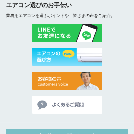
エアコン選びのお手伝い
業務用エアコンを選ぶポイントや、皆さまの声をご紹介。