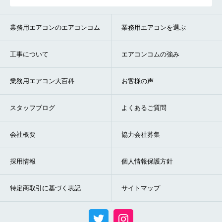
業務用エアコンのエアコンコム
業務用エアコンを選ぶ
工事について
エアコンコムの強み
業務用エアコン大百科
お客様の声
スタッフブログ
よくあるご質問
会社概要
協力会社募集
採用情報
個人情報保護方針
特定商取引に基づく表記
サイトマップ