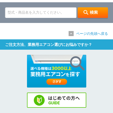
ページの先頭へ戻る
ご注文方法、業務用エアコン選びにお悩みですか？