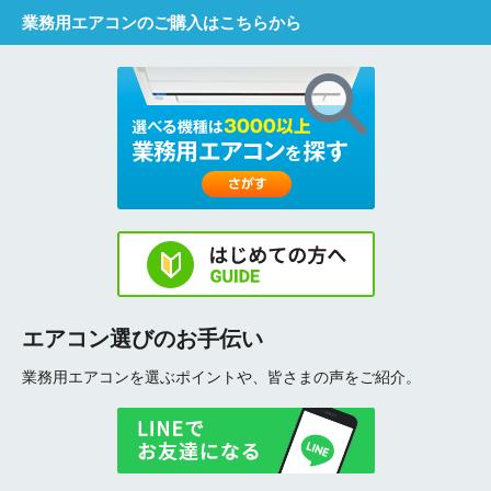
業務用エアコンのご購入はこちらから
エアコン選びのお手伝い
業務用エアコンを選ぶポイントや、皆さまの声をご紹介。