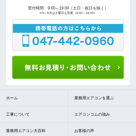
受付時間 9:00～19:00（土日・祝日を除く）
※5～8月は土曜日も営業（9:00～18:00）
ホーム
業務用エアコンを選ぶ
工事について
エアコンコムの強み
業務用エアコン大百科
お客様の声