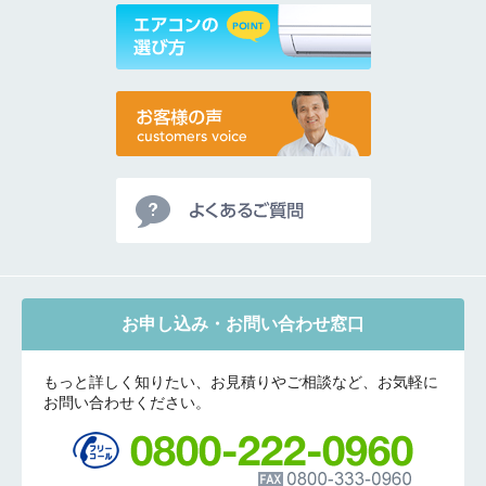
お申し込み・お問い合わせ窓口
もっと詳しく知りたい、お見積りやご相談など、お気軽に
お問い合わせください。