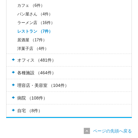
カフェ （6件）
パン屋さん （4件）
ラーメン店 （16件）
レストラン （7件）
居酒屋 （17件）
洋菓子店 （4件）
オフィス （481件）
各種施設 （464件）
理容店・美容室 （104件）
病院 （108件）
自宅 （8件）
ページの先頭へ戻る