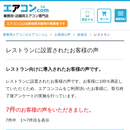
業務用・店舗用エア
業務用エアコンのエアコンコム
お客様の声
飲食店
レストラン
レストランに設置されたお客様の声
レストラン向けに導入されたお客様の声です。
レストランに設置されたお客様の声です。お客様に100％満足し
ていただくため、エアコンコムをご利用頂いたお客様に、取引終
了後アンケートの実施を行っています。
7件
のお客様の声をいただきました。
7件中 1〜7件目を表示