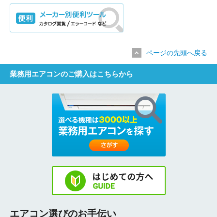
ページの先頭へ戻る
業務用エアコンのご購入はこちらから
エアコン選びのお手伝い