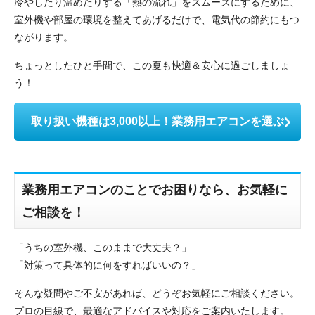
冷やしたり温めたりする「熱の流れ」をスムーズにするために、
室外機や部屋の環境を整えてあげるだけで、電気代の節約にもつ
ながります。
ちょっとしたひと手間で、この夏も快適＆安心に過ごしましょ
う！
取り扱い機種は3,000以上！業務用エアコンを選ぶ
業務用エアコンのことでお困りなら、お気軽に
ご相談を！
「うちの室外機、このままで大丈夫？」
「対策って具体的に何をすればいいの？」
そんな疑問やご不安があれば、どうぞお気軽にご相談ください。
プロの目線で、最適なアドバイスや対応をご案内いたします。