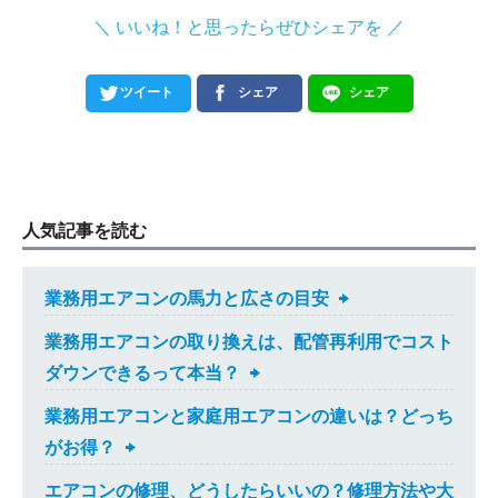
＼ いいね！と思ったらぜひシェアを ／
ツイート
シェア
シェア
人気記事を読む
業務用エアコンの馬力と広さの目安
業務用エアコンの取り換えは、配管再利用でコスト
ダウンできるって本当？
業務用エアコンと家庭用エアコンの違いは？どっち
がお得？
エアコンの修理、どうしたらいいの？修理方法や大