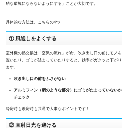
酷な環境にならないようにする」ことが大切です。
具体的な方法は、こちらの4つ！
① 風通しをよくする
室外機の熱交換は「空気の流れ」が命。吹き出し口の前にモノを
置いたり、ゴミが詰まっていたりすると、効率がガクッと下がり
ます。
吹き出し口の前をふさがない
アルミフィン（網のような部分）にゴミがたまっていないか
チェック
冷房時も暖房時も共通で大事なポイントです！
② 直射日光を避ける