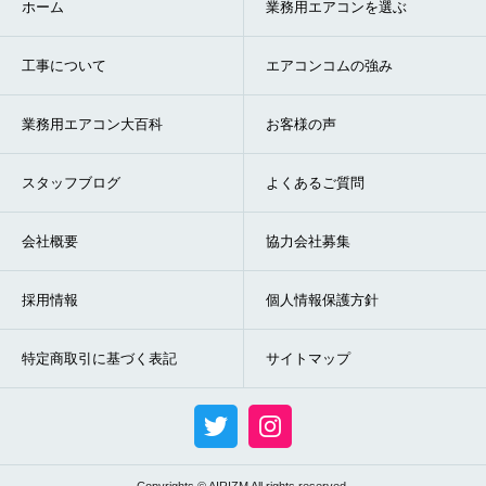
ホーム
業務用エアコンを選ぶ
工事について
エアコンコムの強み
業務用エアコン大百科
お客様の声
スタッフブログ
よくあるご質問
会社概要
協力会社募集
採用情報
個人情報保護方針
特定商取引に基づく表記
サイトマップ
Copyrights © AIRIZM All rights reserved.