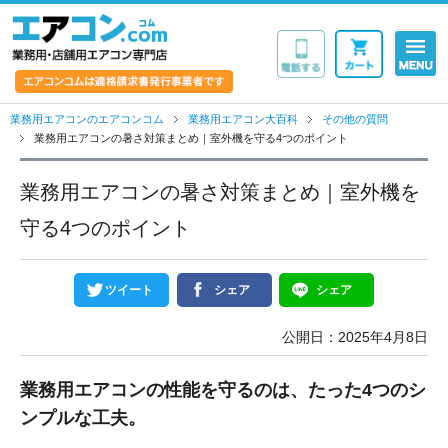
業務用・店舗用エア
業務用エアコンのエアコンコム
業務用エアコン大百科
その他の質問
業務用エアコンの暑さ対策まとめ｜室外機を守る4つのポイント
業務用エアコンの暑さ対策まとめ｜室外機を
守る4つのポイント
ツイート
シェア
シェア
公開日：2025年4月8日
業務用エアコンの性能を守るのは、たった4つのシ
ンプルな工夫。