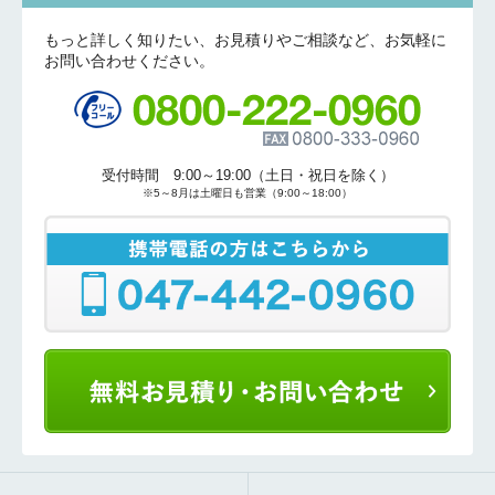
もっと詳しく知りたい、お見積りやご相談など、お気軽に
お問い合わせください。
受付時間 9:00～19:00（土日・祝日を除く）
※5～8月は土曜日も営業（9:00～18:00）