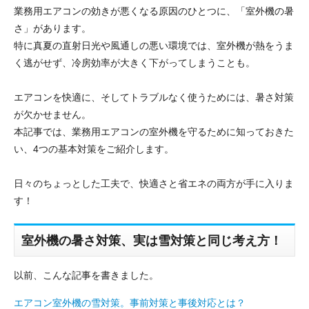
業務用エアコンの効きが悪くなる原因のひとつに、「室外機の暑
さ」があります。
特に真夏の直射日光や風通しの悪い環境では、室外機が熱をうま
く逃がせず、冷房効率が大きく下がってしまうことも。
エアコンを快適に、そしてトラブルなく使うためには、暑さ対策
が欠かせません。
本記事では、業務用エアコンの室外機を守るために知っておきた
い、4つの基本対策をご紹介します。
日々のちょっとした工夫で、快適さと省エネの両方が手に入りま
す！
室外機の暑さ対策、実は雪対策と同じ考え方！
以前、こんな記事を書きました。
エアコン室外機の雪対策。事前対策と事後対応とは？