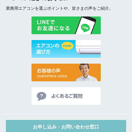
業務用エアコンを選ぶポイントや、皆さまの声をご紹介。
お申し込み・お問い合わせ窓口