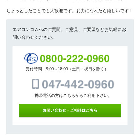
ちょっとしたことでも大歓迎です。お力になれたら嬉しいです！
エアコンコムへのご質問、ご意見、ご要望などお気軽にお
問い合わせください。
受付時間 9:00～18:00（土日・祝日を除く）
携帯電話の方はこちらからご利用下さい。