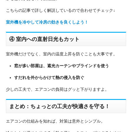
こちらの記事で詳しく解説しているので合わせてチェック↓
室外機を冷やして冷房の効きを良くしよう！
④ 室内への直射日光もカット
室外機だけでなく、室内の温度上昇を防ぐことも大事です。
窓が多い部屋は、遮光カーテンやブラインドを使う
すだれを外からかけて熱の侵入を防ぐ
少しの工夫で、エアコンの負荷はグッと下がりますよ。
まとめ：ちょっとの工夫が快適さを守る！
エアコンの仕組みを知れば、対策は意外とシンプル。