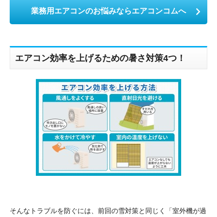
業務用エアコンのお悩みならエアコンコムへ
エアコン効率を上げるための暑さ対策4つ！
そんなトラブルを防ぐには、前回の雪対策と同じく「室外機が過