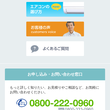
お申し込み・お問い合わせ窓口
もっと詳しく知りたい、お見積りやご相談など、お気軽に
お問い合わせください。