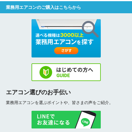
業務用エアコンのご購入はこちらから
エアコン選びのお手伝い
業務用エアコンを選ぶポイントや、皆さまの声をご紹介。