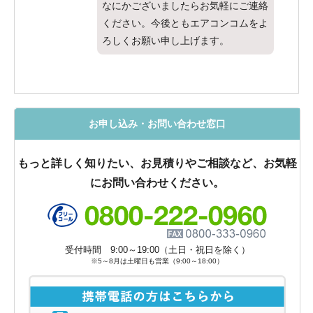
なにかございましたらお気軽にご連絡
ください。今後ともエアコンコムをよ
ろしくお願い申し上げます。
お申し込み・お問い合わせ窓口
もっと詳しく知りたい、お見積りやご相談など、お気軽
にお問い合わせください。
受付時間 9:00～19:00（土日・祝日を除く）
※5～8月は土曜日も営業（9:00～18:00）