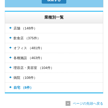
業種別一覧
店舗 （148件）
飲食店 （375件）
オフィス （481件）
各種施設 （463件）
理容店・美容室 （104件）
病院 （108件）
自宅 （8件）
ページの先頭へ戻る