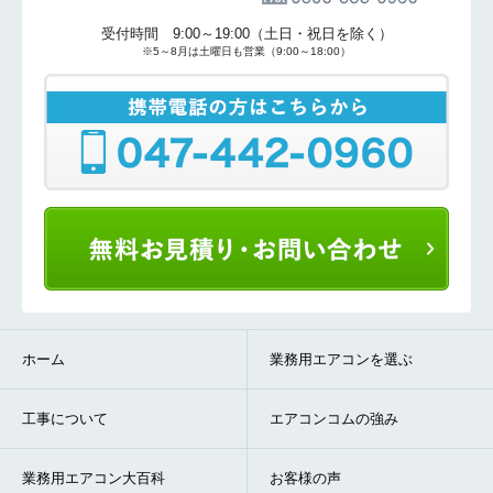
受付時間 9:00～19:00（土日・祝日を除く）
※5～8月は土曜日も営業（9:00～18:00）
ホーム
業務用エアコンを選ぶ
工事について
エアコンコムの強み
業務用エアコン大百科
お客様の声