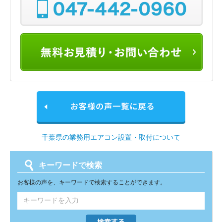
千葉県の業務用エアコン設置・取付について
キーワードで検索
お客様の声を、キーワードで検索することができます。