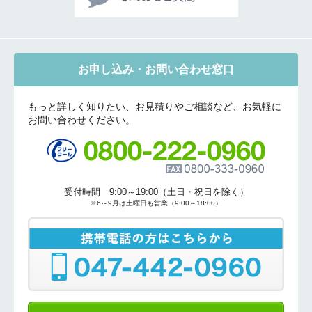
お申し込み・お問い合わせ窓口
もっと詳しく知りたい、お見積りやご相談など、お気軽に
お問い合わせください。
受付時間 9:00～19:00（土日・祝日を除く）
※6～9月は土曜日も営業（9:00～18:00）