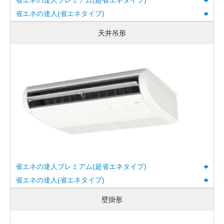
省エネの達人プレミアム(超省エネタイプ)
省エネの達人(省エネタイプ)
天井吊形
省エネの達人プレミアム(超省エネタイプ)
省エネの達人(省エネタイプ)
壁掛形
お名前