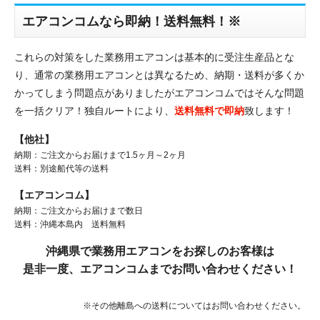
エアコンコムなら即納！送料無料！※
これらの対策をした業務用エアコンは基本的に受注生産品とな
り、通常の業務用エアコンとは異なるため、納期・送料が多くか
かってしまう問題点がありましたがエアコンコムではそんな問題
を一括クリア！独自ルートにより、
送料無料で即納
致します！
【他社】
納期：ご注文からお届けまで1.5ヶ月～2ヶ月
送料：別途船代等の送料
【エアコンコム】
納期：ご注文からお届けまで数日
送料：沖縄本島内 送料無料
沖縄県で業務用エアコンをお探しのお客様は
是非一度、エアコンコムまでお問い合わせください！
※その他離島への送料についてはお問い合わせください。