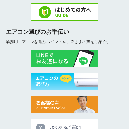
エアコン選びのお手伝い
業務用エアコンを選ぶポイントや、皆さまの声をご紹介。