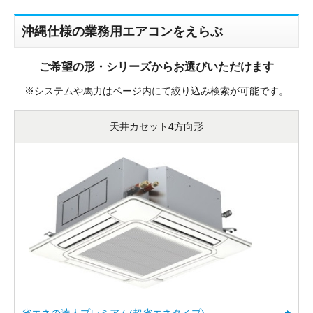
沖縄仕様の業務用エアコンをえらぶ
ご希望の形・シリーズからお選びいただけます
※システムや馬力はページ内にて絞り込み検索が可能です。
天井カセット4方向形