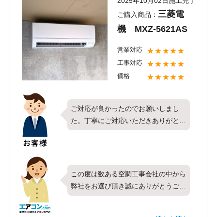
2025年10月02日施工完了
三菱電
ご購入商品：
機 MXZ-5621AS
営業対応
★★★★★
工事対応
★★★★★
価格
★★★★★
折り返しのご連絡
お電話
(ご選択ください)
メール
ご対応が良かったのでお願いしまし
た。丁寧にご対応いただきありがとう
ございます！
送信する
この度は数ある空調工事会社の中から
弊社をお選び頂き誠にありがとうござ
います。今回は三菱電機製のマルチエ
アコンで壁掛28形2台を設置させて頂