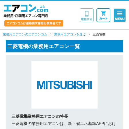
業務用・店舗用エア
業務用エアコンのエアコンコム
業務用エアコンを選ぶ
三菱電機
三菱電機の業務用エアコン一覧
三菱電機業務用エアコンの特長
三菱電機の業務用エアコンは、新・省エネ基準AFPにおけ