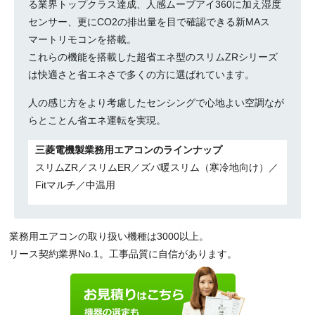
る業界トップクラス達成、人感ムーブアイ360に加え湿度
センサー、更にCO2の排出量を目で確認できる新MAス
マートリモコンを搭載。
これらの機能を搭載した超省エネ型のスリムZRシリーズ
は快適さと省エネさで多くの方に選ばれています。
人の感じ方をより考慮したセンシングで心地よい空調なが
らとことん省エネ運転を実現。
三菱電機製業務用エアコンのラインナップ
スリムZR
スリムER
ズバ暖スリム（寒冷地向け）
Fitマルチ
中温用
業務用エアコンの取り扱い機種は3000以上。
リース契約業界No.1。工事品質に自信があります。