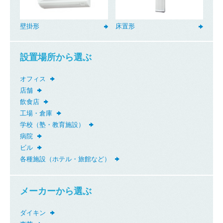
壁掛形
床置形
設置場所から選ぶ
オフィス
店舗
飲食店
工場・倉庫
学校（塾・教育施設）
病院
ビル
各種施設（ホテル・旅館など）
メーカーから選ぶ
ダイキン