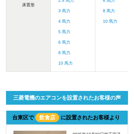
2.5 馬力
6 馬力
床置形
3 馬力
8 馬力
4 馬力
10 馬力
5 馬力
6 馬力
8 馬力
10 馬力
三菱電機のエアコンを設置されたお客様の声
台東区で
飲食店
に設置されたお客様より