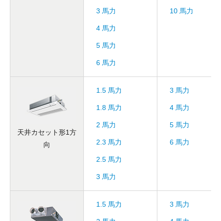
3 馬力
10 馬力
4 馬力
5 馬力
6 馬力
1.5 馬力
3 馬力
1.8 馬力
4 馬力
2 馬力
5 馬力
天井カセット形1方
2.3 馬力
6 馬力
向
2.5 馬力
3 馬力
1.5 馬力
3 馬力