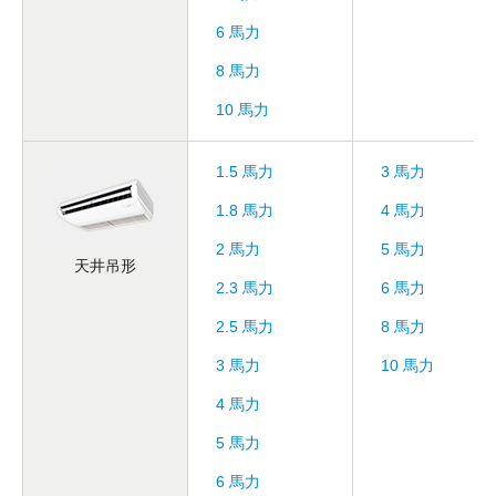
6 馬力
8 馬力
10 馬力
1.5 馬力
3 馬力
1.8 馬力
4 馬力
2 馬力
5 馬力
天井吊形
2.3 馬力
6 馬力
2.5 馬力
8 馬力
3 馬力
10 馬力
4 馬力
5 馬力
6 馬力