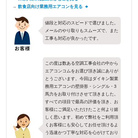
→ 飲食店向け業務用エアコンを見る
値段と対応のスピードで選びました。
メールのやり取りもスムーズで、また
工事も対応が良かったです。
この度は数ある空調工事会社の中から
エアコンコムをお選び頂き誠にありが
とうございます。今回はダイキン製業
務用エアコンの壁掛形・シングル・3
馬力をお取り付けさせて頂きました。
すべての項目で最高の評価を頂き、お
客様にご満足いただけたこと何より嬉
しく思います。初めて弊社をご利用頂
くお客様にも安心してお任せ頂けるよ
う迅速かつ丁寧な対応を心がけており