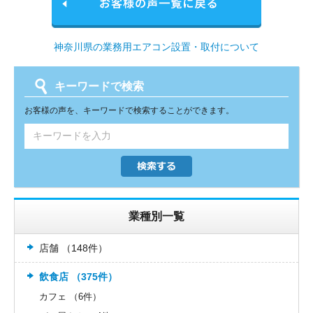
神奈川県の業務用エアコン設置・取付について
キーワードで検索
お客様の声を、キーワードで検索することができます。
業種別一覧
店舗 （148件）
飲食店 （375件）
カフェ （6件）