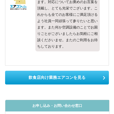
ます。対応についてお褒めのお言葉を
頂戴し、とても光栄でございます。こ
れからも全てのお客様にご満足頂ける
よう社員一同頑張って参りたいと思い
ます。また何か空調設備のことでお困
りごとがございましたらお気軽にご相
談くださいませ。またのご利用をお待
ちしております。
飲食店向け業務エアコンを見る
お申し込み・お問い合わせ窓口