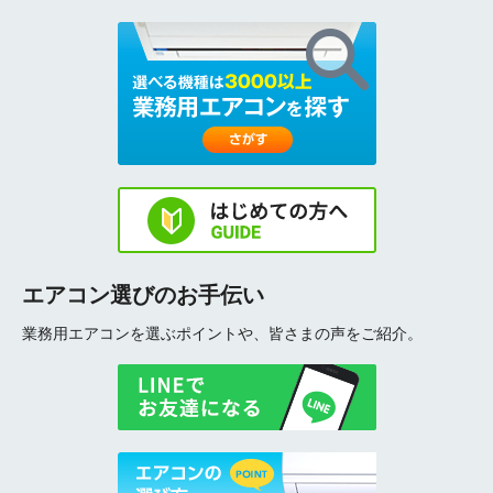
エアコン選びのお手伝い
業務用エアコンを選ぶポイントや、皆さまの声をご紹介。