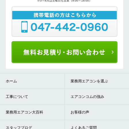
※5～8月は土曜日も営業（9:00～18:00）
ホーム
業務用エアコンを選ぶ
工事について
エアコンコムの強み
業務用エアコン大百科
お客様の声
スタッフブログ
よくあるご質問