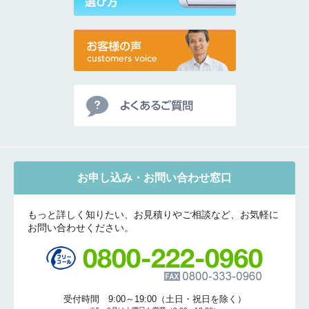
お申し込み・お問い合わせ窓口
もっと詳しく知りたい、お見積りやご相談など、お気軽に
お問い合わせください。
受付時間 9:00～19:00（土日・祝日を除く）