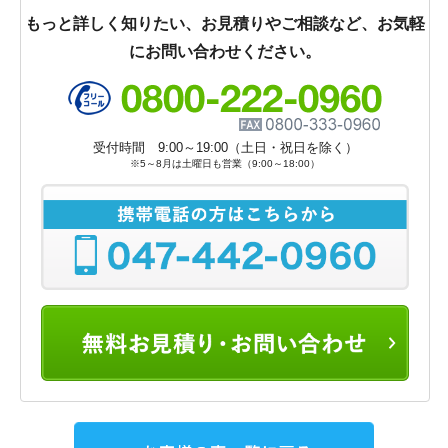
もっと詳しく知りたい、お見積りやご相談など、お気軽
にお問い合わせください。
受付時間 9:00～19:00（土日・祝日を除く）
※5～8月は土曜日も営業（9:00～18:00）