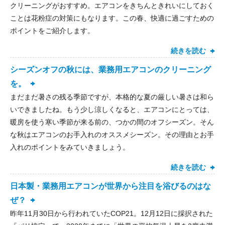
クリーニングがおすすめ。エアコンをきちんときれいにしておく
ことは花粉症の対策にもなります。この春、快適に過ごすための
ポイントをご紹介します。
続きを読む
シーズンオフの秋には、業務用エアコンのクリーニング
を。
まだまだ暑さの残る季節ですが、本格的な夏の厳しい暑さは和ら
いできましたね。もう少し涼しくなると、エアコンにとっては、
暖房を使う寒い季節が来る前の、つかの間のオフシーズン。そん
な秋はエアコンのお手入れのオススメシーズン。その理由とお手
入れのポイントをみていきましょう。
続きを読む
日本製・業務用エアコンが世界から注目を浴びるのはな
ぜ？
昨年11月30日から行われていたCOP21。12月12日に採択された