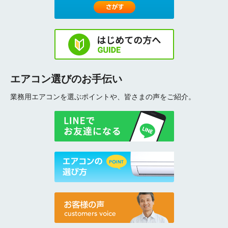
エアコン選びのお手伝い
業務用エアコンを選ぶポイントや、皆さまの声をご紹介。