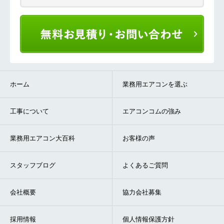
ホーム
業務用エアコンを選ぶ
工事について
エアコンコムの強み
業務用エアコン大百科
お客様の声
スタッフブログ
よくあるご質問
会社概要
協力会社募集
採用情報
個人情報保護方針