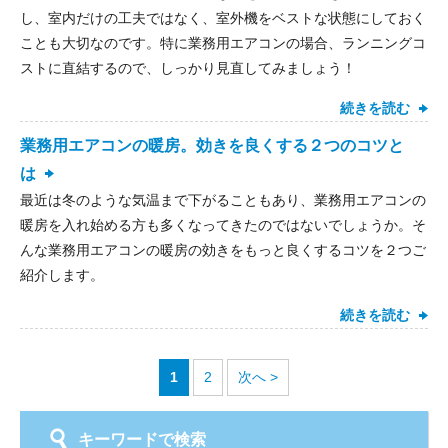
し、室内だけの工夫ではなく、室外機をベストな状態にしておく
ことも大切なのです。特に業務用エアコンの場合、ランニングコ
ストに直結するので、しっかり見直してみましょう！
続きを読む
業務用エアコンの暖房。効きを良くする２つのコツと
は
最近は冬のような気温まで下がることもあり、業務用エアコンの
暖房を入れ始める方も多くなってきたのではないでしょうか。そ
んな業務用エアコンの暖房の効きをもっと良くするコツを２つご
紹介します。
続きを読む
1
2
次へ >
キーワードで検索