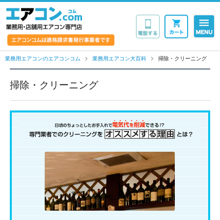
業務用・店舗用エア
業務用エアコンのエアコンコム
業務用エアコン大百科
掃除・クリーニング
掃除・クリーニング