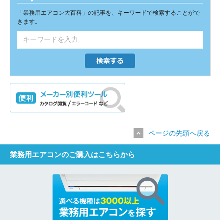
「業務用エアコン大百科」の記事を、キーワードで検索することがで
きます。
ページの先頭へ戻る
業務用エアコンのご購入はこちらから