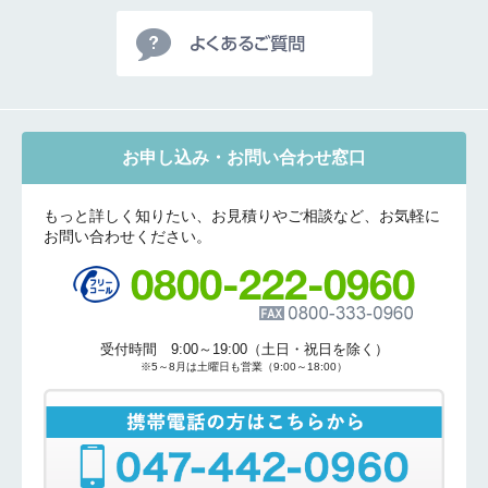
お申し込み・お問い合わせ窓口
もっと詳しく知りたい、お見積りやご相談など、お気軽に
お問い合わせください。
受付時間 9:00～19:00（土日・祝日を除く）
※5～8月は土曜日も営業（9:00～18:00）