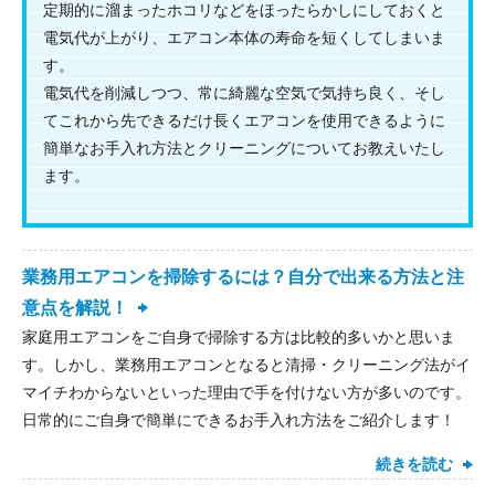
定期的に溜まったホコリなどをほったらかしにしておくと
電気代が上がり、エアコン本体の寿命を短くしてしまいま
す。
電気代を削減しつつ、常に綺麗な空気で気持ち良く、そし
てこれから先できるだけ長くエアコンを使用できるように
簡単なお手入れ方法とクリーニングについてお教えいたし
ます。
業務用エアコンを掃除するには？自分で出来る方法と注
意点を解説！
家庭用エアコンをご自身で掃除する方は比較的多いかと思いま
す。しかし、業務用エアコンとなると清掃・クリーニング法がイ
マイチわからないといった理由で手を付けない方が多いのです。
日常的にご自身で簡単にできるお手入れ方法をご紹介します！
続きを読む