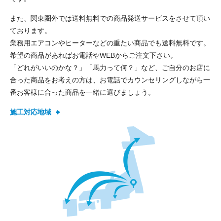
送信する
また、関東圏外では送料無料での商品発送サービスをさせて頂い
ております。
業務用エアコンやヒーターなどの重たい商品でも送料無料です。
希望の商品があればお電話やWEBからご注文下さい。
「どれがいいのかな？」「馬力って何？」など、ご自分のお店に
合った商品をお考えの方は、お電話でカウンセリングしながら一
番お客様に合った商品を一緒に選びましょう。
施工対応地域