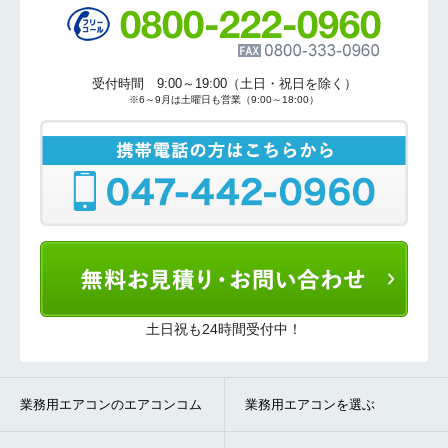
受付時間 9:00～19:00（土日・祝日を除く）
※6～9月は土曜日も営業（9:00～18:00）
土日祝も24時間受付中！
業務用エアコンのエアコンコム
業務用エアコンを選ぶ