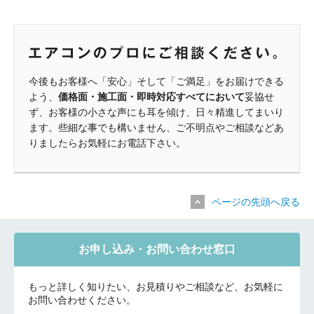
今後もお客様へ「安心」そして「ご満足」をお届けできる
よう、
価格面・施工面・即時対応すべてにおいて
妥協せ
ず、お客様の小さな声にも耳を傾け、日々精進してまいり
ます。些細な事でも構いません、ご不明点やご相談などあ
りましたらお気軽にお電話下さい。
ページの先頭へ戻る
お申し込み・お問い合わせ窓口
もっと詳しく知りたい、お見積りやご相談など、お気軽に
お問い合わせください。