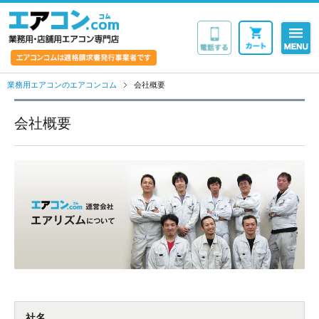
業務用・店舗用エア
業務用エアコンのエアコンコム
会社概要
会社概要
社名