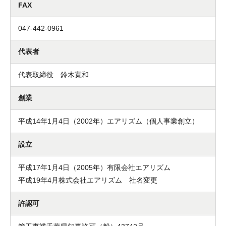
FAX
047-442-0961
代表者
代表取締役 鈴木寛和
創業
平成14年1月4日（2002年）エアリズム（個人事業創立）
設立
平成17年1月4日（2005年）有限会社エアリズム
平成19年4月株式会社エアリズム 社名変更
許認可