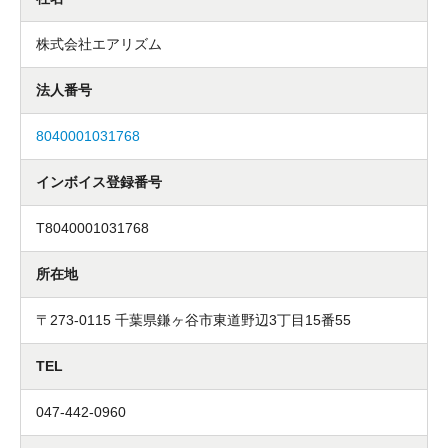
株式会社エアリズム
法人番号
8040001031768
インボイス登録番号
T8040001031768
所在地
〒273-0115 千葉県鎌ヶ谷市東道野辺3丁目15番55
TEL
047-442-0960