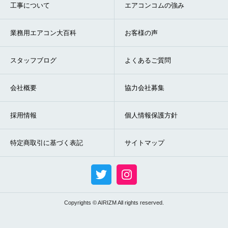
工事について
エアコンコムの強み
業務用エアコン大百科
お客様の声
スタッフブログ
よくあるご質問
会社概要
協力会社募集
採用情報
個人情報保護方針
特定商取引に基づく表記
サイトマップ
Copyrights © AIRIZM All rights reserved.