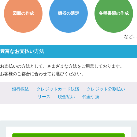
図面の作成
機器の選定
各種書類の作成
など…
豊富なお支払い方法
お支払いの方法として、さまざまな方法をご用意しております。
お客様のご都合に合わせてお選びください。
銀行振込
クレジットカード決済
クレジット分割払い
リース
現金払い
代金引換