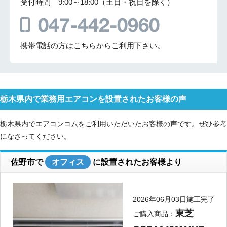
受付時間 9:00～18:00（土日・祝日を除く）
携帯電話の方はこちらからご利用下さい。
栃木県内で業務用エアコンを設置されたお客様の声
栃木県内でエアコンコムをご利用いただいたお客様の声です。ぜひ参考
になさってください。
佐野市で
オフィス
に設置されたお客様より
2026年06月03日施工完了
東芝
ご購入商品：