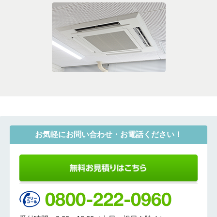
お気軽にお問い合わせ・お電話ください！