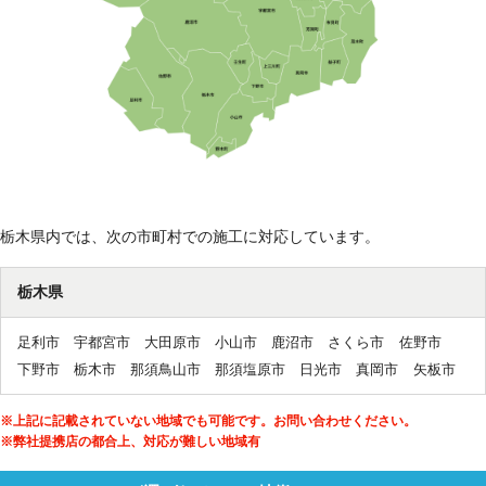
栃木県内では、次の市町村での施工に対応しています。
栃木県
足利市
宇都宮市
大田原市
小山市
鹿沼市
さくら市
佐野市
下野市
栃木市
那須鳥山市
那須塩原市
日光市
真岡市
矢板市
※上記に記載されていない地域でも可能です。お問い合わせください。
※弊社提携店の都合上、対応が難しい地域有