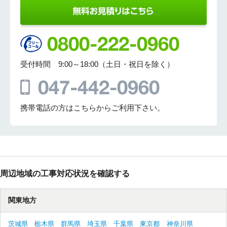
承っております。今後お使い頂く中で何
か気になることやお困りごとがございま
したらお気軽にご相談ください。すぐに
対応させて頂きます。今後ともエアコン
コムをよろしくお願いいたします。
受付時間 9:00～18:00（土日・祝日を除く）
携帯電話の方はこちらからご利用下さい。
周辺地域の工事対応状況を確認する
関東地方
茨城県
栃木県
群馬県
埼玉県
千葉県
東京都
神奈川県