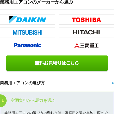
業務用エアコンのメーカーから選ぶ
業務用エアコンの選び方
空調負担から馬力を選ぶ
業務用エアコンの選び方の難しさは、家庭用と違い単純に広さで