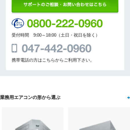
受付時間 9:00～18:00（土日・祝日を除く）
携帯電話の方はこちらからご利用下さい。
業務用エアコンの形から選ぶ