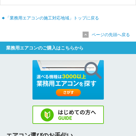
「業務用エアコンの施工対応地域」トップに戻る
ページの先頭へ戻る
業務用エアコンのご購入はこちらから
エアコン選びのお手伝い