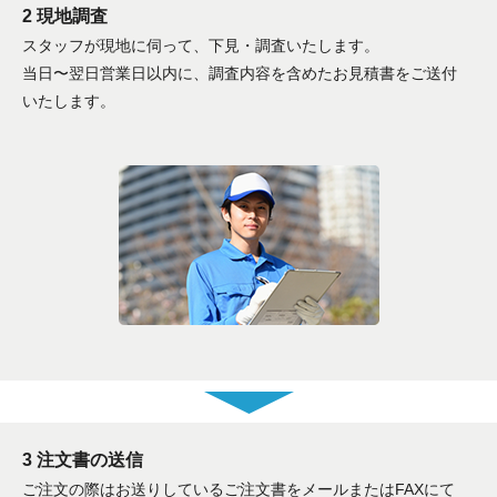
2 現地調査
スタッフが現地に伺って、下見・調査いたします。
当日〜翌日営業日以内に、調査内容を含めたお見積書をご送付
いたします。
3 注文書の送信
ご注文の際はお送りしているご注文書をメールまたはFAXにて