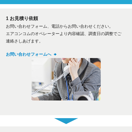
1 お見積り依頼
お問い合わせフォーム、電話からお問い合わせください。
エアコンコムのオペレーターより内容確認、調査日の調整でご
連絡さしあげます。
お問い合わせフォームへ