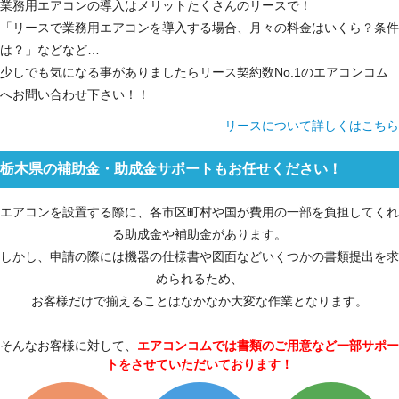
業務用エアコンの導入はメリットたくさんのリースで！
「リースで業務用エアコンを導入する場合、月々の料金はいくら？条件
は？」などなど…
少しでも気になる事がありましたらリース契約数No.1のエアコンコム
へお問い合わせ下さい！！
リースについて詳しくはこちら
栃木県の補助金・助成金サポートもお任せください！
エアコンを設置する際に、各市区町村や国が費用の一部を負担してくれ
る助成金や補助金があります。
しかし、申請の際には機器の仕様書や図面などいくつかの書類提出を求
められるため、
お客様だけで揃えることはなかなか大変な作業となります。
そんなお客様に対して、
エアコンコムでは書類のご用意など一部サポー
トをさせていただいております！