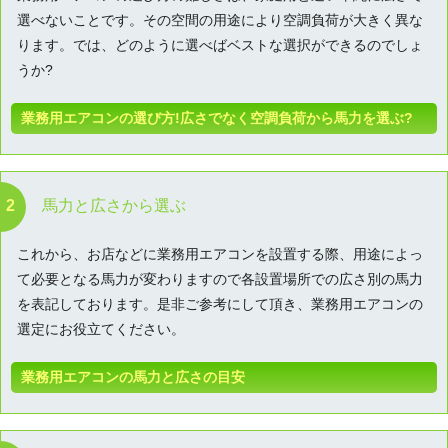
選べないことです。その空間の用途により空調負荷が大きく異な
ります。では、どのように選べばベストな選択ができるのでしょ
うか?
業務用エアコンの選び方!広さでなく空調負荷から馬力を選ぶ?
馬力と広さから選ぶ
これから、お店などに業務用エアコンを設置する際、用途によっ
て必要となる馬力が変わりますので各設置場所での広さ別の馬力
を表記しております。是非ご参考にして頂き、業務用エアコンの
選定にお役立てください。
業務用エアコンの馬力と広さの目安