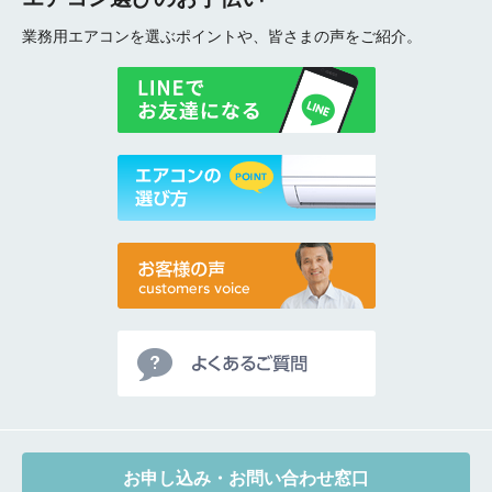
業務用エアコンを選ぶポイントや、皆さまの声をご紹介。
お申し込み・お問い合わせ窓口