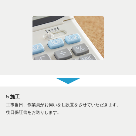
5 施工
工事当日、作業員がお伺いをし設置をさせていただきます。
後日保証書をお送りします。