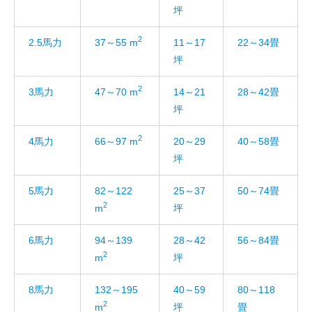
坪
2
2.5馬力
37～55 m
11～17
22～34畳
坪
2
3馬力
47～70 m
14～21
28～42畳
坪
2
4馬力
66～97 m
20～29
40～58畳
坪
5馬力
82～122
25～37
50～74畳
2
m
坪
6馬力
94～139
28～42
56～84畳
2
m
坪
8馬力
132～195
40～59
80～118
2
m
坪
畳