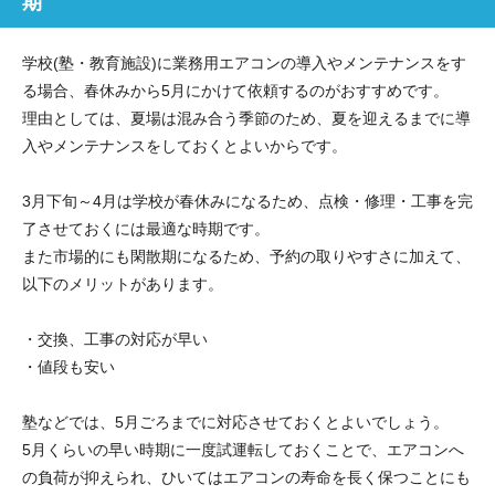
期
学校(塾・教育施設)に業務用エアコンの導入やメンテナンスをす
る場合、春休みから5月にかけて依頼するのがおすすめです。
理由としては、夏場は混み合う季節のため、夏を迎えるまでに導
入やメンテナンスをしておくとよいからです。
3月下旬～4月は学校が春休みになるため、点検・修理・工事を完
了させておくには最適な時期です。
また市場的にも閑散期になるため、予約の取りやすさに加えて、
以下のメリットがあります。
・交換、工事の対応が早い
・値段も安い
塾などでは、5月ごろまでに対応させておくとよいでしょう。
5月くらいの早い時期に一度試運転しておくことで、エアコンへ
の負荷が抑えられ、ひいてはエアコンの寿命を長く保つことにも