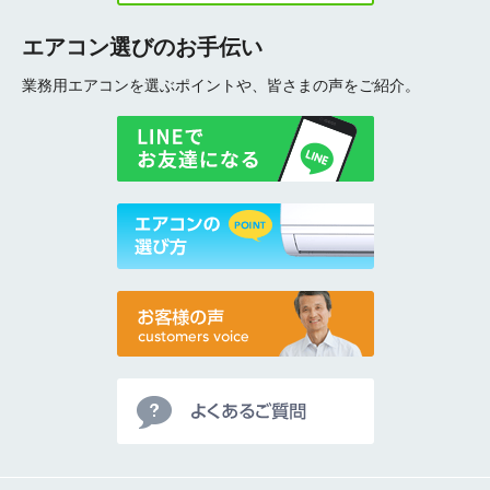
エアコン選びのお手伝い
業務用エアコンを選ぶポイントや、皆さまの声をご紹介。