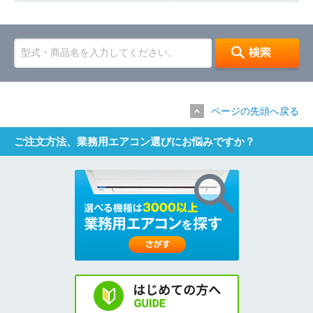
ページの先頭へ戻る
ご注文方法、業務用エアコン選びにお悩みですか？