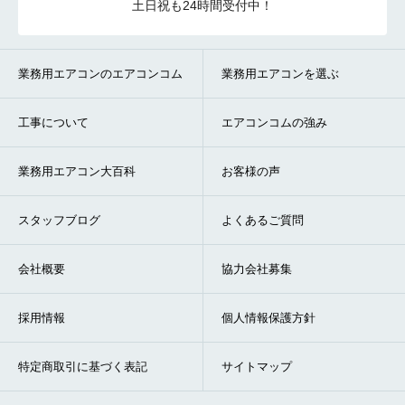
土日祝も24時間受付中！
業務用エアコンのエアコンコム
業務用エアコンを選ぶ
工事について
エアコンコムの強み
業務用エアコン大百科
お客様の声
スタッフブログ
よくあるご質問
会社概要
協力会社募集
採用情報
個人情報保護方針
特定商取引に基づく表記
サイトマップ