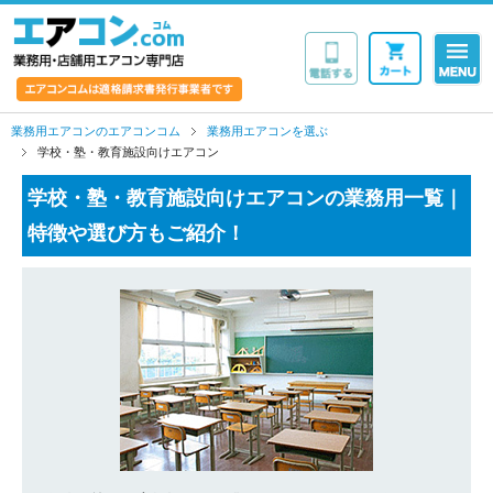
業務用・店舗用エア
業務用エアコンのエアコンコム
業務用エアコンを選ぶ
学校・塾・教育施設向けエアコン
学校・塾・教育施設向けエアコンの業務用一覧｜
特徴や選び方もご紹介！