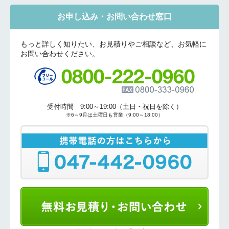
お申し込み・お問い合わせ窓口
もっと詳しく知りたい、お見積りやご相談など、お気軽に
お問い合わせください。
受付時間 9:00～19:00（土日・祝日を除く）
※6～9月は土曜日も営業（9:00～18:00）