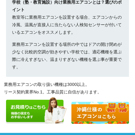
学校（塾・教育施設）向け業務用エアコンとは？選びのポ
イント
教室等に業務用エアコンを設置する場合、エアコンからの
冷風、温風が直接人に当たらない人検知センサーが付いて
いるエアコンをオススメします。
業務用エアコンを設置する場所の中ではドアの開け閉めが
少なく比較的空調が効きやすい学校では、適応機種を選ぶ
際に冷えすぎない、温まりすぎない機種を選ぶ事が重要で
す。
業務用エアコンの取り扱い機種は3000以上。
リース契約業界No.1。工事品質に自信があります。