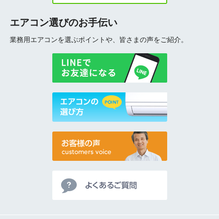
エアコン選びのお手伝い
業務用エアコンを選ぶポイントや、皆さまの声をご紹介。