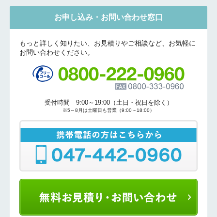
お申し込み・お問い合わせ窓口
もっと詳しく知りたい、お見積りやご相談など、お気軽に
お問い合わせください。
受付時間 9:00～19:00（土日・祝日を除く）
※5～8月は土曜日も営業（9:00～18:00）