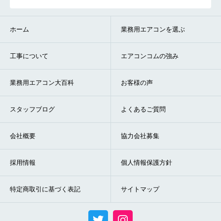
ホーム
業務用エアコンを選ぶ
工事について
エアコンコムの強み
業務用エアコン大百科
お客様の声
スタッフブログ
よくあるご質問
会社概要
協力会社募集
採用情報
個人情報保護方針
特定商取引に基づく表記
サイトマップ