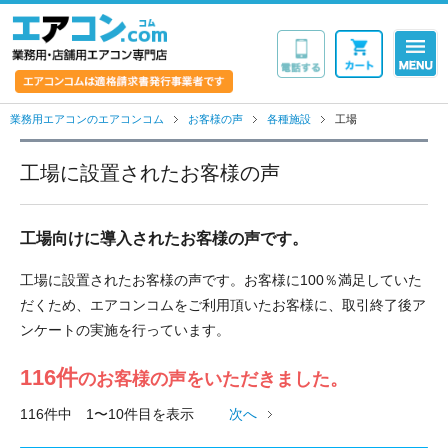
業務用・店舗用エア
業務用エアコンのエアコンコム
お客様の声
各種施設
工場
工場に設置されたお客様の声
工場向けに導入されたお客様の声です。
工場に設置されたお客様の声です。お客様に100％満足していた
だくため、エアコンコムをご利用頂いたお客様に、取引終了後ア
ンケートの実施を行っています。
116件
のお客様の声をいただきました。
116件中 1〜10件目を表示
次へ