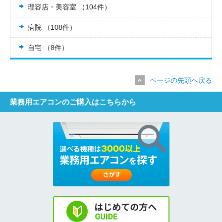
理容店・美容室 （104件）
病院 （108件）
自宅 （8件）
ページの先頭へ戻る
業務用エアコンのご購入はこちらから