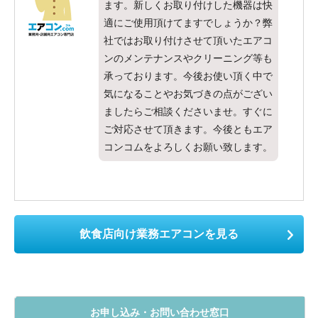
ます。新しくお取り付けした機器は快
適にご使用頂けてますでしょうか？弊
社ではお取り付けさせて頂いたエアコ
ンのメンテナンスやクリーニング等も
承っております。今後お使い頂く中で
気になることやお気づきの点がござい
ましたらご相談くださいませ。すぐに
ご対応させて頂きます。今後ともエア
コンコムをよろしくお願い致します。
飲食店向け業務エアコンを見る
お申し込み・お問い合わせ窓口