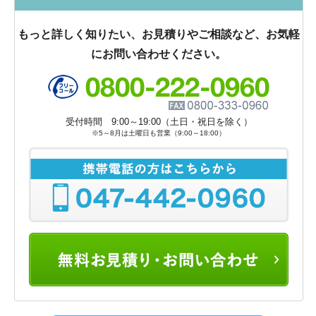
もっと詳しく知りたい、お見積りやご相談など、お気軽
にお問い合わせください。
受付時間 9:00～19:00（土日・祝日を除く）
※5～8月は土曜日も営業（9:00～18:00）