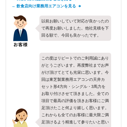
→ 飲食店向け業務用エアコンを見る
以前お願いしていて対応が良かったの
で再度お願いしました。他社見積を下
回る額で、今回も良かったです。
この度はリピートでのご利用誠にあり
がとうございます。再度弊社までお声
がけ頂けてとても光栄に思います。今
回は東芝製業務用エアコンの天井カ
セット形4方向・シングル・3馬力を
お取り付けさせて頂きました。全ての
項目で最高の評価を頂きお客様にご満
足頂けたこと何より嬉しく思います。
これからも全てのお客様に最大限ご満
足頂けるよう精進して参りたいと思い