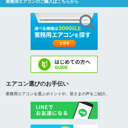
業務用エアコンのご購入はこちらから
エアコン選びのお手伝い
業務用エアコンを選ぶポイントや、皆さまの声をご紹介。