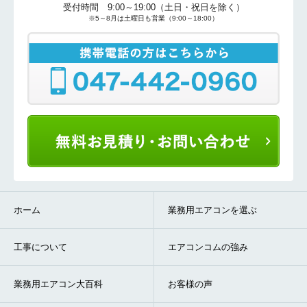
受付時間 9:00～19:00（土日・祝日を除く）
※5～8月は土曜日も営業（9:00～18:00）
ホーム
業務用エアコンを選ぶ
工事について
エアコンコムの強み
業務用エアコン大百科
お客様の声