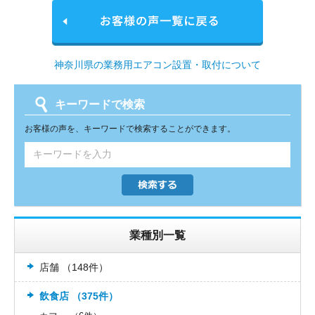
神奈川県の業務用エアコン設置・取付について
キーワードで検索
お客様の声を、キーワードで検索することができます。
業種別一覧
店舗 （148件）
飲食店 （375件）