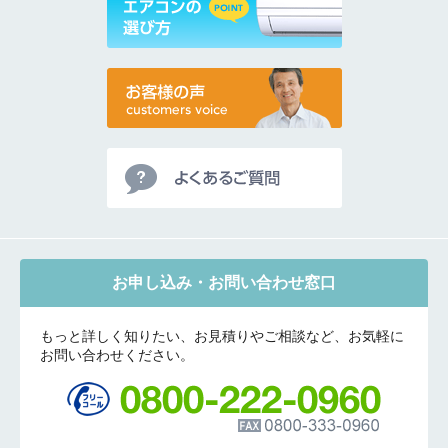
お申し込み・お問い合わせ窓口
もっと詳しく知りたい、お見積りやご相談など、お気軽に
お問い合わせください。