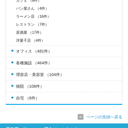
カフェ （6件）
パン屋さん （4件）
ラーメン店 （16件）
レストラン （7件）
居酒屋 （17件）
洋菓子店 （4件）
オフィス （481件）
各種施設 （464件）
理容店・美容室 （104件）
病院 （108件）
自宅 （8件）
ページの先頭へ戻る