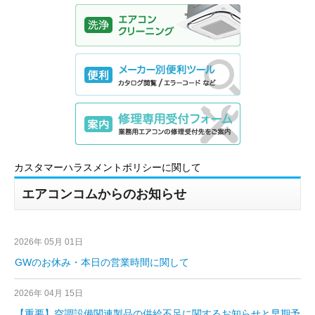
カスタマーハラスメントポリシーに関して
エアコンコムからのお知らせ
2026年 05月 01日
GWのお休み・本日の営業時間に関して
2026年 04月 15日
【重要】空調設備関連製品の供給不足に関するお知らせと早期予