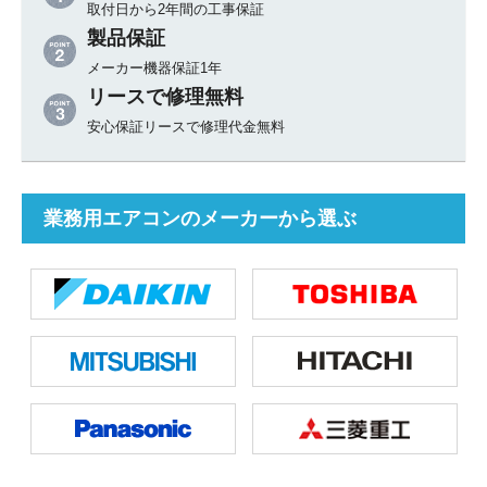
取付日から2年間の工事保証
製品保証
メーカー機器保証1年
リースで修理無料
安心保証リースで修理代金無料
業務用エアコンのメーカーから選ぶ