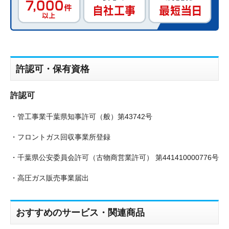
許認可・保有資格
許認可
・管工事業千葉県知事許可（般）第43742号
・フロントガス回収事業所登録
・千葉県公安委員会許可（古物商営業許可） 第441410000776号
・高圧ガス販売事業届出
おすすめのサービス・関連商品