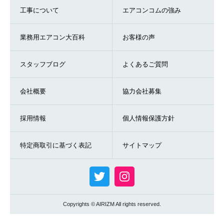
工事について
エアコンコムの強み
業務用エアコン大百科
お客様の声
スタッフブログ
よくあるご質問
会社概要
協力会社募集
採用情報
個人情報保護方針
特定商取引に基づく表記
サイトマップ
Copyrights © AIRIZM All rights reserved.