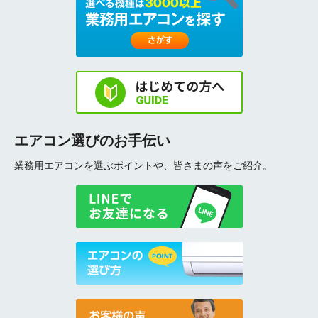
エアコン選びのお手伝い
業務用エアコンを選ぶポイントや、皆さまの声をご紹介。