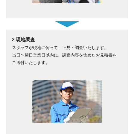
2 現地調査
スタッフが現地に伺って、下見・調査いたします。
当日〜翌日営業日以内に、調査内容を含めたお見積書を
ご送付いたします。