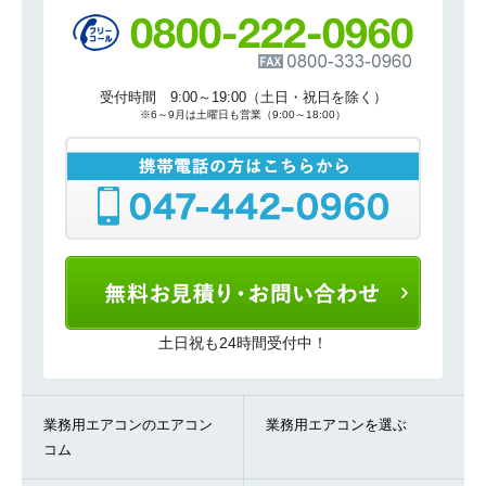
受付時間 9:00～19:00（土日・祝日を除く）
※6～9月は土曜日も営業（9:00～18:00）
土日祝も24時間受付中！
業務用エアコンのエアコン
業務用エアコンを選ぶ
コム