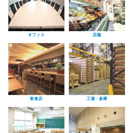
オフィス
店舗
飲食店
工場・倉庫