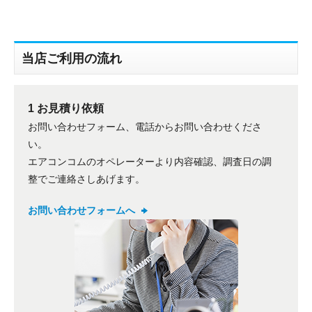
当店ご利用の流れ
1 お見積り依頼
折り返しのご連絡
お問い合わせフォーム、電話からお問い合わせくださ
お電話
(ご選択ください)
い。
メール
エアコンコムのオペレーターより内容確認、調査日の調
整でご連絡さしあげます。
送信する
お問い合わせフォームへ