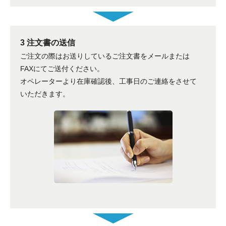
3 注文書の送信
ご注文の際はお送りしているご注文書をメールまたは
FAXにてご送付ください。
オペレーターより在庫確認後、工事日のご連絡をさせて
いただきます。