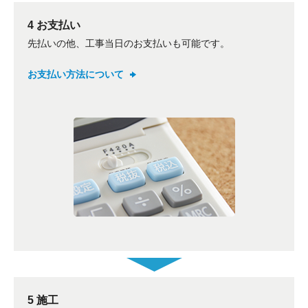
4 お支払い
先払いの他、工事当日のお支払いも可能です。
お支払い方法について
5 施工