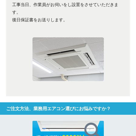
工事当日、作業員がお伺いをし設置をさせていただきま
す。
後日保証書をお送りします。
ご注文方法、業務用エアコン選びにお悩みですか？