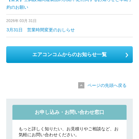
約のお願い
2026年 03月 31日
3月31日 営業時間変更のおしらせ
エアコンコムからのお知らせ一覧
ページの先頭へ戻る
お申し込み・お問い合わせ窓口
もっと詳しく知りたい、お見積りやご相談など、お
気軽にお問い合わせください。