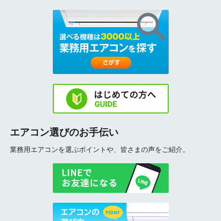
エアコン選びのお手伝い
業務用エアコンを選ぶポイントや、皆さまの声をご紹介。