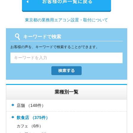
東京都の業務用エアコン設置・取付について
キーワードで検索
お客様の声を、キーワードで検索することができます。
業種別一覧
店舗 （148件）
飲食店 （375件）
カフェ （6件）