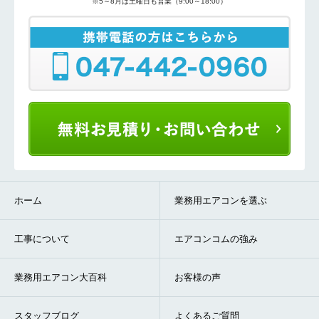
※5～8月は土曜日も営業（9:00～18:00）
ホーム
業務用エアコンを選ぶ
工事について
エアコンコムの強み
業務用エアコン大百科
お客様の声
スタッフブログ
よくあるご質問