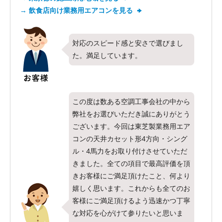
→ 飲食店向け業務用エアコンを見る
対応のスピード感と安さで選びまし
た。満足しています。
この度は数ある空調工事会社の中から
弊社をお選びいただき誠にありがとう
ございます。今回は東芝製業務用エア
コンの天井カセット形4方向・シング
ル・4馬力をお取り付けさせていただ
きました。全ての項目で最高評価を頂
きお客様にご満足頂けたこと、何より
嬉しく思います。これからも全てのお
客様にご満足頂けるよう迅速かつ丁寧
な対応を心がけて参りたいと思いま