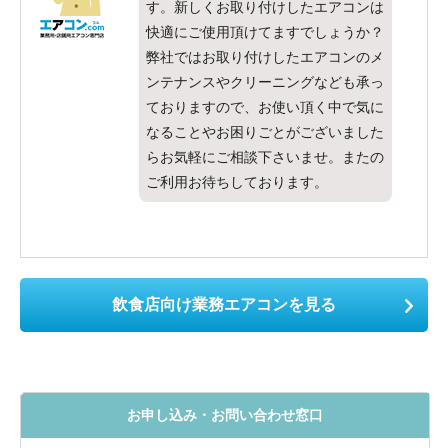
す。新しくお取り付けしたエアコンは
快適にご使用頂けてますでしょうか？
弊社ではお取り付けしたエアコンのメ
ンテナンスやクリーニングなども承っ
ておりますので、お使い頂く中で気に
なることやお困りごとがございました
らお気軽にご相談下さいませ。またの
ご利用お待ちしております。
飲食店向け業務エアコンを見る
お申し込み・お問い合わせ窓口