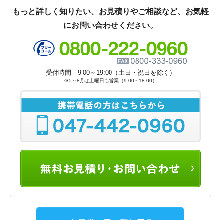
もっと詳しく知りたい、お見積りやご相談など、お気軽
にお問い合わせください。
受付時間 9:00～19:00（土日・祝日を除く）
※5～8月は土曜日も営業（9:00～18:00）