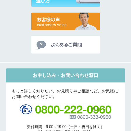
お申し込み・お問い合わせ窓口
もっと詳しく知りたい、お見積りやご相談など、お気軽に
お問い合わせください。
受付時間 9:00～19:00（土日・祝日を除く）