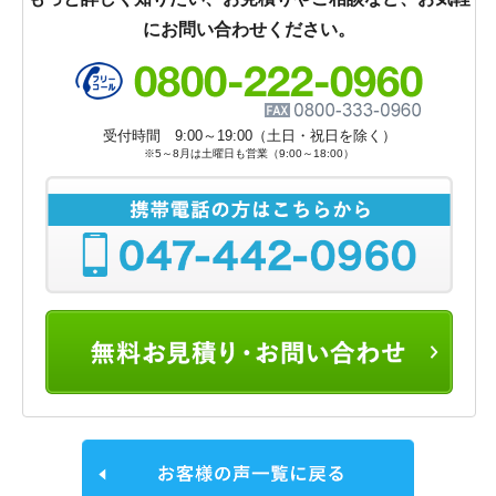
にお問い合わせください。
受付時間 9:00～19:00（土日・祝日を除く）
※5～8月は土曜日も営業（9:00～18:00）