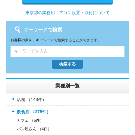
東京都の業務用エアコン設置・取付について
キーワードで検索
お客様の声を、キーワードで検索することができます。
業種別一覧
店舗 （148件）
飲食店 （375件）
カフェ （6件）
パン屋さん （4件）