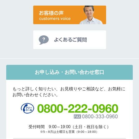
お申し込み・お問い合わせ窓口
もっと詳しく知りたい、お見積りやご相談など、お気軽に
お問い合わせください。
受付時間 9:00～19:00（土日・祝日を除く）
※5～8月は土曜日も営業（9:00～18:00）