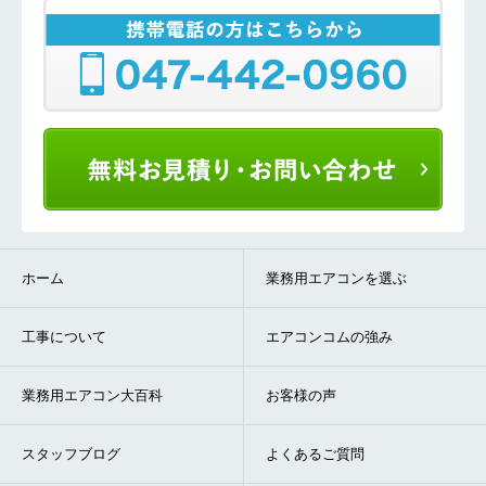
ホーム
業務用エアコンを選ぶ
工事について
エアコンコムの強み
業務用エアコン大百科
お客様の声
スタッフブログ
よくあるご質問