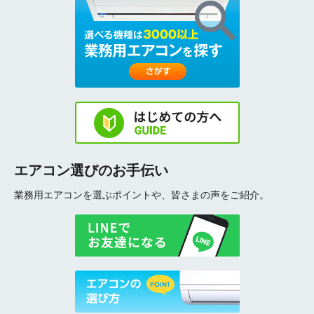
エアコン選びのお手伝い
業務用エアコンを選ぶポイントや、皆さまの声をご紹介。