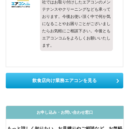
社ではお取り付けしたエアコンのメン
テナンスやクリーニングなども承って
おります。今後お使い頂く中で何か気
になることやお困りごとがございまし
たらお気軽にご相談下さい。今後とも
エアコンコムをよろしくお願いいたし
ます。
飲食店向け業務エアコンを見る
お申し込み・お問い合わせ窓口
もっと詳しく知りたい、お見積りやご相談など、お気軽