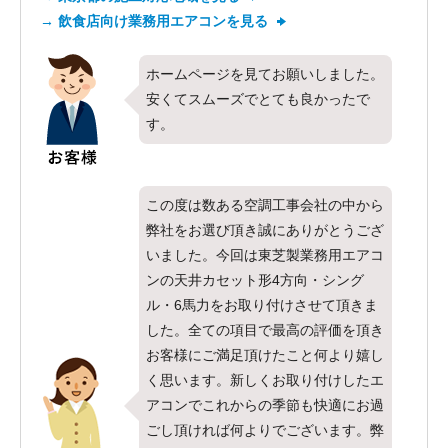
→ 飲食店向け業務用エアコンを見る
ホームページを見てお願いしました。
安くてスムーズでとても良かったで
す。
この度は数ある空調工事会社の中から
弊社をお選び頂き誠にありがとうござ
いました。今回は東芝製業務用エアコ
ンの天井カセット形4方向・シング
ル・6馬力をお取り付けさせて頂きま
した。全ての項目で最高の評価を頂き
お客様にご満足頂けたこと何より嬉し
く思います。新しくお取り付けしたエ
アコンでこれからの季節も快適にお過
ごし頂ければ何よりでございます。弊