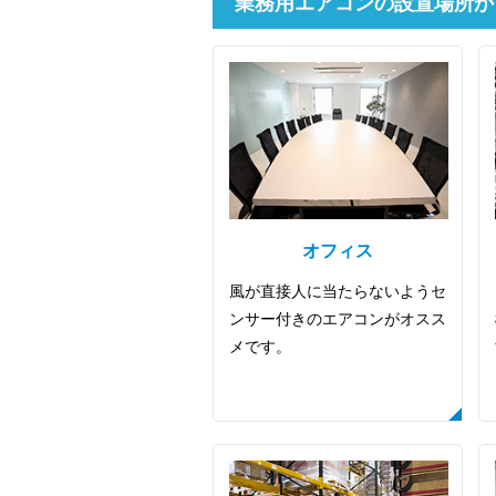
業務用エアコンの設置場所か
オフィス
風が直接人に当たらないようセ
ンサー付きのエアコンがオスス
メです。