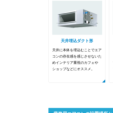
天井埋込ダクト形
天井に本体を埋込むことでエア
コンの存在感を感じさせないた
めインテリア重視のカフェや
ショップなどにオススメ。