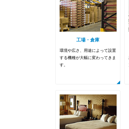
工場・倉庫
環境や広さ、用途によって設置
する機種が大幅に変わってきま
す。