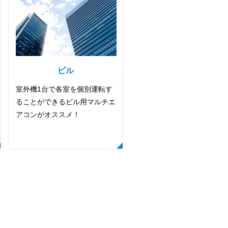
ビル
室外機1台で各室を個別運転す
ることができるビル用マルチエ
アコンがオススメ！