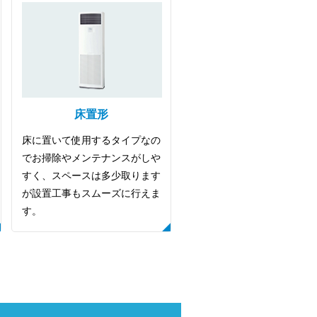
床置形
床に置いて使用するタイプなの
でお掃除やメンテナンスがしや
すく、スペースは多少取ります
が設置工事もスムーズに行えま
す。