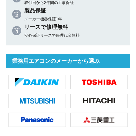
取付日から2年間の工事保証
製品保証
メーカー機器保証1年
リースで修理無料
安心保証リースで修理代金無料
業務用エアコンのメーカーから選ぶ