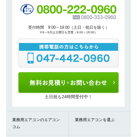
受付時間 9:00～19:00（土日・祝日を除く）
※6～9月は土曜日も営業（9:00～18:00）
土日祝も24時間受付中！
業務用エアコンのエアコン
業務用エアコンを選ぶ
コム