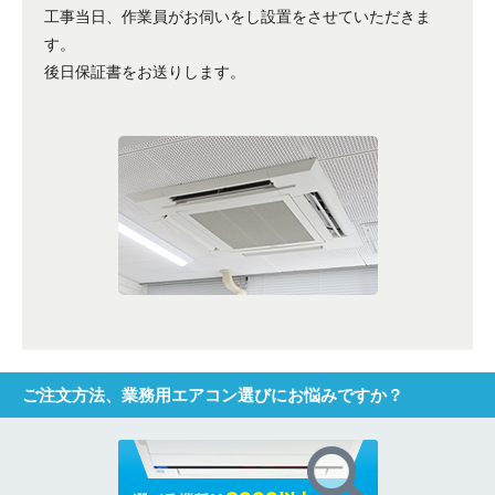
工事当日、作業員がお伺いをし設置をさせていただきま
す。
後日保証書をお送りします。
ご注文方法、業務用エアコン選びにお悩みですか？