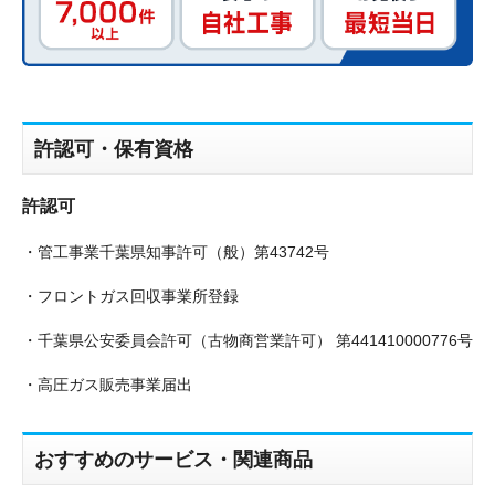
許認可・保有資格
許認可
・管工事業千葉県知事許可（般）第43742号
・フロントガス回収事業所登録
・千葉県公安委員会許可（古物商営業許可） 第441410000776号
・高圧ガス販売事業届出
おすすめのサービス・関連商品