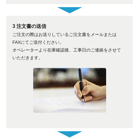
3 注文書の送信
ご注文の際はお送りしているご注文書をメールまたは
FAXにてご送付ください。
オペレーターより在庫確認後、工事日のご連絡をさせて
いただきます。