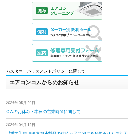
カスタマーハラスメントポリシーに関して
エアコンコムからのお知らせ
2026年 05月 01日
GWのお休み・本日の営業時間に関して
2026年 04月 15日
【重要】空調設備関連製品の供給不足に関するお知らせと早期予