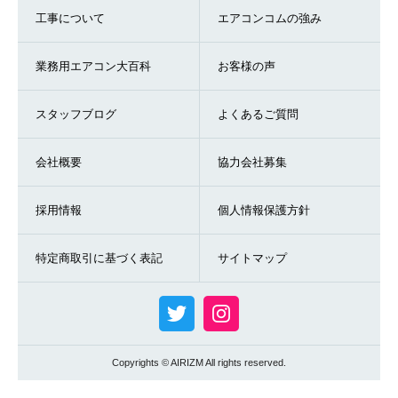
工事について
エアコンコムの強み
業務用エアコン大百科
お客様の声
スタッフブログ
よくあるご質問
会社概要
協力会社募集
採用情報
個人情報保護方針
特定商取引に基づく表記
サイトマップ
Copyrights © AIRIZM All rights reserved.