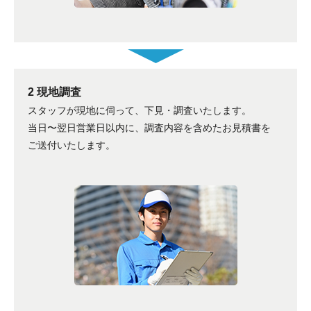
2 現地調査
スタッフが現地に伺って、下見・調査いたします。
当日〜翌日営業日以内に、調査内容を含めたお見積書を
ご送付いたします。