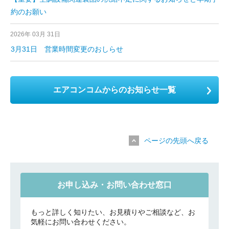
約のお願い
2026年 03月 31日
3月31日 営業時間変更のおしらせ
エアコンコムからのお知らせ一覧
ページの先頭へ戻る
お申し込み・お問い合わせ窓口
もっと詳しく知りたい、お見積りやご相談など、お
気軽にお問い合わせください。