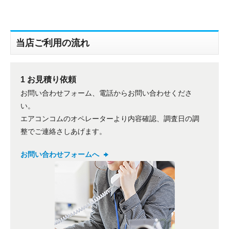
当店ご利用の流れ
1 お見積り依頼
折り返しのご連絡
お問い合わせフォーム、電話からお問い合わせくださ
お電話
(ご選択ください)
い。
メール
エアコンコムのオペレーターより内容確認、調査日の調
整でご連絡さしあげます。
送信する
お問い合わせフォームへ