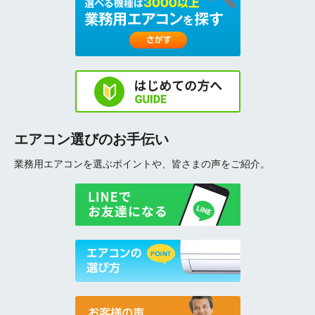
エアコン選びのお手伝い
業務用エアコンを選ぶポイントや、皆さまの声をご紹介。