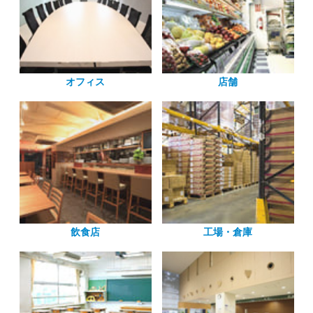
オフィス
店舗
飲食店
工場・倉庫