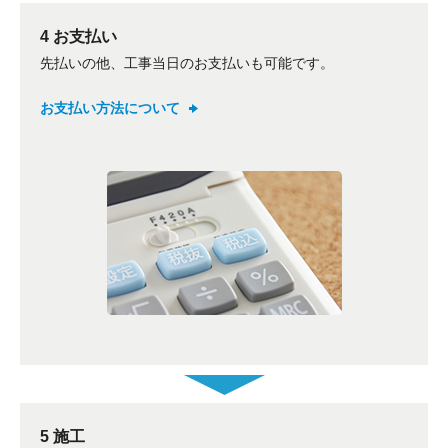
4 お支払い
先払いの他、工事当日のお支払いも可能です。
お支払い方法について
5 施工