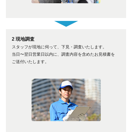
2 現地調査
スタッフが現地に伺って、下見・調査いたします。
当日〜翌日営業日以内に、調査内容を含めたお見積書を
ご送付いたします。