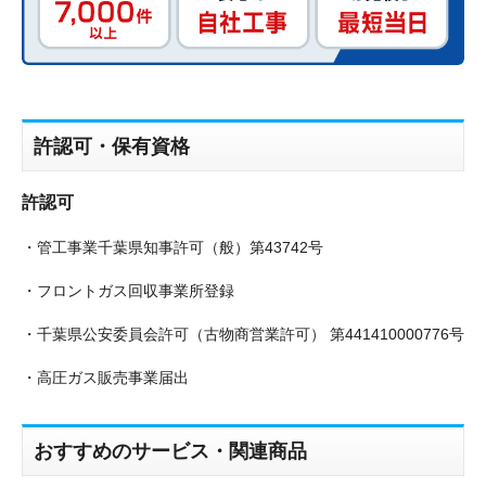
許認可・保有資格
許認可
・管工事業千葉県知事許可（般）第43742号
・フロントガス回収事業所登録
・千葉県公安委員会許可（古物商営業許可） 第441410000776号
・高圧ガス販売事業届出
おすすめのサービス・関連商品