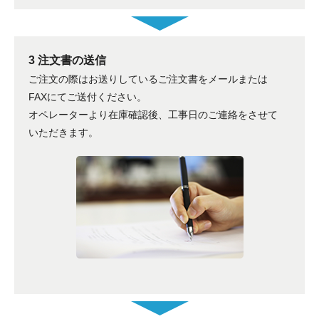
3 注文書の送信
ご注文の際はお送りしているご注文書をメールまたは
FAXにてご送付ください。
オペレーターより在庫確認後、工事日のご連絡をさせて
いただきます。