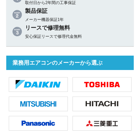
取付日から2年間の工事保証
製品保証
メーカー機器保証1年
リースで修理無料
安心保証リースで修理代金無料
業務用エアコンのメーカーから選ぶ