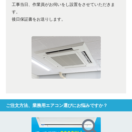
工事当日、作業員がお伺いをし設置をさせていただきま
す。
後日保証書をお送りします。
ご注文方法、業務用エアコン選びにお悩みですか？