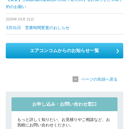
約のお願い
2026年 03月 31日
3月31日 営業時間変更のおしらせ
エアコンコムからのお知らせ一覧
ページの先頭へ戻る
お申し込み・お問い合わせ窓口
もっと詳しく知りたい、お見積りやご相談など、お
気軽にお問い合わせください。