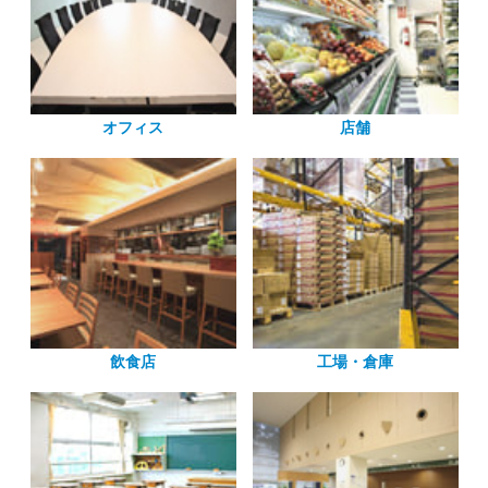
オフィス
店舗
飲食店
工場・倉庫