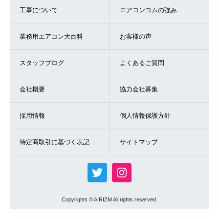
工事について
エアコンコムの強み
業務用エアコン大百科
お客様の声
スタッフブログ
よくあるご質問
会社概要
協力会社募集
採用情報
個人情報保護方針
特定商取引に基づく表記
サイトマップ
Copyrights © AIRIZM All rights reserved.