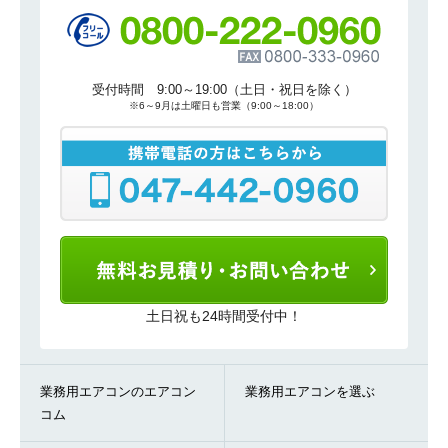
受付時間 9:00～19:00（土日・祝日を除く）
※6～9月は土曜日も営業（9:00～18:00）
土日祝も24時間受付中！
業務用エアコンのエアコン
業務用エアコンを選ぶ
コム