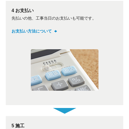
4 お支払い
先払いの他、工事当日のお支払いも可能です。
お支払い方法について
5 施工