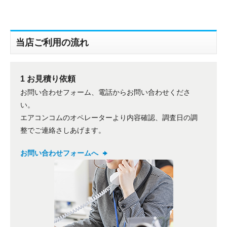
当店ご利用の流れ
1 お見積り依頼
折り返しのご連絡
お問い合わせフォーム、電話からお問い合わせくださ
お電話
(ご選択ください)
い。
メール
エアコンコムのオペレーターより内容確認、調査日の調
整でご連絡さしあげます。
送信する
お問い合わせフォームへ