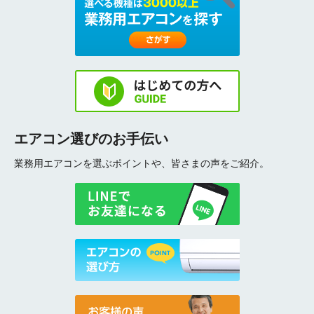
エアコン選びのお手伝い
業務用エアコンを選ぶポイントや、皆さまの声をご紹介。