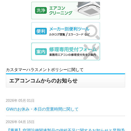
カスタマーハラスメントポリシーに関して
エアコンコムからのお知らせ
2026年 05月 01日
GWのお休み・本日の営業時間に関して
2026年 04月 15日
【重要】空調設備関連製品の供給不足に関するお知らせと早期予