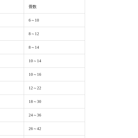
畳数
6～10
8～12
8～14
10～14
10～16
12～22
18～30
24～36
26～42