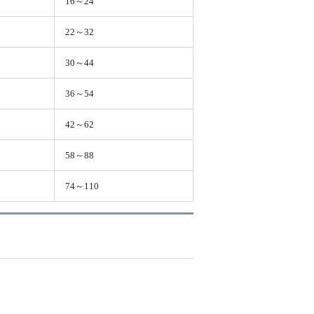
16～24
22～32
30～44
36～54
42～62
58～88
74～110