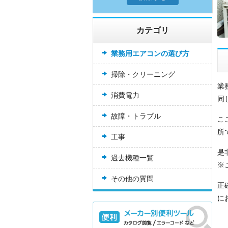
カテゴリ
業務用エアコンの選び方
掃除・クリーニング
業
消費電力
同
故障・トラブル
こ
所
工事
是
過去機種一覧
※
その他の質問
正
に