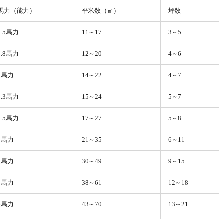
馬力（能力）
平米数（㎡）
坪数
1.5馬力
11～17
3～5
1.8馬力
12～20
4～6
2馬力
14～22
4～7
2.3馬力
15～24
5～7
2.5馬力
17～27
5～8
3馬力
21～35
6～11
4馬力
30～49
9～15
5馬力
38～61
12～18
6馬力
43～70
13～21