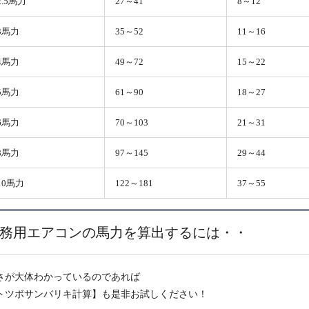
2.5馬力
27～41
8～12
3馬力
35～52
11～16
4馬力
49～72
15～22
5馬力
61～90
18～27
6馬力
70～103
21～31
8馬力
97～145
29～44
10馬力
122～181
37～55
務用エアコンの馬力を算出するには・・
さが大体わかっているのであれば
トツボサンバリキ計算】も是非お試しください！