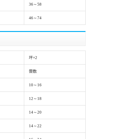
36～58
46～74
坪×2
畳数
10～16
12～18
14～20
14～22