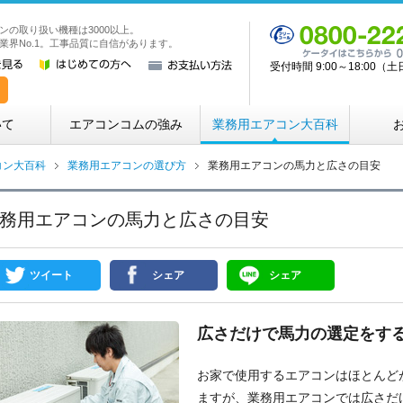
ンの取り扱い機種は3000以上。
業務用・店舗用エアコン専門店 エアコンコム
業界No.1。工事品質に自信があります。
受付時間 9:00～18:00
いて
エアコンコムの強み
業務用エアコン大百科
コン大百科
業務用エアコンの選び方
業務用エアコンの馬力と広さの目安
務用エアコンの馬力と広さの目安
ツイート
シェア
シェア
広さだけで馬力の選定をす
お家で使用するエアコンはほとんど
ますが、業務用エアコンでは広さだ