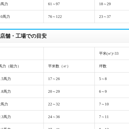
8馬力
61～97
18～29
10馬力
76～122
23～37
店舗・工場での目安
平米(㎡)÷33
馬力（能力）
平米数（㎡）
坪数
1.5馬力
17～26
5～8
1.8馬力
20～29
6～9
2馬力
22～32
7～10
2.3馬力
24～36
7～11