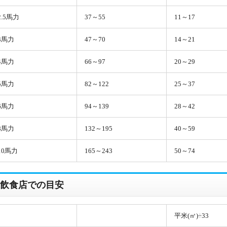
2.5馬力
37～55
11～17
3馬力
47～70
14～21
4馬力
66～97
20～29
5馬力
82～122
25～37
6馬力
94～139
28～42
8馬力
132～195
40～59
10馬力
165～243
50～74
飲食店での目安
平米(㎡)÷33