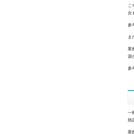
こ
合
参
ま
業
源
参
一
熱
業