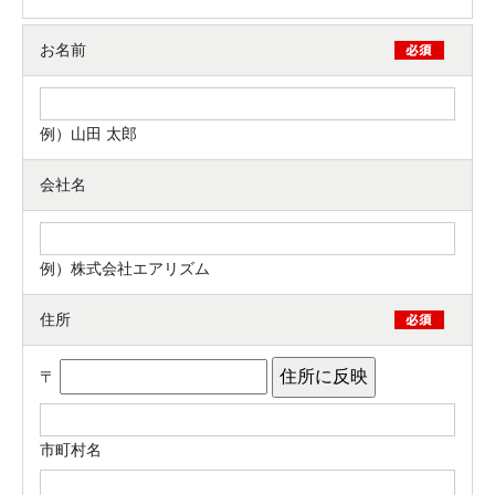
お名前
例）山田 太郎
会社名
例）株式会社エアリズム
住所
〒
市町村名