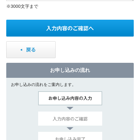
※3000文字まで
お申し込みの流れ
お申し込みの流れをご案内します。