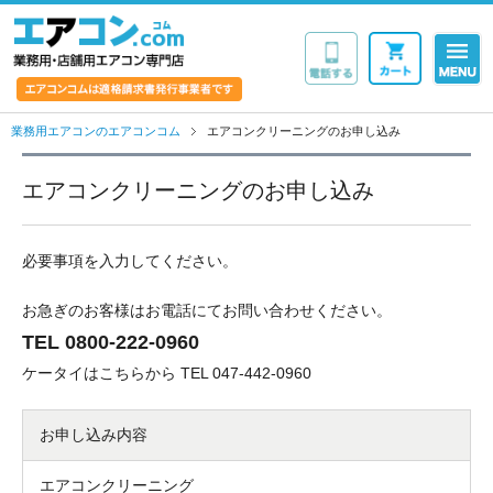
業務用・店舗用エア
業務用エアコンのエアコンコム
エアコンクリーニングのお申し込み
エアコンクリーニングのお申し込み
必要事項を入力してください。
お急ぎのお客様はお電話にてお問い合わせください。
TEL 0800-222-0960
ケータイはこちらから TEL 047-442-0960
お申し込み内容
エアコンクリーニング