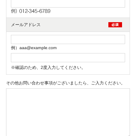
ご相談
その他
メッセージ
メールアドレス
例）aaa@example.com
※確認のため、2度入力してください。
その他お問い合わせ事項がございましたら、ご入力ください。
折り返しのご連絡
お電話
(ご選択ください)
メール
送信する