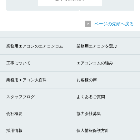
ページの先頭へ戻る
業務用エアコンのエアコンコム
業務用エアコンを選ぶ
工事について
エアコンコムの強み
業務用エアコン大百科
お客様の声
スタッフブログ
よくあるご質問
会社概要
協力会社募集
採用情報
個人情報保護方針