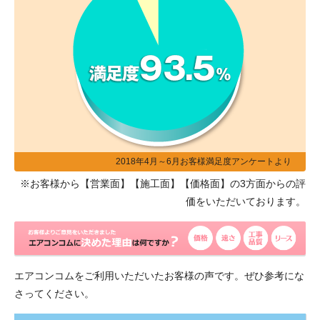
2018年4月～6月お客様満足度アンケートより
※お客様から【営業面】【施工面】【価格面】の3方面からの評
価をいただいております。
エアコンコムをご利用いただいたお客様の声です。ぜひ参考にな
さってください。