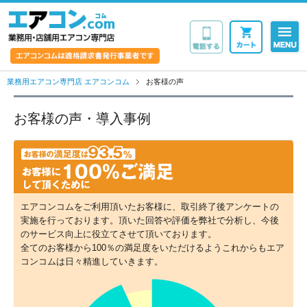
業務用・店舗用エア
業務用エアコン専門店 エアコンコム
お客様の声
お客様の声・導入事例
エアコンコムをご利用頂いたお客様に、取引終了後アンケートの
実施を行っております。頂いた回答や評価を弊社で分析し、今後
のサービス向上に役立てさせて頂いております。
全てのお客様から100％の満足度をいただけるようこれからもエア
コンコムは日々精進していきます。