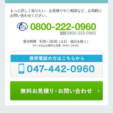
もっと詳しく知りたい、お見積りやご相談など、お気軽に
お問い合わせください。
受付時間 9:00～19:00（土日・祝日を除く）
※5～8月は土曜日も営業（9:00～18:00）