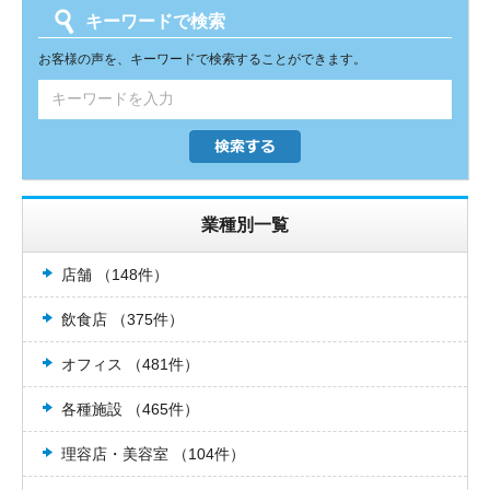
キーワードで検索
お客様の声を、キーワードで検索することができます。
業種別一覧
店舗 （148件）
飲食店 （375件）
オフィス （481件）
各種施設 （465件）
理容店・美容室 （104件）