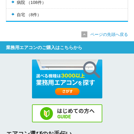
病院 （108件）
自宅 （8件）
ページの先頭へ戻る
業務用エアコンのご購入はこちらから
エアコン選びのお手伝い