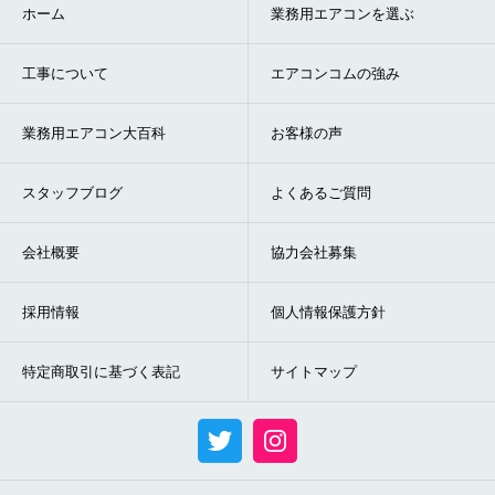
ホーム
業務用エアコンを選ぶ
工事について
エアコンコムの強み
業務用エアコン大百科
お客様の声
スタッフブログ
よくあるご質問
会社概要
協力会社募集
採用情報
個人情報保護方針
特定商取引に基づく表記
サイトマップ