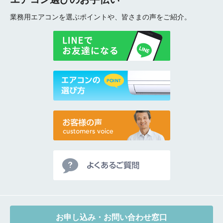
業務用エアコンを選ぶポイントや、皆さまの声をご紹介。
お申し込み・お問い合わせ窓口