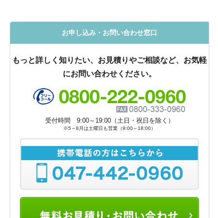
お申し込み・お問い合わせ窓口
もっと詳しく知りたい、お見積りやご相談など、お気軽
にお問い合わせください。
受付時間 9:00～19:00（土日・祝日を除く）
※5～8月は土曜日も営業（9:00～18:00）