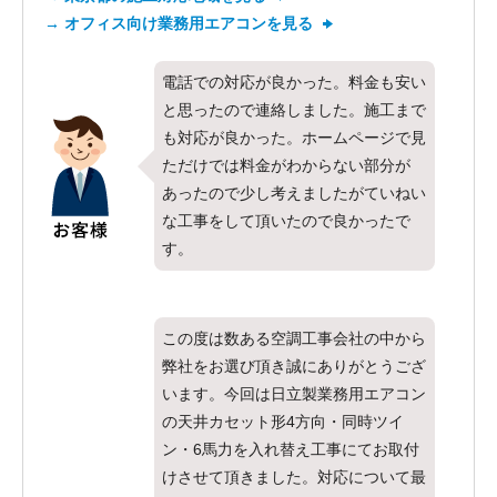
→ オフィス向け業務用エアコンを見る
電話での対応が良かった。料金も安い
と思ったので連絡しました。施工まで
も対応が良かった。ホームページで見
ただけでは料金がわからない部分が
あったので少し考えましたがていねい
な工事をして頂いたので良かったで
す。
この度は数ある空調工事会社の中から
弊社をお選び頂き誠にありがとうござ
います。今回は日立製業務用エアコン
の天井カセット形4方向・同時ツイ
ン・6馬力を入れ替え工事にてお取付
けさせて頂きました。対応について最