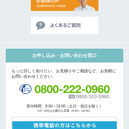
お申し込み・お問い合わせ窓口
もっと詳しく知りたい、お見積りやご相談など、お気軽に
お問い合わせください。
受付時間 9:00～19:00（土日・祝日を除く）
※5～8月は土曜日も営業（9:00～18:00）