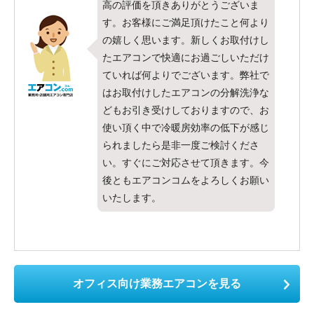
高の評価を頂きありがとうございま
す。お客様にご満足頂けたこと何より
の嬉しく思います。新しくお取付けし
たエアコンで快適にお過ごしいただけ
ていれば何よりでございます。弊社で
はお取付けしたエアコンの分解洗浄な
どもお引き受けしておりますので、お
使い頂く中で冷暖房効率の低下が感じ
られましたら是非一度ご検討くださ
い。すぐにご対応させて頂きます。今
後ともエアコンコムをよろしくお願い
いたします。
オフィス向け業務エアコンを見る