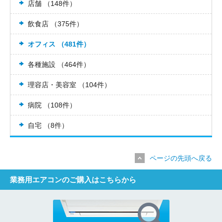
店舗 （148件）
飲食店 （375件）
オフィス （481件）
各種施設 （464件）
理容店・美容室 （104件）
病院 （108件）
自宅 （8件）
ページの先頭へ戻る
業務用エアコンのご購入はこちらから