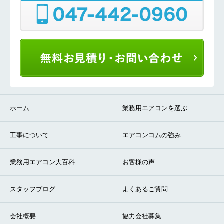
ホーム
業務用エアコンを選ぶ
工事について
エアコンコムの強み
業務用エアコン大百科
お客様の声
スタッフブログ
よくあるご質問
会社概要
協力会社募集