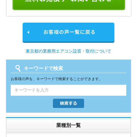
東京都の業務用エアコン設置・取付について
キーワードで検索
お客様の声を、キーワードで検索することができます。
業種別一覧