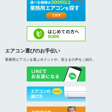
エアコン選びのお手伝い
業務用エアコンを選ぶポイントや、皆さまの声をご紹介。