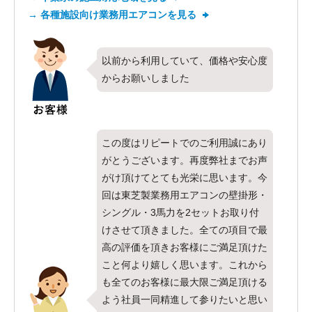
→ 各種施設向け業務用エアコンを見る
以前から利用していて、価格や安心度
からお願いしました
この度はリピートでのご利用誠にあり
がとうございます。再度弊社までお声
がけ頂けてとても光栄に思います。今
回は東芝製業務用エアコンの壁掛形・
シングル・3馬力を2セットお取り付
けさせて頂きました。全ての項目で最
高の評価を頂きお客様にご満足頂けた
こと何より嬉しく思います。これから
も全てのお客様に最大限ご満足頂ける
よう社員一同精進して参りたいと思い