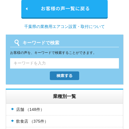
千葉県の業務用エアコン設置・取付について
キーワードで検索
お客様の声を、キーワードで検索することができます。
業種別一覧
店舗 （148件）
飲食店 （375件）