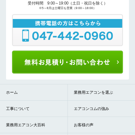
受付時間 9:00～19:00（土日・祝日を除く）
※5～8月は土曜日も営業（9:00～18:00）
ホーム
業務用エアコンを選ぶ
工事について
エアコンコムの強み
業務用エアコン大百科
お客様の声