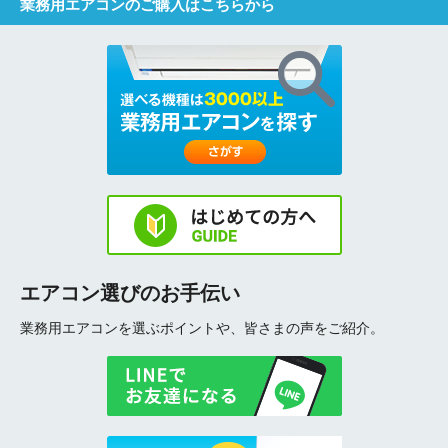
業務用エアコンのご購入はこちらから
エアコン選びのお手伝い
業務用エアコンを選ぶポイントや、皆さまの声をご紹介。