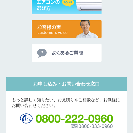
お申し込み・お問い合わせ窓口
もっと詳しく知りたい、お見積りやご相談など、お気軽に
お問い合わせください。