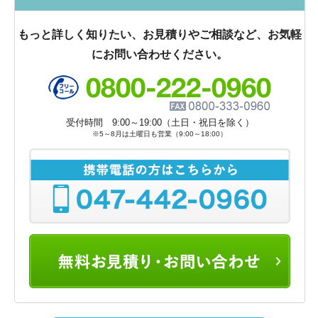
もっと詳しく知りたい、お見積りやご相談など、お気軽
にお問い合わせください。
受付時間 9:00～19:00（土日・祝日を除く）
※5～8月は土曜日も営業（9:00～18:00）