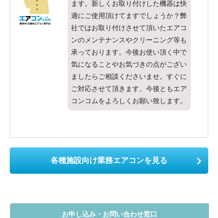
ます。新しくお取り付けした機器は快
適にご使用頂けてますでしょうか？弊
社ではお取り付けさせて頂いたエアコ
ンのメンテナンスやクリーニング等も
承っております。今後お使い頂く中で
気になることやお気づきの点がござい
ましたらご相談くださいませ。すぐに
ご対応させて頂きます。今後ともエア
コンコムをよろしくお願い致します。
各種施設向け業務エアコンを見る
お申し込み・お問い合わせ窓口