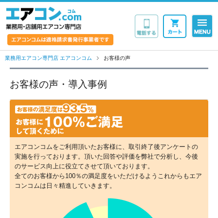
業務用・店舗用エア
業務用エアコン専門店 エアコンコム
お客様の声
お客様の声・導入事例
エアコンコムをご利用頂いたお客様に、取引終了後アンケートの
実施を行っております。頂いた回答や評価を弊社で分析し、今後
のサービス向上に役立てさせて頂いております。
全てのお客様から100％の満足度をいただけるようこれからもエア
コンコムは日々精進していきます。