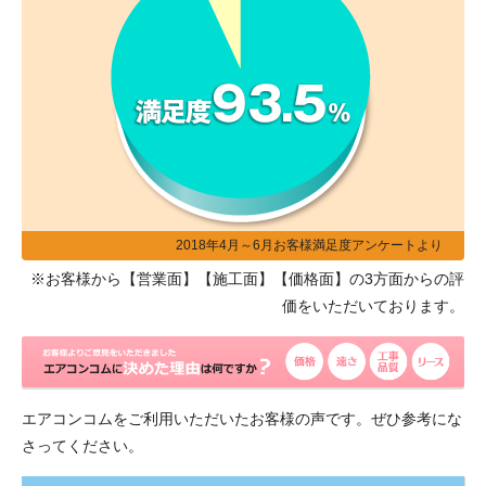
2018年4月～6月お客様満足度アンケートより
※お客様から【営業面】【施工面】【価格面】の3方面からの評
価をいただいております。
エアコンコムをご利用いただいたお客様の声です。ぜひ参考にな
さってください。