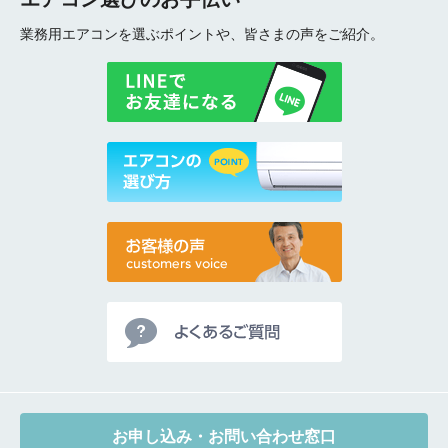
業務用エアコンを選ぶポイントや、皆さまの声をご紹介。
お申し込み・お問い合わせ窓口