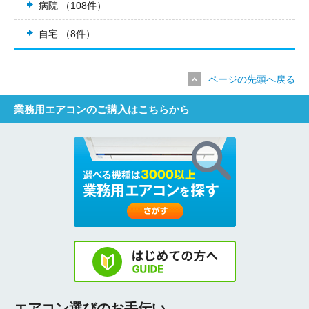
病院 （108件）
自宅 （8件）
ページの先頭へ戻る
業務用エアコンのご購入はこちらから
エアコン選びのお手伝い