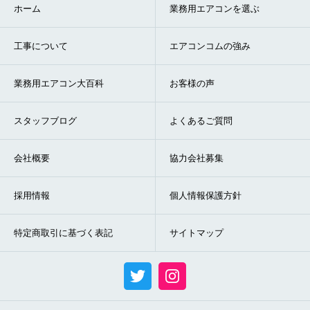
ホーム
業務用エアコンを選ぶ
工事について
エアコンコムの強み
業務用エアコン大百科
お客様の声
スタッフブログ
よくあるご質問
会社概要
協力会社募集
採用情報
個人情報保護方針
特定商取引に基づく表記
サイトマップ