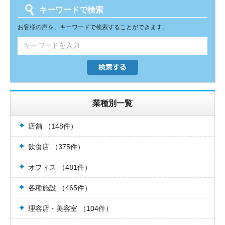
キーワードで検索
お客様の声を、キーワードで検索することができます。
業種別一覧
店舗 （148件）
飲食店 （375件）
オフィス （481件）
各種施設 （465件）
理容店・美容室 （104件）