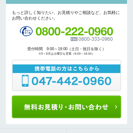
もっと詳しく知りたい、お見積りやご相談など、お気軽に
お問い合わせください。
受付時間 9:00～19:00（土日・祝日を除く）
※5～8月は土曜日も営業（9:00～18:00）