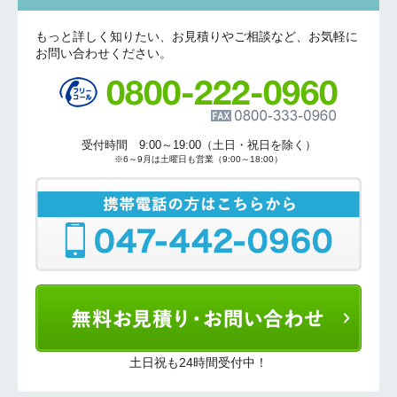
もっと詳しく知りたい、お見積りやご相談など、お気軽に
お問い合わせください。
受付時間 9:00～19:00（土日・祝日を除く）
※6～9月は土曜日も営業（9:00～18:00）
土日祝も24時間受付中！