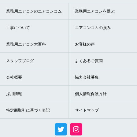
業務用エアコンのエアコンコム
業務用エアコンを選ぶ
工事について
エアコンコムの強み
業務用エアコン大百科
お客様の声
スタッフブログ
よくあるご質問
会社概要
協力会社募集
採用情報
個人情報保護方針
特定商取引に基づく表記
サイトマップ