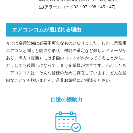
生(アラームコード02・07・08・45・47)
エアコンコムが選ばれる理由
今では空調設備は必要不可欠なものとなりました。しかし業務用
エアコンと聞くと能力や形状、機能の選定など難しいイメージが
あり、導入（更新）には多額のコストがかかってくることから、
どうしても後回しになってしまう企業様が大半です。わたしたち
エアコンコムは、そんな皆様のために存在しています。どんな些
細なことでも構いません、是非お気軽にご相談ください。
自慢の機動力