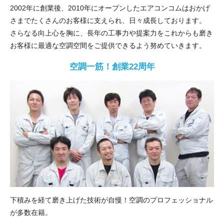
2002年に創業後、2010年にオープンしたエアコンコムはおかげ
さまでたくさんのお客様に支えられ、日々成長しております。
さらなる向上心を胸に、長年の工事力や提案力をこれからも磨き
お客様に最適な空調空間をご提供できるよう努めていきます。
空調一筋！創業22周年
下積みを経て磨き上げた技術が自慢！空調のプロフェッショナル
が多数在籍。