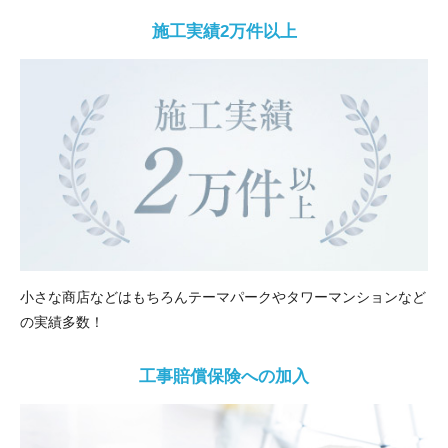
施工実績2万件以上
小さな商店などはもちろんテーマパークやタワーマンションなど
の実績多数！
工事賠償保険への加入