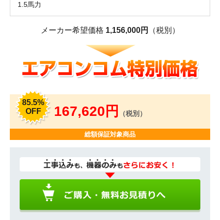
1.5馬力
メーカー希望価格
1,156,000円
（税別）
85.5%
167,620円
OFF
（税別）
総額保証対象商品