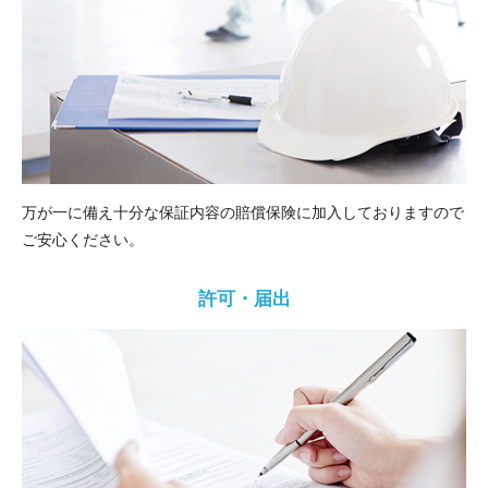
万が一に備え十分な保証内容の賠償保険に加入しておりますので
ご安心ください。
許可・届出