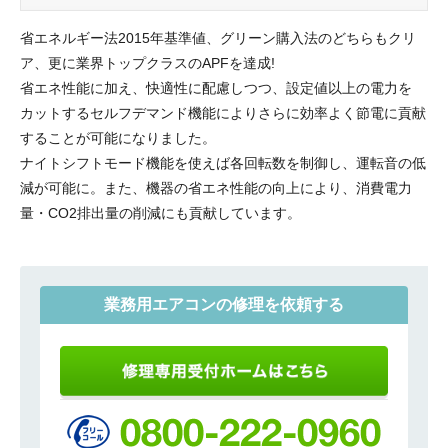
省エネルギー法2015年基準値、グリーン購入法のどちらもクリ
ア、更に業界トップクラスのAPFを達成!
省エネ性能に加え、快適性に配慮しつつ、設定値以上の電力を
カットするセルフデマンド機能によりさらに効率よく節電に貢献
することが可能になりました。
ナイトシフトモード機能を使えば各回転数を制御し、運転音の低
減が可能に。また、機器の省エネ性能の向上により、消費電力
量・CO2排出量の削減にも貢献しています。
業務用エアコンの修理を依頼する