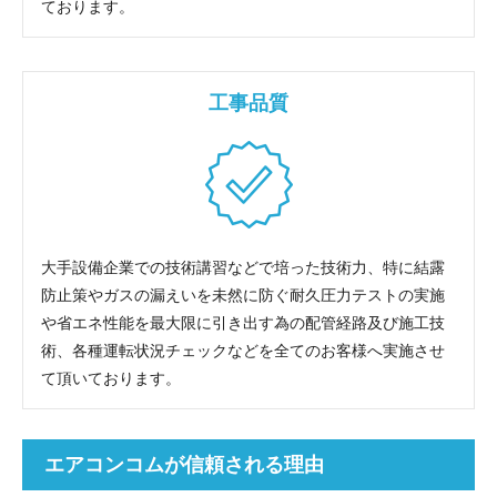
ております。
工事品質
大手設備企業での技術講習などで培った技術力、特に結露
防止策やガスの漏えいを未然に防ぐ耐久圧力テストの実施
や省エネ性能を最大限に引き出す為の配管経路及び施工技
術、各種運転状況チェックなどを全てのお客様へ実施させ
て頂いております。
エアコンコムが信頼される理由