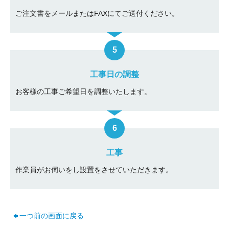
ご注文書をメールまたはFAXにてご送付ください。
工事日の調整
お客様の工事ご希望日を調整いたします。
工事
作業員がお伺いをし設置をさせていただきます。
一つ前の画面に戻る