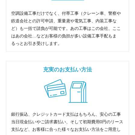
空調設備工事だけでなく、付帯工事（クレーン車、警察や
鉄道会社との許可申請、重量鳶や電気工事、内装工事な
ど）も一括で請負が可能です。あの工事はこの会社、ここ
はあの会社…などお客様の負担が多い設備工事手配もま
るっとお引き受けします。
充実のお支払い方法
銀行振込、クレジットカード支払はもちろん、安心の工事
当日現金払いやご請求書払い、そして初期費用0円のリース
支払など、お客様に合った様々なお支払い方法をご用意し