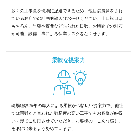
多くの工事員を現場に派遣できるため、他店舗展開をされ
ているお店での計画的導入はお任せください。土日祝日は
もちろん、早朝や夜間など限られた日数、お時間での対応
が可能。設備工事による休業リスクをなくせます。
柔軟な提案力
現場経験25年の職人による柔軟かつ幅広い提案力で、他社
では困難だと言われた難易度の高い工事でもお客様が納得
いく形でご対応させていただき、お客様の「こんな感じ」
を形に出来るよう努めています。