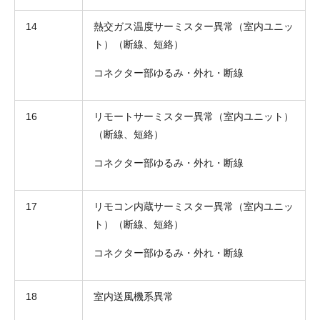
14
熱交ガス温度サーミスター異常（室内ユニッ
ト）（断線、短絡）
コネクター部ゆるみ・外れ・断線
16
リモートサーミスター異常（室内ユニット）
（断線、短絡）
コネクター部ゆるみ・外れ・断線
17
リモコン内蔵サーミスター異常（室内ユニッ
ト）（断線、短絡）
コネクター部ゆるみ・外れ・断線
18
室内送風機系異常