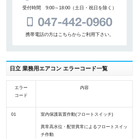
受付時間 9:00～18:00（土日・祝日を除く）
携帯電話の方はこちらからご利用下さい。
日立 業務用エアコン エラーコード一覧
エラー
内容
コード
01
室内保護装置作動(フロートスイッチ)
異常高水位・配管異常によるフロートスイッ
チ作動