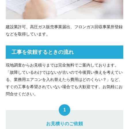
建設業許可、高圧ガス販売事業届出、フロンガス回収事業所登録
などを取得しています。
工事を依頼するときの流れ
現地調査からお見積りまでは完全無料でご案内しております。
「故障しているわけではないが古いので今後買い換えを考えてい
る、業務用エアコンを入れ替えたら費用はどのくらい？」など、
すぐの工事を希望されていない場合でも大歓迎です。お気軽にお
問合せください。
お見積りのご依頼