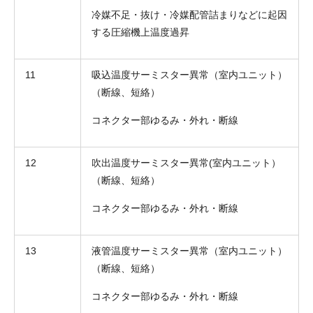
冷媒不足・抜け・冷媒配管詰まりなどに起因
する圧縮機上温度過昇
11
吸込温度サーミスター異常（室内ユニット）
（断線、短絡）
コネクター部ゆるみ・外れ・断線
12
吹出温度サーミスター異常(室内ユニット）
（断線、短絡）
コネクター部ゆるみ・外れ・断線
13
液管温度サーミスター異常（室内ユニット）
（断線、短絡）
コネクター部ゆるみ・外れ・断線