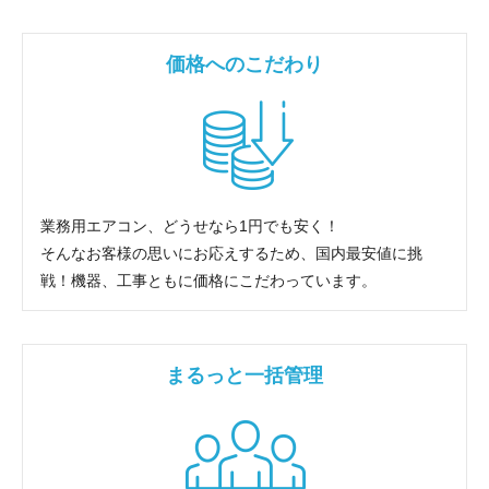
価格へのこだわり
業務用エアコン、どうせなら1円でも安く！
そんなお客様の思いにお応えするため、国内最安値に挑
戦！機器、工事ともに価格にこだわっています。
まるっと一括管理