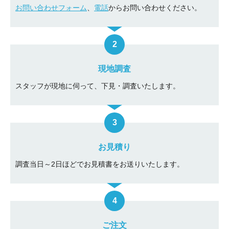
お問い合わせフォーム
、
電話
からお問い合わせください。
現地調査
スタッフが現地に伺って、下見・調査いたします。
お見積り
調査当日～2日ほどでお見積書をお送りいたします。
ご注文