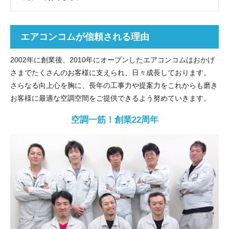
エアコンコムが信頼される理由
2002年に創業後、2010年にオープンしたエアコンコムはおかげ
さまでたくさんのお客様に支えられ、日々成長しております。
さらなる向上心を胸に、長年の工事力や提案力をこれからも磨き
お客様に最適な空調空間をご提供できるよう努めていきます。
空調一筋！創業22周年