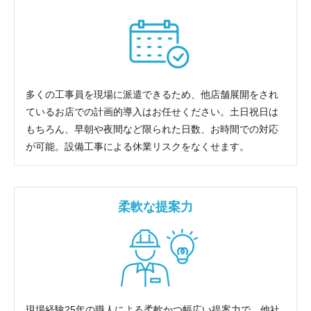
多くの工事員を現場に派遣できるため、他店舗展開をされ
ているお店での計画的導入はお任せください。土日祝日は
もちろん、早朝や夜間など限られた日数、お時間での対応
が可能。設備工事による休業リスクをなくせます。
柔軟な提案力
現場経験25年の職人による柔軟かつ幅広い提案力で、他社