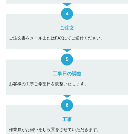
ご注文
ご注文書をメールまたはFAXにてご送付ください。
工事日の調整
お客様の工事ご希望日を調整いたします。
工事
作業員がお伺いをし設置をさせていただきます。