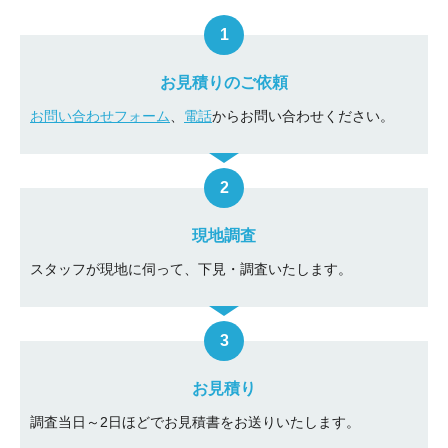
お見積りのご依頼
お問い合わせフォーム
、
電話
からお問い合わせください。
現地調査
スタッフが現地に伺って、下見・調査いたします。
お見積り
調査当日～2日ほどでお見積書をお送りいたします。