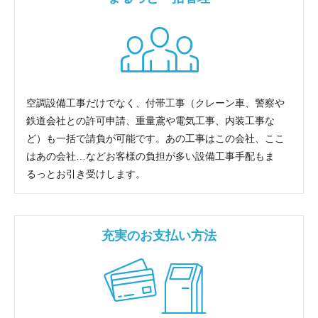
空調設備工事だけでなく、付帯工事（クレーン車、警察や
鉄道会社との許可申請、重量鳶や電気工事、内装工事な
ど）も一括で請負が可能です。あの工事はこの会社、ここ
はあの会社…などお客様の負担が多い設備工事手配もま
るっとお引き受けします。
充実のお支払い方法