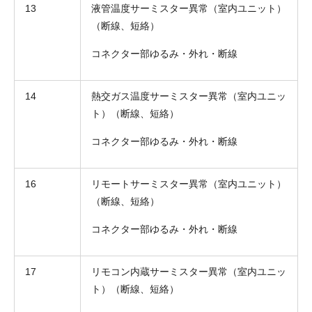
13
液管温度サーミスター異常（室内ユニット）
（断線、短絡）
コネクター部ゆるみ・外れ・断線
14
熱交ガス温度サーミスター異常（室内ユニッ
ト）（断線、短絡）
コネクター部ゆるみ・外れ・断線
16
リモートサーミスター異常（室内ユニット）
（断線、短絡）
コネクター部ゆるみ・外れ・断線
17
リモコン内蔵サーミスター異常（室内ユニッ
ト）（断線、短絡）