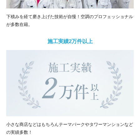
下積みを経て磨き上げた技術が自慢！空調のプロフェッショナル
が多数在籍。
施工実績2万件以上
小さな商店などはもちろんテーマパークやタワーマンションなど
の実績多数！