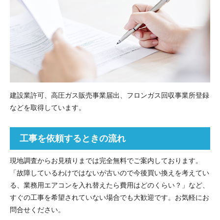
建設業許可、高圧ガス販売事業届出、フロンガス回収事業所登録
などを取得しています。
工事を依頼するときの流れ
現地調査からお見積りまでは完全無料でご案内しております。
「故障しているわけではないが古いので今後買い換えを考えてい
る、業務用エアコンを入れ替えたら費用はどのくらい？」など、
すぐの工事を希望されていない場合でも大歓迎です。お気軽にお
問合せください。