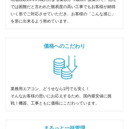
では困難だと言われた難易度の高い工事でもお客様が納得
いく形でご対応させていただき、お客様の「こんな感じ」
を形に出来るよう努めています。
価格へのこだわり
業務用エアコン、どうせなら1円でも安く！
そんなお客様の思いにお応えするため、国内最安値に挑
戦！機器、工事ともに価格にこだわっています。
まるっと一括管理