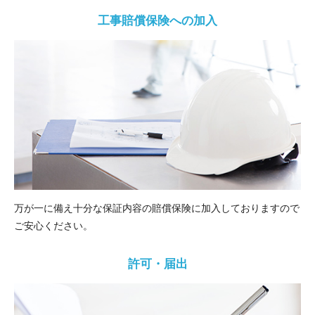
工事賠償保険への加入
万が一に備え十分な保証内容の賠償保険に加入しておりますので
ご安心ください。
許可・届出