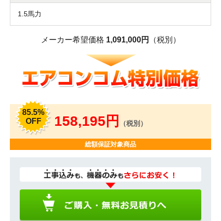
1.5馬力
メーカー希望価格
1,091,000円
（税別）
85.5%
158,195円
OFF
（税別）
総額保証対象商品