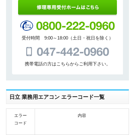
受付時間 9:00～18:00（土日・祝日を除く）
携帯電話の方はこちらからご利用下さい。
日立 業務用エアコン エラーコード一覧
エラー
内容
コード