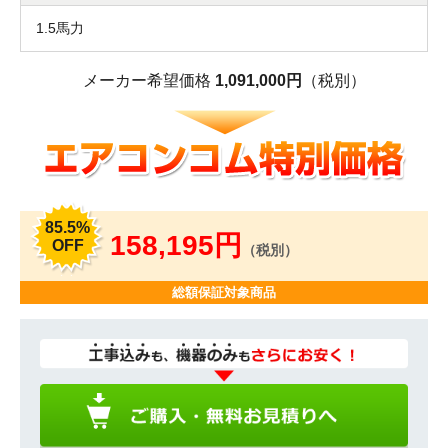
1.5馬力
メーカー希望価格
1,091,000円
（税別）
85.5%
158,195円
OFF
（税別）
総額保証対象商品