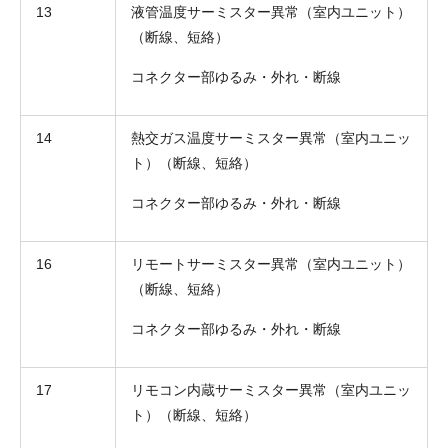
13
液管温度サーミスター異常（室内ユニット）
（断線、短絡）
コネクター部ゆるみ・外れ・断線
14
熱交ガス温度サーミスター異常（室内ユニッ
ト）（断線、短絡）
コネクター部ゆるみ・外れ・断線
16
リモートサーミスター異常（室内ユニット）
（断線、短絡）
コネクター部ゆるみ・外れ・断線
17
リモコン内蔵サーミスター異常（室内ユニッ
ト）（断線、短絡）