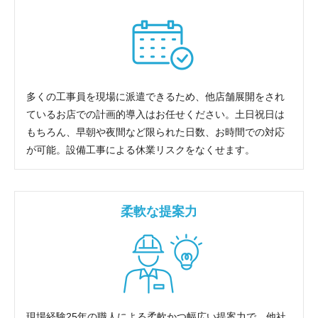
多くの工事員を現場に派遣できるため、他店舗展開をされ
ているお店での計画的導入はお任せください。土日祝日は
もちろん、早朝や夜間など限られた日数、お時間での対応
が可能。設備工事による休業リスクをなくせます。
柔軟な提案力
現場経験25年の職人による柔軟かつ幅広い提案力で、他社