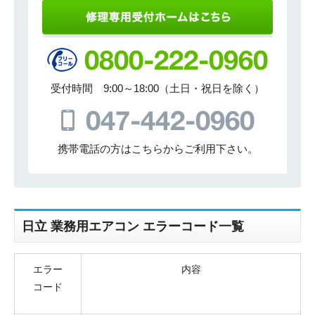
受付時間 9:00～18:00（土日・祝日を除く）
携帯電話の方はこちらからご利用下さい。
日立 業務用エアコン エラーコード一覧
エラー
内容
コード