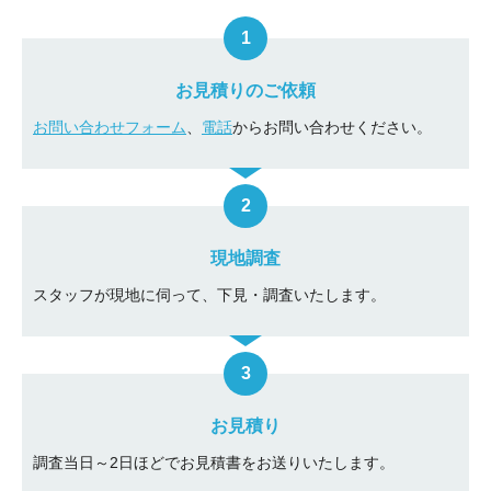
お見積りのご依頼
お問い合わせフォーム
、
電話
からお問い合わせください。
現地調査
スタッフが現地に伺って、下見・調査いたします。
お見積り
調査当日～2日ほどでお見積書をお送りいたします。