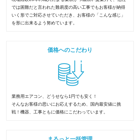
では困難だと言われた難易度の高い工事でもお客様が納得
いく形でご対応させていただき、お客様の「こんな感じ」
を形に出来るよう努めています。
価格へのこだわり
業務用エアコン、どうせなら1円でも安く！
そんなお客様の思いにお応えするため、国内最安値に挑
戦！機器、工事ともに価格にこだわっています。
まるっと一括管理