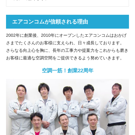
エアコンコムが信頼される理由
2002年に創業後、2010年にオープンしたエアコンコムはおかげ
さまでたくさんのお客様に支えられ、日々成長しております。
さらなる向上心を胸に、長年の工事力や提案力をこれからも磨き
お客様に最適な空調空間をご提供できるよう努めていきます。
空調一筋！創業22周年