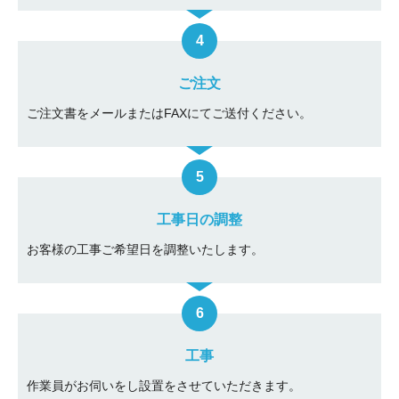
ご注文
ご注文書をメールまたはFAXにてご送付ください。
工事日の調整
お客様の工事ご希望日を調整いたします。
工事
作業員がお伺いをし設置をさせていただきます。