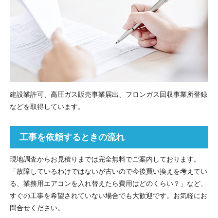
建設業許可、高圧ガス販売事業届出、フロンガス回収事業所登録
などを取得しています。
工事を依頼するときの流れ
現地調査からお見積りまでは完全無料でご案内しております。
「故障しているわけではないが古いので今後買い換えを考えてい
る、業務用エアコンを入れ替えたら費用はどのくらい？」など、
すぐの工事を希望されていない場合でも大歓迎です。お気軽にお
問合せください。