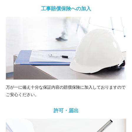
工事賠償保険への加入
万が一に備え十分な保証内容の賠償保険に加入しておりますので
ご安心ください。
許可・届出