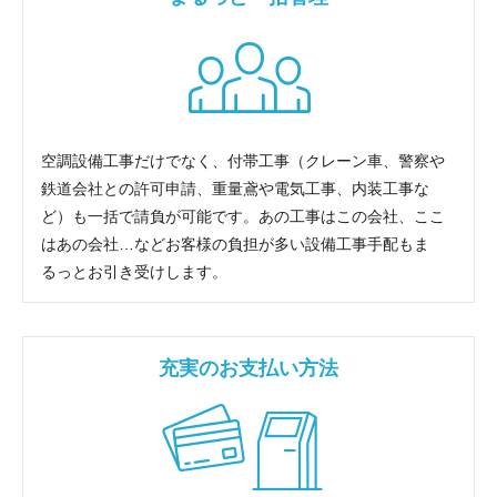
空調設備工事だけでなく、付帯工事（クレーン車、警察や
鉄道会社との許可申請、重量鳶や電気工事、内装工事な
ど）も一括で請負が可能です。あの工事はこの会社、ここ
はあの会社…などお客様の負担が多い設備工事手配もま
るっとお引き受けします。
充実のお支払い方法