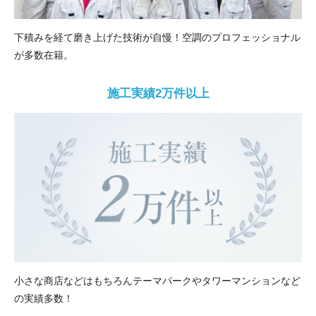
下積みを経て磨き上げた技術が自慢！空調のプロフェッショナル
が多数在籍。
施工実績2万件以上
小さな商店などはもちろんテーマパークやタワーマンションなど
の実績多数！