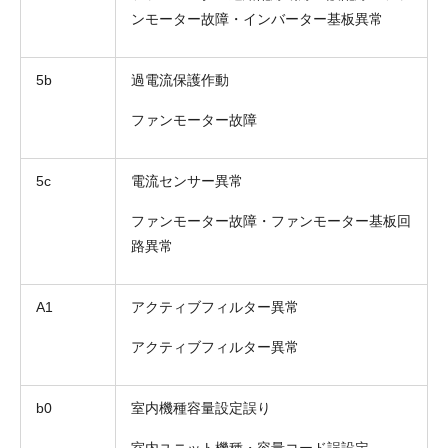
ンモーター故障・インバーター基板異常
5b
過電流保護作動
ファンモーター故障
5c
電流センサー異常
ファンモーター故障・ファンモーター基板回
路異常
A1
アクティブフィルター異常
アクティブフィルター異常
b0
室内機種容量設定誤り