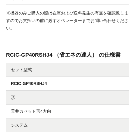
※機器のみご購入の際は在庫および送料発生の有無を確認致しま
すのでお支払いの前に必ずオペレーターまでお問い合わせくださ
い。
RCIC-GP40RSHJ4 （省エネの達人） の仕様書
セット型式
RCIC-GP40RSHJ4
形
天井カセット形4方向
システム