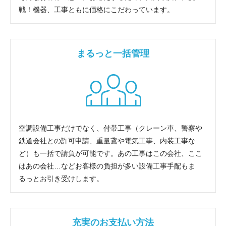
戦！機器、工事ともに価格にこだわっています。
まるっと一括管理
空調設備工事だけでなく、付帯工事（クレーン車、警察や
鉄道会社との許可申請、重量鳶や電気工事、内装工事な
ど）も一括で請負が可能です。あの工事はこの会社、ここ
はあの会社…などお客様の負担が多い設備工事手配もま
るっとお引き受けします。
充実のお支払い方法