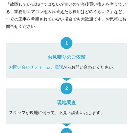
「故障しているわけではないが古いので今後買い換えを考えてい
る、業務用エアコンを入れ替えたら費用はどのくらい？」など、
すぐの工事を希望されていない場合でも大歓迎です。お気軽にお
問合せください。
お見積りのご依頼
お問い合わせフォーム
、
電話
からお問い合わせください。
現地調査
スタッフが現地に伺って、下見・調査いたします。