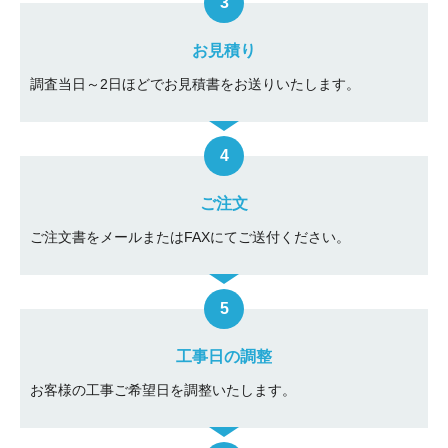
お見積り
調査当日～2日ほどでお見積書をお送りいたします。
ご注文
ご注文書をメールまたはFAXにてご送付ください。
工事日の調整
お客様の工事ご希望日を調整いたします。