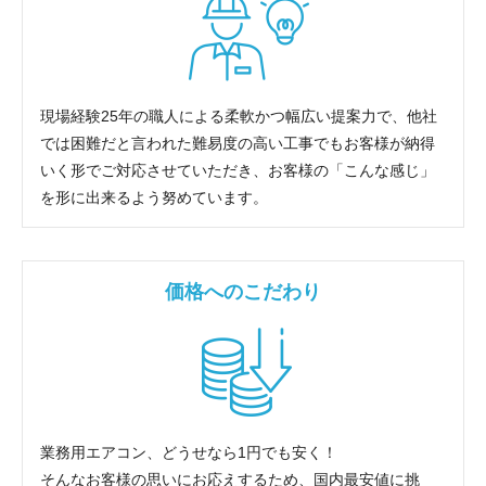
現場経験25年の職人による柔軟かつ幅広い提案力で、他社
では困難だと言われた難易度の高い工事でもお客様が納得
いく形でご対応させていただき、お客様の「こんな感じ」
を形に出来るよう努めています。
価格へのこだわり
業務用エアコン、どうせなら1円でも安く！
そんなお客様の思いにお応えするため、国内最安値に挑