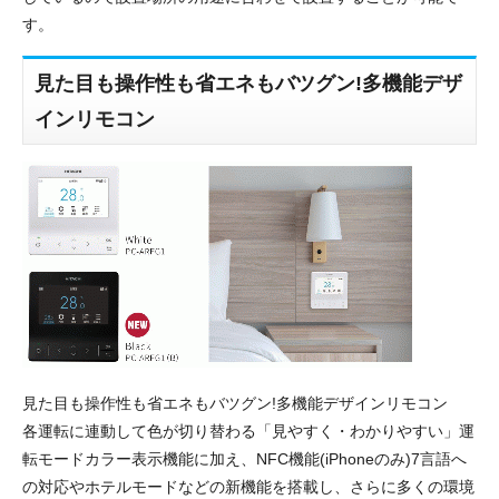
す。
見た目も操作性も省エネもバツグン!多機能デザ
インリモコン
見た目も操作性も省エネもバツグン!多機能デザインリモコン
各運転に連動して色が切り替わる「見やすく・わかりやすい」運
転モードカラー表示機能に加え、NFC機能(iPhoneのみ)7言語へ
の対応やホテルモードなどの新機能を搭載し、さらに多くの環境