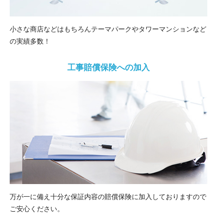
小さな商店などはもちろんテーマパークやタワーマンションなど
の実績多数！
工事賠償保険への加入
万が一に備え十分な保証内容の賠償保険に加入しておりますので
ご安心ください。