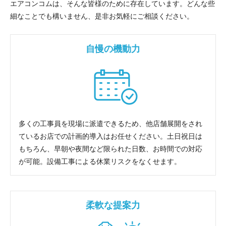
エアコンコムは、そんな皆様のために存在しています。どんな些
細なことでも構いません、是非お気軽にご相談ください。
自慢の機動力
多くの工事員を現場に派遣できるため、他店舗展開をされ
ているお店での計画的導入はお任せください。土日祝日は
もちろん、早朝や夜間など限られた日数、お時間での対応
が可能。設備工事による休業リスクをなくせます。
柔軟な提案力