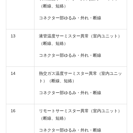
（断線、短絡）
コネクター部ゆるみ・外れ・断線
13
液管温度サーミスター異常（室内ユニット）
（断線、短絡）
コネクター部ゆるみ・外れ・断線
14
熱交ガス温度サーミスター異常（室内ユニッ
ト）（断線、短絡）
コネクター部ゆるみ・外れ・断線
16
リモートサーミスター異常（室内ユニット）
（断線、短絡）
コネクター部ゆるみ・外れ・断線