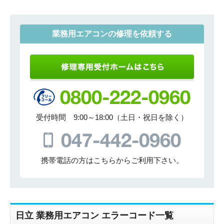
業務用エアコンの修理を依頼する
受付時間 9:00～18:00（土日・祝日を除く）
携帯電話の方はこちらからご利用下さい。
日立 業務用エアコン エラーコード一覧