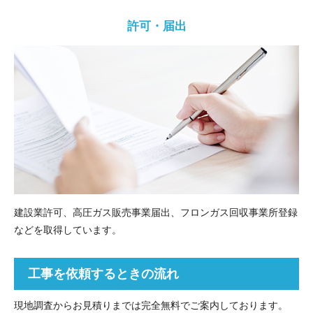
許可・届出
建設業許可、高圧ガス販売事業届出、フロンガス回収事業所登録
などを取得しています。
工事を依頼するときの流れ
現地調査からお見積りまでは完全無料でご案内しております。