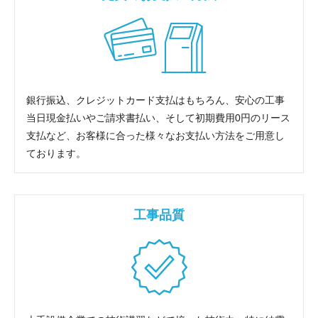
銀行振込、クレジットカード支払はもちろん、安心の工事
当日現金払いやご請求書払い、そして初期費用0円のリース
支払など、お客様に合った様々なお支払い方法をご用意し
ております。
工事品質