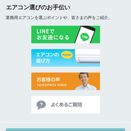
エアコン選びのお手伝い
業務用エアコンを選ぶポイントや、皆さまの声をご紹介。