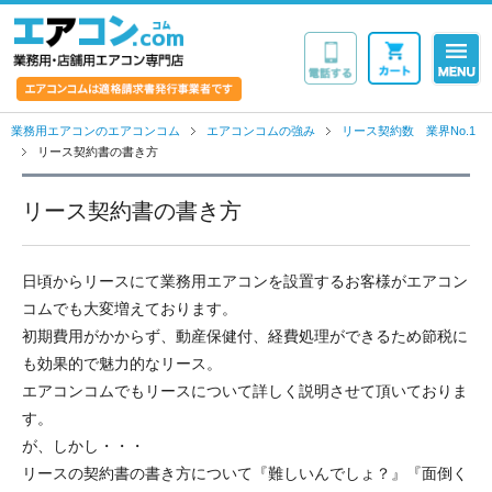
業務用・店舗用エア
業務用エアコンのエアコンコム
エアコンコムの強み
リース契約数 業界No.1
リース契約書の書き方
リース契約書の書き方
日頃からリースにて業務用エアコンを設置するお客様がエアコン
コムでも大変増えております。
初期費用がかからず、動産保健付、経費処理ができるため節税に
も効果的で魅力的なリース。
エアコンコムでもリースについて詳しく説明させて頂いておりま
す。
が、しかし・・・
リースの契約書の書き方について『難しいんでしょ？』『面倒く