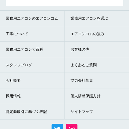
業務用エアコンのエアコンコム
業務用エアコンを選ぶ
工事について
エアコンコムの強み
業務用エアコン大百科
お客様の声
スタッフブログ
よくあるご質問
会社概要
協力会社募集
採用情報
個人情報保護方針
特定商取引に基づく表記
サイトマップ