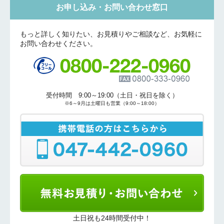
お申し込み・お問い合わせ窓口
もっと詳しく知りたい、お見積りやご相談など、お気軽に
お問い合わせください。
受付時間 9:00～19:00（土日・祝日を除く）
※6～9月は土曜日も営業（9:00～18:00）
土日祝も24時間受付中！