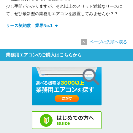
少し手間がかかりますが、それ以上のメリット満載なリースに
て、ぜひ最新型の業務用エアコンを設置してみませんか？？
送信する
リース契約数 業界No.1
ページの先頭へ戻る
業務用エアコンのご購入はこちらから