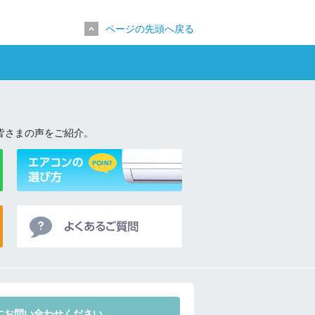
ページの先頭へ戻る
皆さまの声をご紹介。
にお問い合わせください。