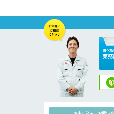
お申し込み・お問い