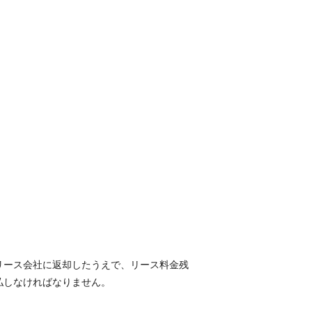
リース会社に返却したうえで、リース料金残
払しなければなりません。