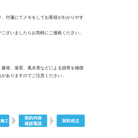
り、付箋にてメモをしてお客様がわかりやす
がございましたらお気軽にご連絡ください。
・爆発、落雷、風水害などによる損害を補償
合がありますのでご注意ください。