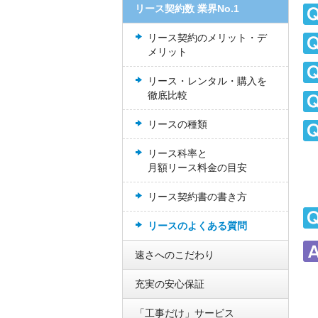
リース契約数 業界No.1
リース契約のメリット・デ
メリット
リース・レンタル・購入を
徹底比較
リースの種類
リース科率と
月額リース料金の目安
リース契約書の書き方
リースのよくある質問
速さへのこだわり
充実の安心保証
「工事だけ」サービス