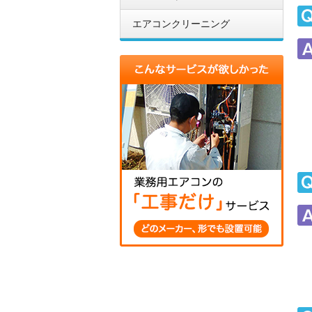
エアコンクリーニング