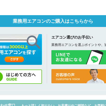
送信する
業務用エアコンのご購入はこちらから
エアコン選びのお手伝い
業務用エアコンを選ぶポイントや、
合わせ窓口
もっと詳しく知りたい、お見積りやご相談など、お気軽