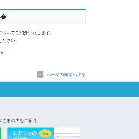
料金
についてご紹介いたします。
ください。
ページの先頭へ戻る
皆さまの声をご紹介。