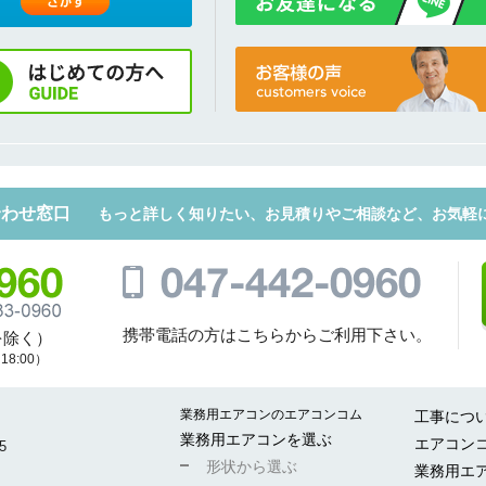
合わせ窓口
もっと詳しく知りたい、お見積りやご相談など、お気軽
携帯電話の方はこちらからご利用下さい。
を除く）
8:00）
業務用エアコンのエアコンコム
工事につ
業務用エアコンを選ぶ
エアコン
5
形状から選ぶ
業務用エ