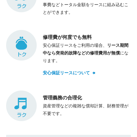
事費などトータル金額をリースに組み込むこ
とができます。
修理費が何度でも無料
安心保証リースをご利用の場合、
リース期間
中なら突発的故障などの修理費用が無償
にな
ります。
安心保証リースについて
管理義務の合理化
資産管理などの複雑な償却計算、財務管理が
不要です。