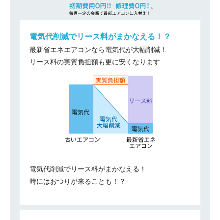
電気代削減でリース料がまかなえる！？
最新省エネエアコンなら電気代が大幅削減！
リース料の実質負担額も更に安くなります
電気代削減でリース料がまかなえる！
時にはおつりが来ることも！？