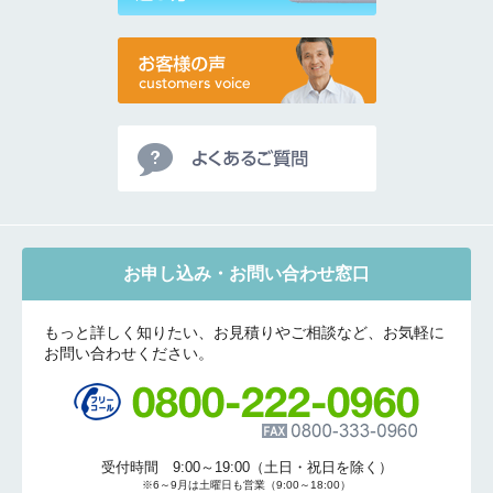
お申し込み・お問い合わせ窓口
もっと詳しく知りたい、お見積りやご相談など、お気軽に
お問い合わせください。
受付時間 9:00～19:00（土日・祝日を除く）
※6～9月は土曜日も営業（9:00～18:00）