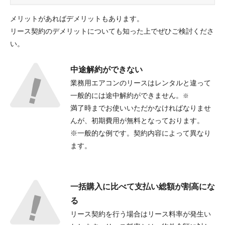
ご相談
メリットがあればデメリットもあります。
その他
リース契約のデメリットについても知った上でぜひご検討くださ
メッセージ
い。
中途解約ができない
業務用エアコンのリースはレンタルと違って
一般的には途中解約ができません。
※
満了時までお使いいただかなければなりませ
んが、初期費用が無料となっております。
※一般的な例です。契約内容によって異なり
ます。
一括購入に比べて支払い総額が割高にな
る
リース契約を行う場合はリース料率が発生い