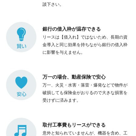
談下さい。
銀行の借入枠が温存できる
リースは【借入れ】ではないため、長期の資
金導入と同じ効果を持ちながら銀行の借入枠
に影響を与えません。
万一の場合、動産保険で安心
万一、火災・水害・落雷・爆発などで物件が
破損しても保険金がおりるので大きな損害を
受けずに済みます。
取付工事費もリースができる
意外と知られていませんが、機器を含め、工