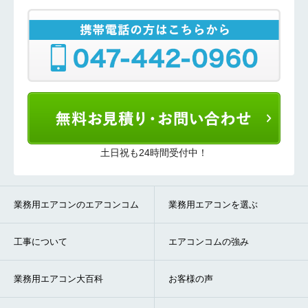
土日祝も24時間受付中！
業務用エアコンのエアコンコム
業務用エアコンを選ぶ
工事について
エアコンコムの強み
業務用エアコン大百科
お客様の声