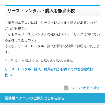
リース・レンタル・購入を徹底比較
「業務用エアコンには、リース・レンタル・購入があるけれど、
どれがお得？」
「そもそもリースとレンタルの違いは何？」「リースに向いてい
る業種ってあるの？」
そんな、リース・レンタル・購入に関する疑問にお応えいたしま
す。
※エアコンコムではレンタルは取り扱っておりません。
リース・レンタル・購入…結局どれがお得？その差を徹底比
較
ページの先頭へ戻る
業務用エアコンのご購入はこちらから