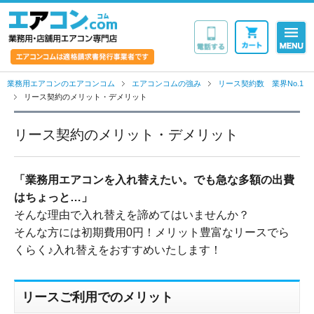
業務用・店舗用エア
業務用エアコンのエアコンコム
エアコンコムの強み
リース契約数 業界No.1
リース契約のメリット・デメリット
リース契約のメリット・デメリット
「業務用エアコンを入れ替えたい。でも急な多額の出費
はちょっと…」
そんな理由で入れ替えを諦めてはいませんか？
そんな方には初期費用0円！メリット豊富なリースでら
くらく♪入れ替えをおすすめいたします！
リースご利用でのメリット