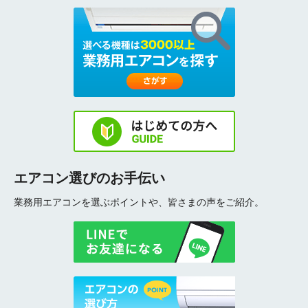
エアコン選びのお手伝い
業務用エアコンを選ぶポイントや、皆さまの声をご紹介。