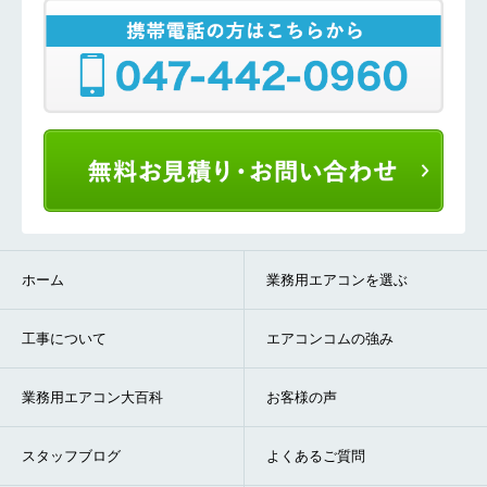
ホーム
業務用エアコンを選ぶ
工事について
エアコンコムの強み
業務用エアコン大百科
お客様の声
スタッフブログ
よくあるご質問