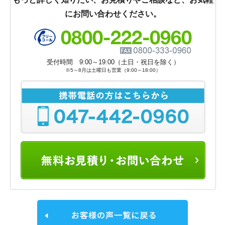
にお問い合わせください。
受付時間 9:00～19:00（土日・祝日を除く）
※5～8月は土曜日も営業（9:00～18:00）