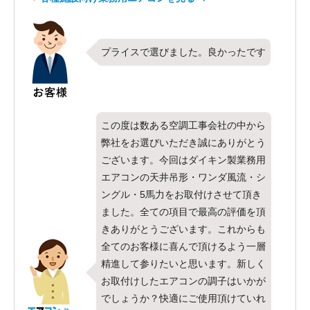
プライスで選びました。良かったです
この度は数ある空調工事会社の中から
弊社をお選びいただき誠にありがとう
ございます。今回はダイキン製業務用
エアコンの天井吊形・ワンダ風流・シ
ングル・5馬力をお取付けさせて頂き
ました。全ての項目で最高の評価を頂
きありがとうございます。これからも
全てのお客様に喜んで頂けるよう一層
精進して参りたいと思います。新しく
お取付けしたエアコンの調子はいかが
でしょうか？快適にご使用頂けていれ