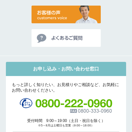
お申し込み・お問い合わせ窓口
もっと詳しく知りたい、お見積りやご相談など、お気軽に
お問い合わせください。
受付時間 9:00～19:00（土日・祝日を除く）
※5～8月は土曜日も営業（9:00～18:00）