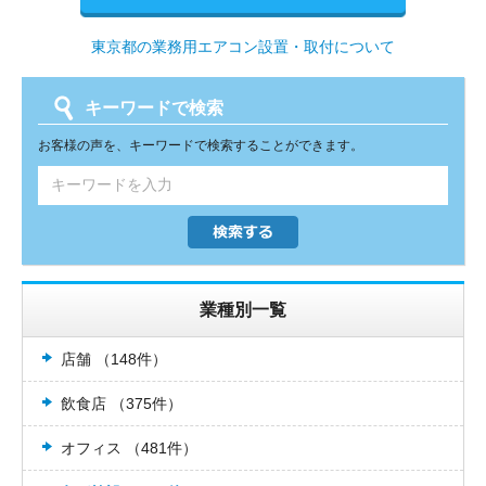
東京都の業務用エアコン設置・取付について
キーワードで検索
お客様の声を、キーワードで検索することができます。
業種別一覧
店舗 （148件）
飲食店 （375件）
オフィス （481件）