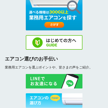
エアコン選びのお手伝い
業務用エアコンを選ぶポイントや、皆さまの声をご紹介。