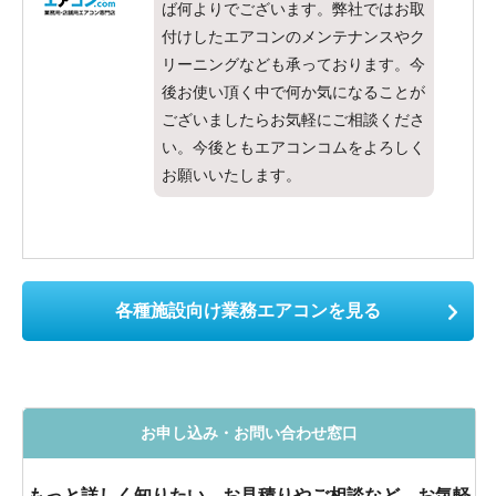
ば何よりでございます。弊社ではお取
付けしたエアコンのメンテナンスやク
リーニングなども承っております。今
後お使い頂く中で何か気になることが
ございましたらお気軽にご相談くださ
い。今後ともエアコンコムをよろしく
お願いいたします。
各種施設向け業務エアコンを見る
お申し込み・お問い合わせ窓口
もっと詳しく知りたい、お見積りやご相談など、お気軽