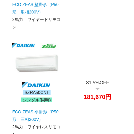
ECO ZEAS 壁掛形（P50
形 単相200V）
2馬力 ワイヤードリモコ
ン
81.5%OFF
SZRA50CNT
181,670円
シングル(同時)
ECO ZEAS 壁掛形（P50
形 三相200V）
2馬力 ワイヤレスリモコ