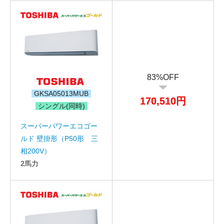
83%OFF
GKSA05013MUB
170,510円
シングル(同時)
スーパーパワーエコゴー
ルド 壁掛形（P50形 三
相200V）
2馬力