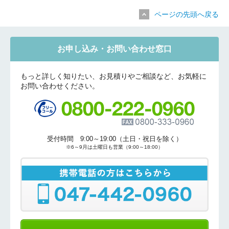
ページの先頭へ戻る
お申し込み・お問い合わせ窓口
もっと詳しく知りたい、お見積りやご相談など、お気軽に
お問い合わせください。
受付時間 9:00～19:00（土日・祝日を除く）
※6～9月は土曜日も営業（9:00～18:00）