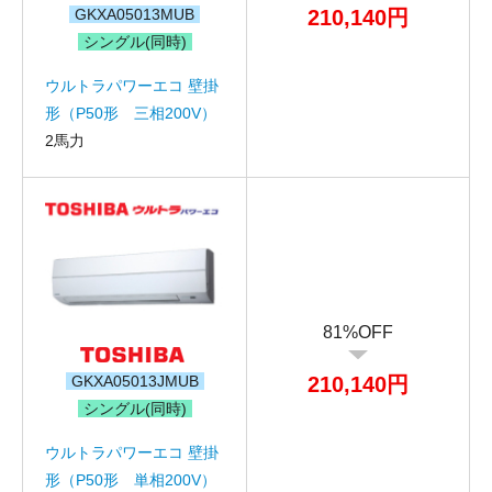
GKXA05013MUB
210,140円
シングル(同時)
ウルトラパワーエコ 壁掛
形（P50形 三相200V）
2馬力
81%OFF
GKXA05013JMUB
210,140円
シングル(同時)
ウルトラパワーエコ 壁掛
形（P50形 単相200V）