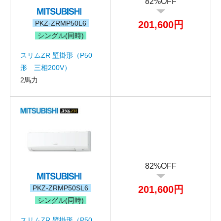
82%OFF
PKZ-ZRMP50L6
201,600円
シングル(同時)
スリムZR 壁掛形（P50
形 三相200V）
2馬力
82%OFF
PKZ-ZRMP50SL6
201,600円
シングル(同時)
スリムZR 壁掛形（P50