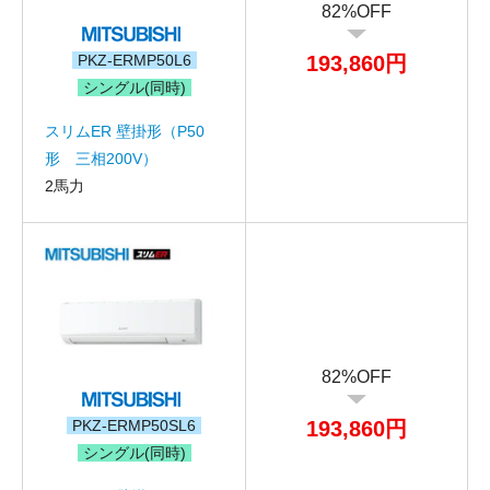
82%OFF
PKZ-ERMP50L6
193,860円
シングル(同時)
スリムER 壁掛形（P50
形 三相200V）
2馬力
82%OFF
PKZ-ERMP50SL6
193,860円
シングル(同時)