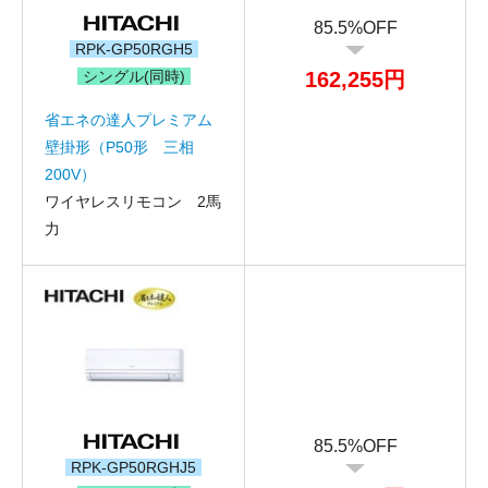
85.5%OFF
RPK-GP50RGH5
シングル(同時)
162,255円
省エネの達人プレミアム
壁掛形（P50形 三相
200V）
ワイヤレスリモコン 2馬
力
85.5%OFF
RPK-GP50RGHJ5