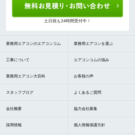
土日祝も24時間受付中！
業務用エアコンのエアコンコム
業務用エアコンを選ぶ
工事について
エアコンコムの強み
業務用エアコン大百科
お客様の声
スタッフブログ
よくあるご質問
会社概要
協力会社募集
採用情報
個人情報保護方針