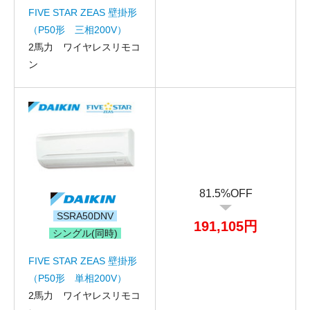
FIVE STAR ZEAS 壁掛形
（P50形 三相200V）
2馬力 ワイヤレスリモコ
ン
81.5%OFF
SSRA50DNV
191,105円
シングル(同時)
FIVE STAR ZEAS 壁掛形
（P50形 単相200V）
2馬力 ワイヤレスリモコ