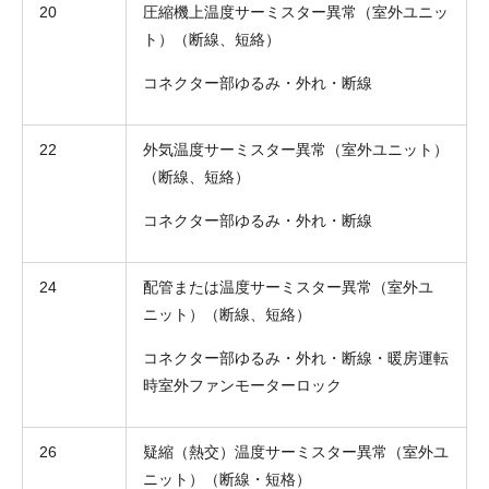
20
圧縮機上温度サーミスター異常（室外ユニッ
ト）（断線、短絡）
コネクター部ゆるみ・外れ・断線
22
外気温度サーミスター異常（室外ユニット）
（断線、短絡）
コネクター部ゆるみ・外れ・断線
24
配管または温度サーミスター異常（室外ユ
ニット）（断線、短絡）
コネクター部ゆるみ・外れ・断線・暖房運転
時室外ファンモーターロック
26
疑縮（熱交）温度サーミスター異常（室外ユ
ニット）（断線・短格）