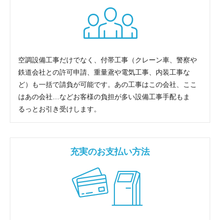
空調設備工事だけでなく、付帯工事（クレーン車、警察や
鉄道会社との許可申請、重量鳶や電気工事、内装工事な
ど）も一括で請負が可能です。あの工事はこの会社、ここ
はあの会社…などお客様の負担が多い設備工事手配もま
るっとお引き受けします。
充実のお支払い方法