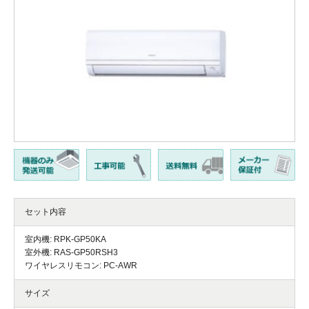
セット内容
室内機: RPK-GP50KA
室外機: RAS-GP50RSH3
ワイヤレスリモコン: PC-AWR
サイズ