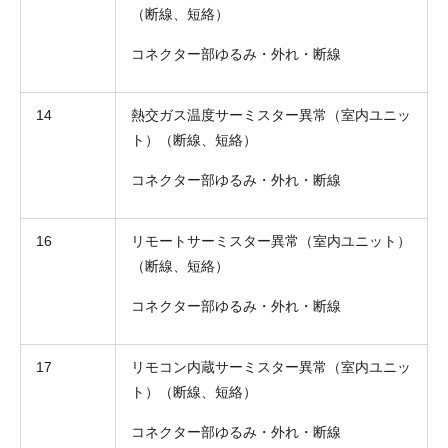
（断線、短絡）
コネクター部ゆるみ・外れ・断線
14
熱交ガス温度サーミスター異常（室内ユニッ
ト）（断線、短絡）
コネクター部ゆるみ・外れ・断線
16
リモートサーミスター異常（室内ユニット）
（断線、短絡）
コネクター部ゆるみ・外れ・断線
17
リモコン内蔵サーミスター異常（室内ユニッ
ト）（断線、短絡）
コネクター部ゆるみ・外れ・断線