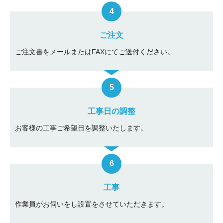
ご注文
ご注文書をメールまたはFAXにてご送付ください。
工事日の調整
お客様の工事ご希望日を調整いたします。
工事
作業員がお伺いをし設置をさせていただきます。