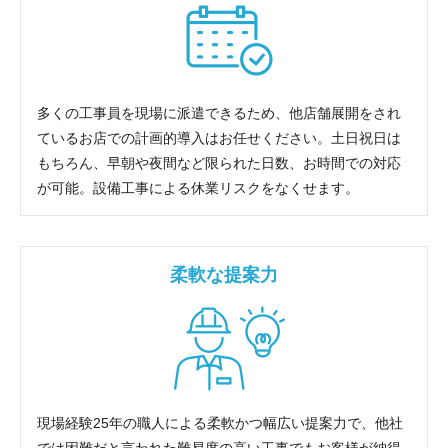
多くの工事員を現場に派遣できるため、他店舗展開をされ
ているお店での計画的導入はお任せください。土日祝日は
もちろん、早朝や夜間など限られた日数、お時間での対応
が可能。設備工事による休業リスクをなくせます。
柔軟な提案力
現場経験25年の職人による柔軟かつ幅広い提案力で、他社
では困難だと言われた難易度の高い工事でもお客様が納得