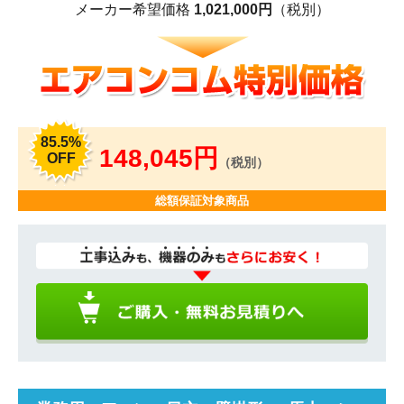
メーカー希望価格
1,021,000円
（税別）
85.5%
148,045円
OFF
（税別）
総額保証対象商品