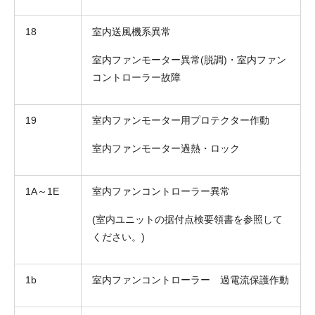
18
室内送風機系異常
室内ファンモーター異常(脱調)・室内ファン
コントローラー故障
19
室内ファンモーター用プロテクター作動
室内ファンモーター過熱・ロック
1A～1E
室内ファンコントローラー異常
(室内ユニットの据付点検要領書を参照して
ください。)
1b
室内ファンコントローラー 過電流保護作動