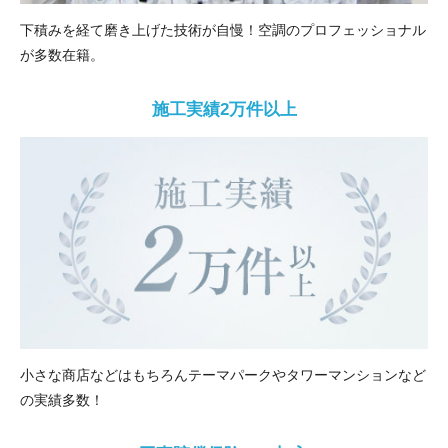
下積みを経て磨き上げた技術が自慢！空調のプロフェッショナル
が多数在籍。
施工実績2万件以上
小さな商店などはもちろんテーマパークやタワーマンションなど
の実績多数！