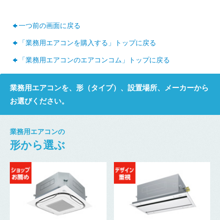
一つ前の画面に戻る
「業務用エアコンを購入する」トップに戻る
「業務用エアコンのエアコンコム」トップに戻る
業務用エアコンを、形（タイプ）、設置場所、メーカーから
お選びください。
業務用エアコンの
形から選ぶ