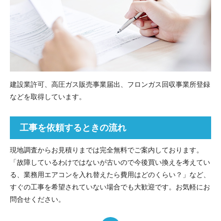
建設業許可、高圧ガス販売事業届出、フロンガス回収事業所登録
などを取得しています。
工事を依頼するときの流れ
現地調査からお見積りまでは完全無料でご案内しております。
「故障しているわけではないが古いので今後買い換えを考えてい
る、業務用エアコンを入れ替えたら費用はどのくらい？」など、
すぐの工事を希望されていない場合でも大歓迎です。お気軽にお
問合せください。