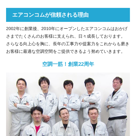
エアコンコムが信頼される理由
2002年に創業後、2010年にオープンしたエアコンコムはおかげ
さまでたくさんのお客様に支えられ、日々成長しております。
さらなる向上心を胸に、長年の工事力や提案力をこれからも磨き
お客様に最適な空調空間をご提供できるよう努めていきます。
空調一筋！創業22周年