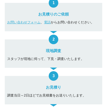
お見積りのご依頼
お問い合わせフォーム
、
電話
からお問い合わせください。
現地調査
スタッフが現地に伺って、下見・調査いたします。
お見積り
調査当日～2日ほどでお見積書をお送りいたします。