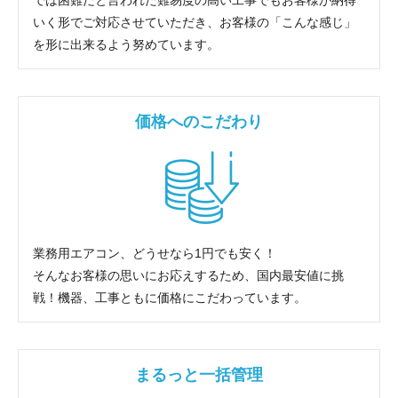
いく形でご対応させていただき、お客様の「こんな感じ」
を形に出来るよう努めています。
価格へのこだわり
業務用エアコン、どうせなら1円でも安く！
そんなお客様の思いにお応えするため、国内最安値に挑
戦！機器、工事ともに価格にこだわっています。
まるっと一括管理