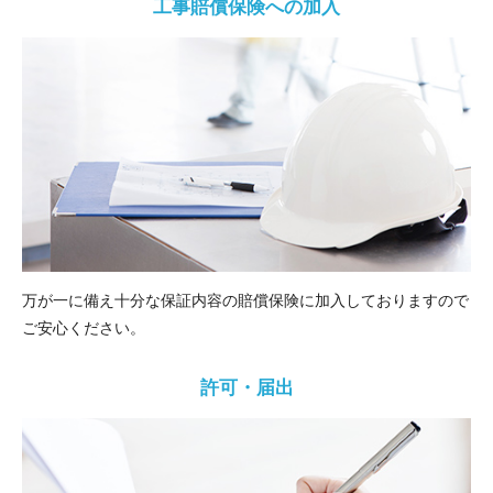
工事賠償保険への加入
万が一に備え十分な保証内容の賠償保険に加入しておりますので
ご安心ください。
許可・届出