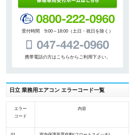
受付時間 9:00～18:00（土日・祝日を除く）
携帯電話の方はこちらからご利用下さい。
日立 業務用エアコン エラーコード一覧
エラー
内容
コード
01
室内保護装置作動(フロートスイッチ)