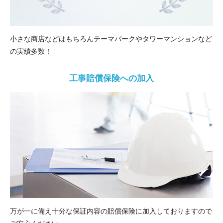
小さな商店などはもちろんテーマパークやタワーマンションなど
の実績多数！
工事賠償保険への加入
万が一に備え十分な保証内容の賠償保険に加入しておりますので