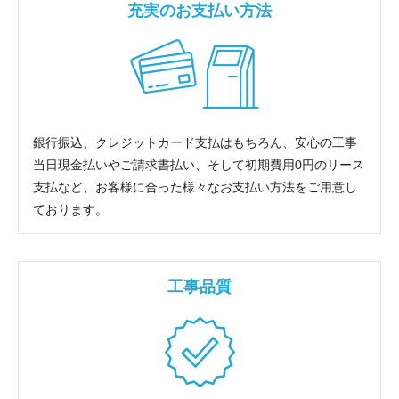
充実のお支払い方法
銀行振込、クレジットカード支払はもちろん、安心の工事
当日現金払いやご請求書払い、そして初期費用0円のリース
支払など、お客様に合った様々なお支払い方法をご用意し
ております。
工事品質