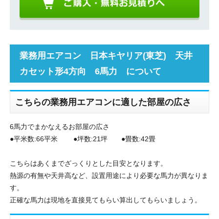
業務用エアコン 日本キヤリア(東芝) 天井
カセット形4方向 6馬力 について
こちらの業務用エアコンに適した部屋の広さ
6馬力でまかなえるお部屋の広さ
●平米数:66平米 ●坪数:21坪 ●畳数:42畳
こちらはあくまでざっくりとした目安となります。
熱源の有無や天井高など、設置用途により必要な馬力が異なりま
す。
正確な馬力は現地を直接見てもらい算出してもらいましょう。