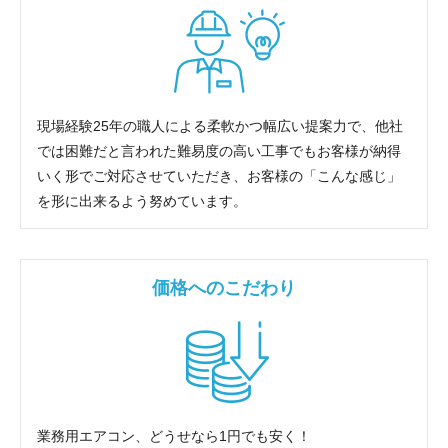
現場経験25年の職人による柔軟かつ幅広い提案力で、他社
では困難だと言われた難易度の高い工事でもお客様が納得
いく形でご対応させていただき、お客様の「こんな感じ」
を形に出来るよう努めています。
価格へのこだわり
業務用エアコン、どうせなら1円でも安く！