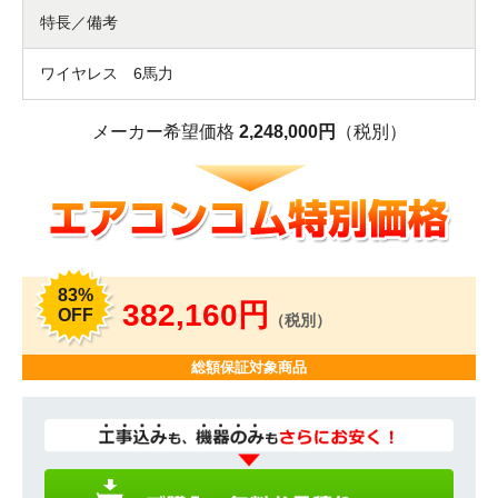
特長／備考
ワイヤレス 6馬力
メーカー希望価格
2,248,000円
（税別）
83%
382,160円
OFF
（税別）
総額保証対象商品