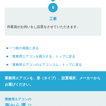
工事
作業員がお伺いをし設置をさせていただきます。
一つ前の画面に戻る
「業務用エアコンを購入する」トップに戻る
「業務用エアコンのエアコンコム」トップに戻る
業務用エアコンを、形（タイプ）、設置場所、メーカーから
お選びください。
業務用エアコンの
形から選ぶ