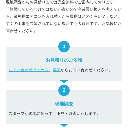
現地調査からお見積りまでは完全無料でご案内しております。
「故障しているわけではないが古いので今後買い換えを考えてい
る、業務用エアコンを入れ替えたら費用はどのくらい？」など、
すぐの工事を希望されていない場合でも大歓迎です。お気軽にお
問合せください。
お見積りのご依頼
お問い合わせフォーム
、
電話
からお問い合わせください。
現地調査
スタッフが現地に伺って、下見・調査いたします。