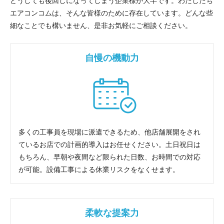
どうしても後回しになってしまう企業様が大半です。わたしたち
エアコンコムは、そんな皆様のために存在しています。どんな些
細なことでも構いません、是非お気軽にご相談ください。
自慢の機動力
多くの工事員を現場に派遣できるため、他店舗展開をされ
ているお店での計画的導入はお任せください。土日祝日は
もちろん、早朝や夜間など限られた日数、お時間での対応
が可能。設備工事による休業リスクをなくせます。
柔軟な提案力