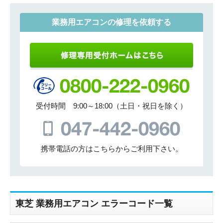
業務用エアコンの修理を依頼する
受付時間 9:00～18:00（土日・祝日を除く）
携帯電話の方はこちらからご利用下さい。
東芝 業務用エアコン エラーコード一覧