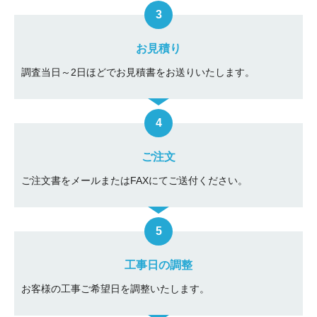
お見積り
調査当日～2日ほどでお見積書をお送りいたします。
ご注文
ご注文書をメールまたはFAXにてご送付ください。
工事日の調整
お客様の工事ご希望日を調整いたします。