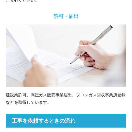
ご安心ください。
許可・届出
建設業許可、高圧ガス販売事業届出、フロンガス回収事業所登録
などを取得しています。
工事を依頼するときの流れ