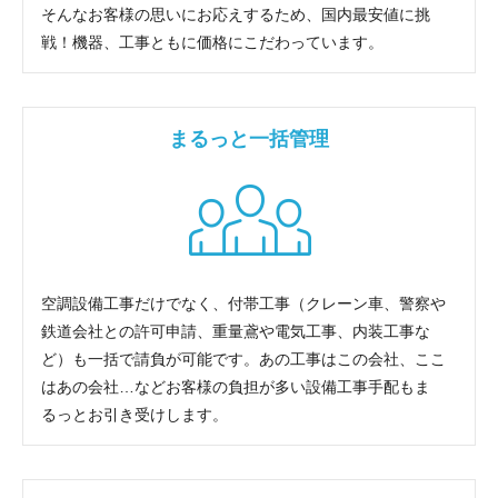
そんなお客様の思いにお応えするため、国内最安値に挑
戦！機器、工事ともに価格にこだわっています。
まるっと一括管理
空調設備工事だけでなく、付帯工事（クレーン車、警察や
鉄道会社との許可申請、重量鳶や電気工事、内装工事な
ど）も一括で請負が可能です。あの工事はこの会社、ここ
はあの会社…などお客様の負担が多い設備工事手配もま
るっとお引き受けします。