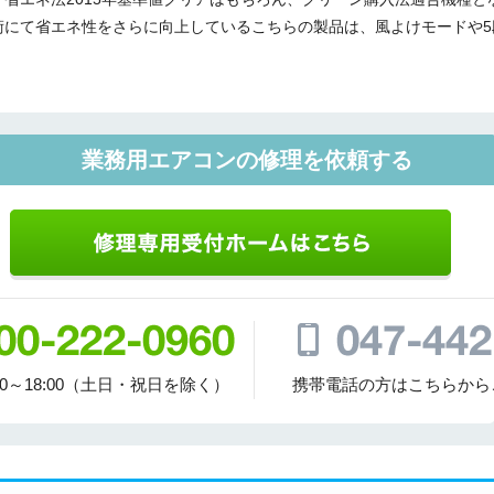
術にて省エネ性をさらに向上しているこちらの製品は、風よけモードや5
業務用エアコンの修理を依頼する
00～18:00（土日・祝日を除く）
携帯電話の方はこちらから