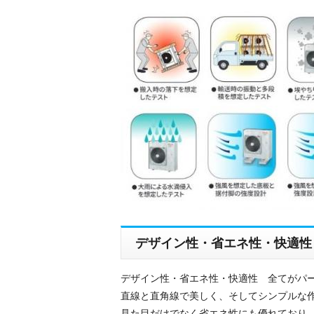
デザイン性・省エネ性・快適性
デザイン性・省エネ性・快適性 全てがパー
直線と直角線で美しく、そしてシンプルな作
見た目だけでなく省エネ性にも優れており、