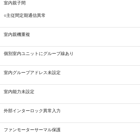
室内親子間
○主従間定期通信異常
室内親機重複
個別室内ユニットにグループ線あり
室内グループアドレス未設定
室内能力未設定
外部インターロック異常入力
ファンモーターサーマル保護