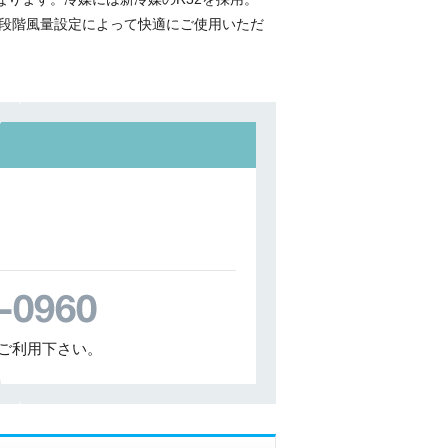
段階風量設定によって快適にご使用いただ
ご利用下さい。