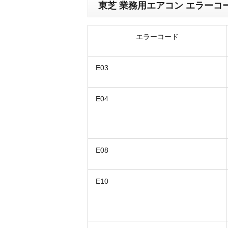
東芝 業務用エアコン エラーコ
エラーコード
E03
E04
E08
E10