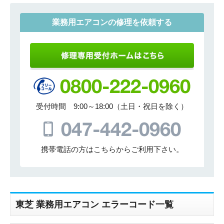
業務用エアコンの修理を依頼する
受付時間 9:00～18:00（土日・祝日を除く）
携帯電話の方はこちらからご利用下さい。
東芝 業務用エアコン エラーコード一覧