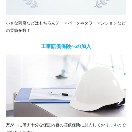
小さな商店などはもちろんテーマパークやタワーマンションなど
の実績多数！
工事賠償保険への加入
万が一に備え十分な保証内容の賠償保険に加入しておりますので