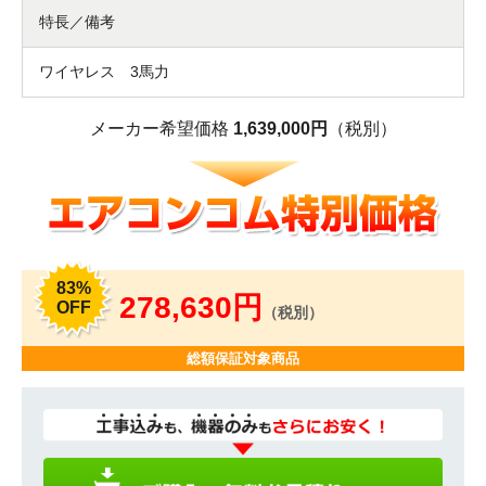
特長／備考
ワイヤレス 3馬力
メーカー希望価格
1,639,000円
（税別）
83%
278,630円
OFF
（税別）
総額保証対象商品