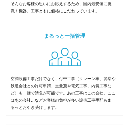
そんなお客様の思いにお応えするため、国内最安値に挑
戦！機器、工事ともに価格にこだわっています。
まるっと一括管理
空調設備工事だけでなく、付帯工事（クレーン車、警察や
鉄道会社との許可申請、重量鳶や電気工事、内装工事な
ど）も一括で請負が可能です。あの工事はこの会社、ここ
はあの会社…などお客様の負担が多い設備工事手配もま
るっとお引き受けします。