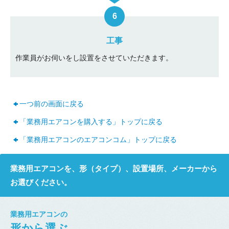
工事
作業員がお伺いをし設置をさせていただきます。
一つ前の画面に戻る
「業務用エアコンを購入する」トップに戻る
「業務用エアコンのエアコンコム」トップに戻る
業務用エアコンを、形（タイプ）、設置場所、メーカーから
お選びください。
業務用エアコンの
形から選ぶ