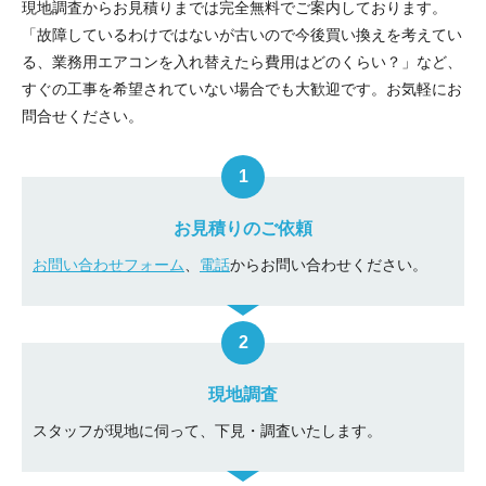
現地調査からお見積りまでは完全無料でご案内しております。
「故障しているわけではないが古いので今後買い換えを考えてい
る、業務用エアコンを入れ替えたら費用はどのくらい？」など、
すぐの工事を希望されていない場合でも大歓迎です。お気軽にお
問合せください。
お見積りのご依頼
お問い合わせフォーム
、
電話
からお問い合わせください。
現地調査
スタッフが現地に伺って、下見・調査いたします。