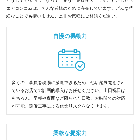
どうしても後回しになってしまう企業様が大半です。わたしたち
エアコンコムは、そんな皆様のために存在しています。どんな些
細なことでも構いません、是非お気軽にご相談ください。
自慢の機動力
多くの工事員を現場に派遣できるため、他店舗展開をされ
ているお店での計画的導入はお任せください。土日祝日は
もちろん、早朝や夜間など限られた日数、お時間での対応
が可能。設備工事による休業リスクをなくせます。
柔軟な提案力