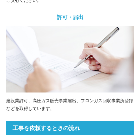
ご安心ください。
許可・届出
建設業許可、高圧ガス販売事業届出、フロンガス回収事業所登録
などを取得しています。
工事を依頼するときの流れ