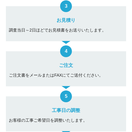
お見積り
調査当日～2日ほどでお見積書をお送りいたします。
ご注文
ご注文書をメールまたはFAXにてご送付ください。
工事日の調整
お客様の工事ご希望日を調整いたします。