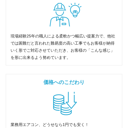
現場経験25年の職人による柔軟かつ幅広い提案力で、他社
では困難だと言われた難易度の高い工事でもお客様が納得
いく形でご対応させていただき、お客様の「こんな感じ」
を形に出来るよう努めています。
価格へのこだわり
業務用エアコン、どうせなら1円でも安く！