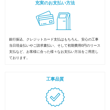
充実のお支払い方法
銀行振込、クレジットカード支払はもちろん、安心の工事
当日現金払いやご請求書払い、そして初期費用0円のリース
支払など、お客様に合った様々なお支払い方法をご用意し
ております。
工事品質