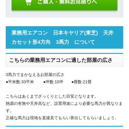
業務用エアコン 日本キヤリア(東芝) 天井
カセット形4方向 3馬力 について
こちらの業務用エアコンに適した部屋の広さ
3馬力でまかなえるお部屋の広さ
●平米数:33平米 ●坪数:10坪 ●畳数:21畳
こちらはあくまでざっくりとした目安となります。
熱源の有無や天井高など、設置用途により必要な馬力が異なりま
す。
正確な馬力は現地を直接見てもらい算出してもらいましょう。