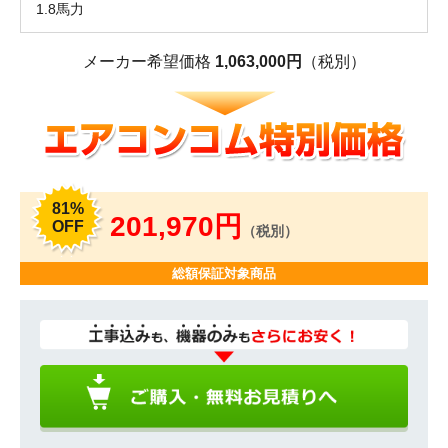
1.8馬力
メーカー希望価格
1,063,000円
（税別）
81%
201,970円
OFF
（税別）
総額保証対象商品