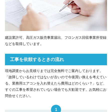
建設業許可、高圧ガス販売事業届出、フロンガス回収事業所登録
などを取得しています。
工事を依頼するときの流れ
現地調査からお見積りまでは完全無料でご案内しております。
「故障しているわけではないが古いので今後買い換えを考えてい
る、業務用エアコンを入れ替えたら費用はどのくらい？」など、
すぐの工事を希望されていない場合でも大歓迎です。お気軽にお
問合せください。