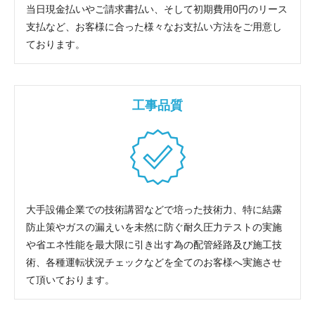
当日現金払いやご請求書払い、そして初期費用0円のリース
支払など、お客様に合った様々なお支払い方法をご用意し
ております。
工事品質
大手設備企業での技術講習などで培った技術力、特に結露
防止策やガスの漏えいを未然に防ぐ耐久圧力テストの実施
や省エネ性能を最大限に引き出す為の配管経路及び施工技
術、各種運転状況チェックなどを全てのお客様へ実施させ
て頂いております。