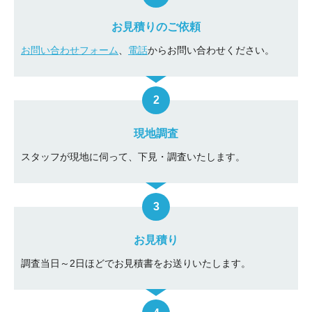
お見積りのご依頼
お問い合わせフォーム
、
電話
からお問い合わせください。
現地調査
スタッフが現地に伺って、下見・調査いたします。
お見積り
調査当日～2日ほどでお見積書をお送りいたします。