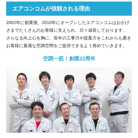
エアコンコムが信頼される理由
2002年に創業後、2010年にオープンしたエアコンコムはおかげ
さまでたくさんのお客様に支えられ、日々成長しております。
さらなる向上心を胸に、長年の工事力や提案力をこれからも磨き
お客様に最適な空調空間をご提供できるよう努めていきます。
空調一筋！創業22周年