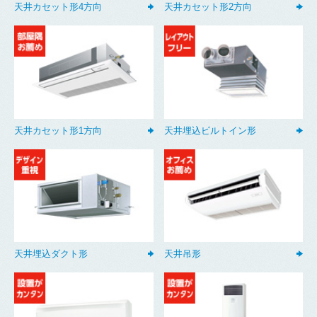
天井カセット形4方向
天井カセット形2方向
天井カセット形1方向
天井埋込ビルトイン形
天井埋込ダクト形
天井吊形