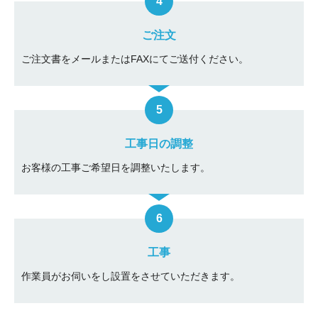
ご注文
ご注文書をメールまたはFAXにてご送付ください。
工事日の調整
お客様の工事ご希望日を調整いたします。
工事
作業員がお伺いをし設置をさせていただきます。