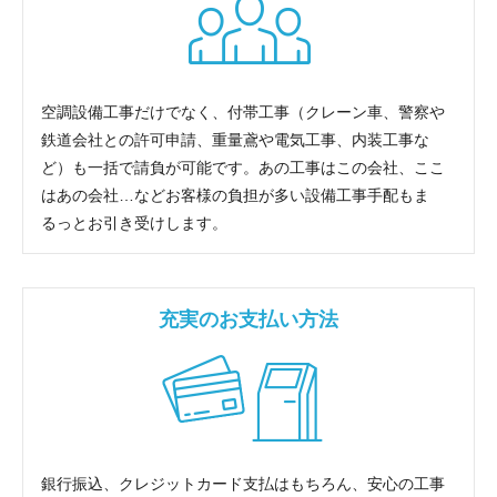
空調設備工事だけでなく、付帯工事（クレーン車、警察や
鉄道会社との許可申請、重量鳶や電気工事、内装工事な
ど）も一括で請負が可能です。あの工事はこの会社、ここ
はあの会社…などお客様の負担が多い設備工事手配もま
るっとお引き受けします。
充実のお支払い方法
銀行振込、クレジットカード支払はもちろん、安心の工事