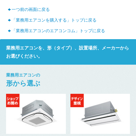
一つ前の画面に戻る
「業務用エアコンを購入する」トップに戻る
「業務用エアコンのエアコンコム」トップに戻る
業務用エアコンを、形（タイプ）、設置場所、メーカーから
お選びください。
業務用エアコンの
形から選ぶ