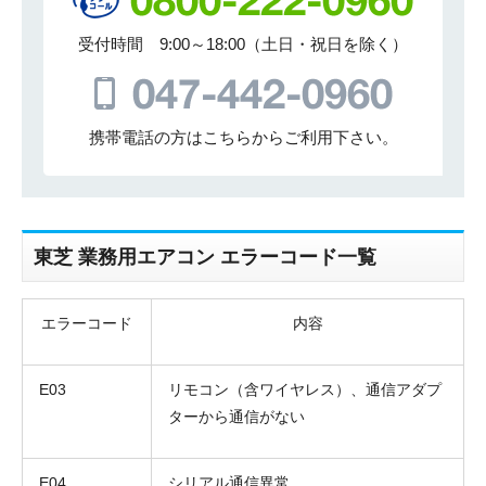
受付時間 9:00～18:00（土日・祝日を除く）
携帯電話の方はこちらからご利用下さい。
東芝 業務用エアコン エラーコード一覧
エラーコード
内容
E03
リモコン（含ワイヤレス）、通信アダプ
ターから通信がない
E04
シリアル通信異常