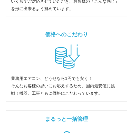
いく形でご対応させていただき、お客様の「こんな感じ」
を形に出来るよう努めています。
価格へのこだわり
業務用エアコン、どうせなら1円でも安く！
そんなお客様の思いにお応えするため、国内最安値に挑
戦！機器、工事ともに価格にこだわっています。
まるっと一括管理