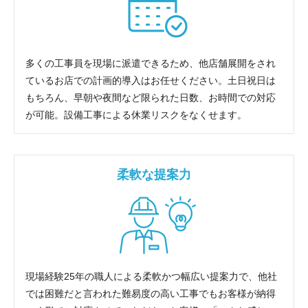
多くの工事員を現場に派遣できるため、他店舗展開をされ
ているお店での計画的導入はお任せください。土日祝日は
もちろん、早朝や夜間など限られた日数、お時間での対応
が可能。設備工事による休業リスクをなくせます。
柔軟な提案力
現場経験25年の職人による柔軟かつ幅広い提案力で、他社
では困難だと言われた難易度の高い工事でもお客様が納得