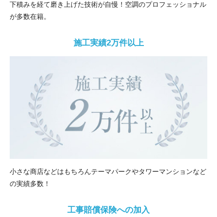
下積みを経て磨き上げた技術が自慢！空調のプロフェッショナル
が多数在籍。
施工実績2万件以上
小さな商店などはもちろんテーマパークやタワーマンションなど
の実績多数！
工事賠償保険への加入