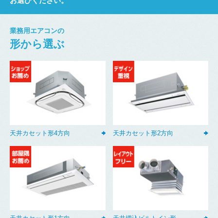
お選びください。
業務用エアコンの
形から選ぶ
天井カセット形4方向
天井カセット形2方向