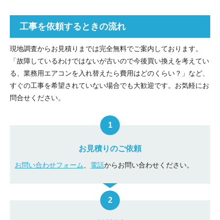
工事を依頼するときの流れ
現地調査からお見積りまでは完全無料でご案内しております。
「故障しているわけではないが古いので今後買い換えを考えてい
る、業務用エアコンを入れ替えたら費用はどのくらい？」など、
すぐの工事を希望されていない場合でも大歓迎です。お気軽にお
問合せください。
お見積りのご依頼
お問い合わせフォーム
、
電話
からお問い合わせください。