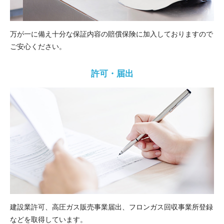
万が一に備え十分な保証内容の賠償保険に加入しておりますので
ご安心ください。
許可・届出
建設業許可、高圧ガス販売事業届出、フロンガス回収事業所登録
などを取得しています。