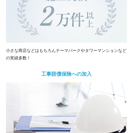
小さな商店などはもちろんテーマパークやタワーマンションなど
の実績多数！
工事賠償保険への加入