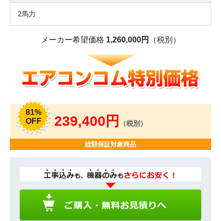
2馬力
メーカー希望価格
1,260,000円
（税別）
81%
239,400円
OFF
（税別）
総額保証対象商品