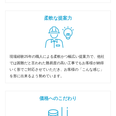
柔軟な提案力
現場経験25年の職人による柔軟かつ幅広い提案力で、他社
では困難だと言われた難易度の高い工事でもお客様が納得
いく形でご対応させていただき、お客様の「こんな感じ」
を形に出来るよう努めています。
価格へのこだわり