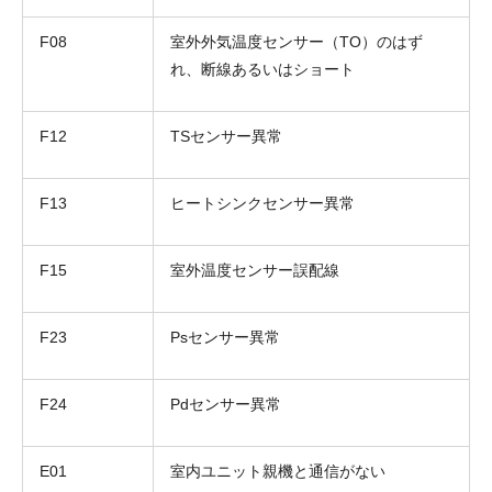
F08
室外外気温度センサー（TO）のはず
れ、断線あるいはショート
F12
TSセンサー異常
F13
ヒートシンクセンサー異常
F15
室外温度センサー誤配線
F23
Psセンサー異常
F24
Pdセンサー異常
E01
室内ユニット親機と通信がない