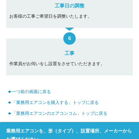
工事日の調整
お客様の工事ご希望日を調整いたします。
工事
作業員がお伺いをし設置をさせていただきます。
一つ前の画面に戻る
「業務用エアコンを購入する」トップに戻る
「業務用エアコンのエアコンコム」トップに戻る
業務用エアコンを、形（タイプ）、設置場所、メーカーから