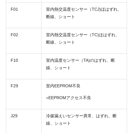
F01
室内熱交温度センサー（TCJ)ほはずれ、
断線、ショート
F02
室内熱交温度センサー（TC)ほはずれ、
断線、ショート
F10
室内温度センサー（TA)のはずれ、断
線、ショート
F29
室内EEPROM不良
○EEPROMアクセス不良
J29
冷媒漏えいセンサー異常、はずれ、断
線、ショート