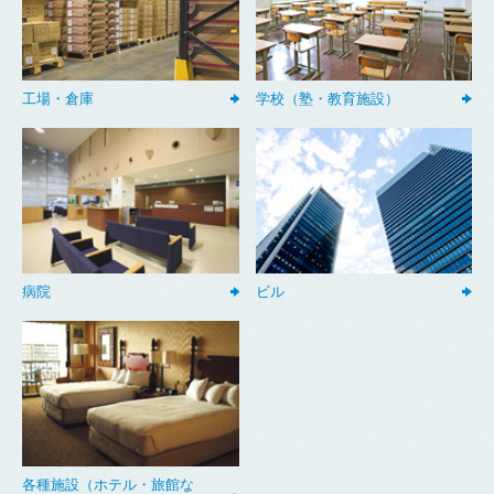
工場・倉庫
学校（塾・教育施設）
病院
ビル
各種施設（ホテル・旅館な