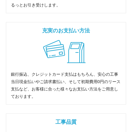
るっとお引き受けします。
充実のお支払い方法
銀行振込、クレジットカード支払はもちろん、安心の工事
当日現金払いやご請求書払い、そして初期費用0円のリース
支払など、お客様に合った様々なお支払い方法をご用意し
ております。
工事品質