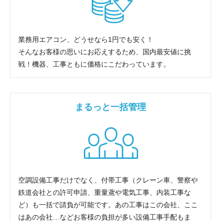
業務用エアコン、どうせなら1円でも安く！
そんなお客様の思いにお応えするため、国内最安値に挑
戦！機器、工事ともに価格にこだわっています。
まるっと一括管理
空調設備工事だけでなく、付帯工事（クレーン車、警察や
鉄道会社との許可申請、重量鳶や電気工事、内装工事な
ど）も一括で請負が可能です。あの工事はこの会社、ここ
はあの会社…などお客様の負担が多い設備工事手配もま