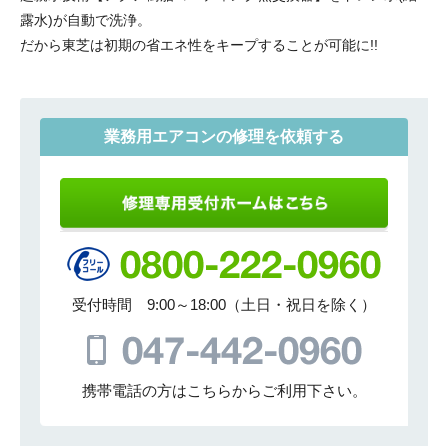
露水)が自動で洗浄。
だから東芝は初期の省エネ性をキープすることが可能に!!
業務用エアコンの修理を依頼する
受付時間 9:00～18:00（土日・祝日を除く）
携帯電話の方はこちらからご利用下さい。