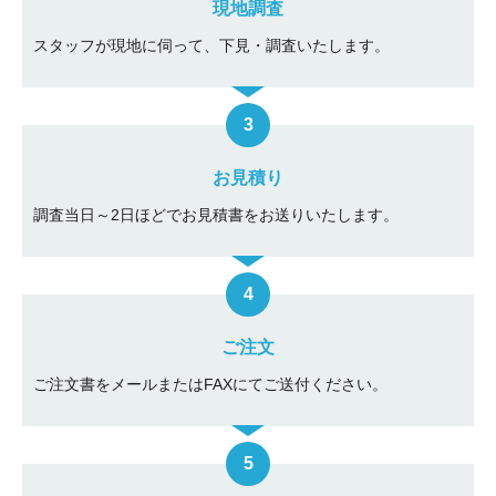
現地調査
スタッフが現地に伺って、下見・調査いたします。
お見積り
調査当日～2日ほどでお見積書をお送りいたします。
ご注文
ご注文書をメールまたはFAXにてご送付ください。