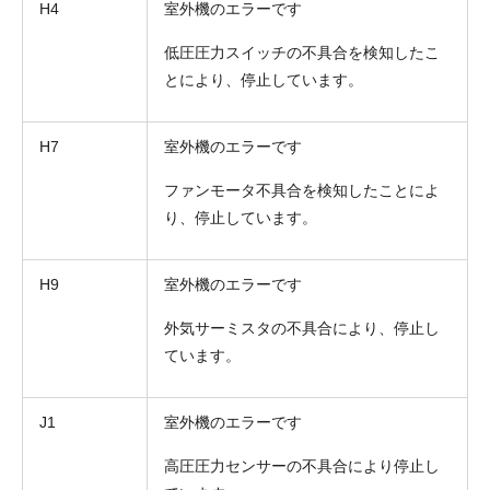
H4
室外機のエラーです
低圧圧力スイッチの不具合を検知したこ
とにより、停止しています。
H7
室外機のエラーです
ファンモータ不具合を検知したことによ
り、停止しています。
H9
室外機のエラーです
外気サーミスタの不具合により、停止し
ています。
J1
室外機のエラーです
高圧圧力センサーの不具合により停止し