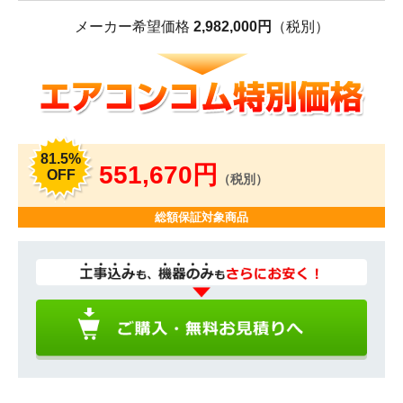
メーカー希望価格
2,982,000円
（税別）
81.5%
551,670円
OFF
（税別）
総額保証対象商品