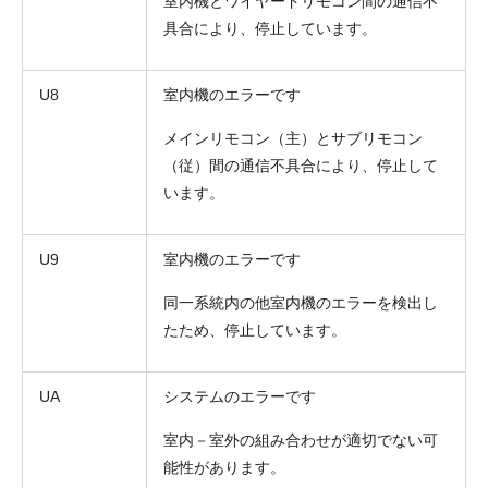
室内機とワイヤードリモコン間の通信不
具合により、停止しています。
U8
室内機のエラーです
メインリモコン（主）とサブリモコン
（従）間の通信不具合により、停止して
います。
U9
室内機のエラーです
同一系統内の他室内機のエラーを検出し
たため、停止しています。
UA
システムのエラーです
室内－室外の組み合わせが適切でない可
能性があります。