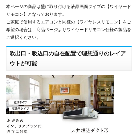
本ページの商品は壁に取り付ける液晶画面タイプの【ワイヤード
リモコン】となっております。
ご家庭で使用するエアコンと同様の【ワイヤレスリモコン】をご
希望の場合は、商品ページよりワイヤードリモコン仕様の製品を
ご選択ください。
吹出口・吸込口の自在配置で理想通りのレイア
ウトが可能