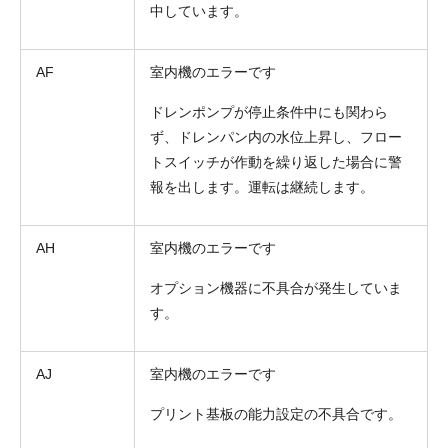
中しています。
AF
室内機のエラーです
ドレンポンプが停止条件中にも関わら
ず、ドレンパン内の水位上昇し、フロー
トスイッチが作動を繰り返した場合に警
報を出します。運転は継続します。
AH
室内機のエラーです
オプション機器に不具合が発生していま
す。
AJ
室内機のエラーです
プリント基板の能力設定の不具合です。