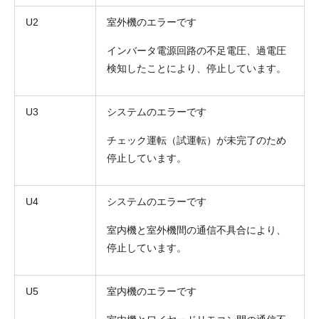
U2
室外機のエラーです
インバータ電源回路の不足電圧、過電圧
検知したことにより、停止しています。
U3
システムのエラーです
チェック運転（試運転）が未完了のため
停止しています。
U4
システムのエラーです
室内機と室外機間の通信不具合により、
停止しています。
U5
室内機のエラーです