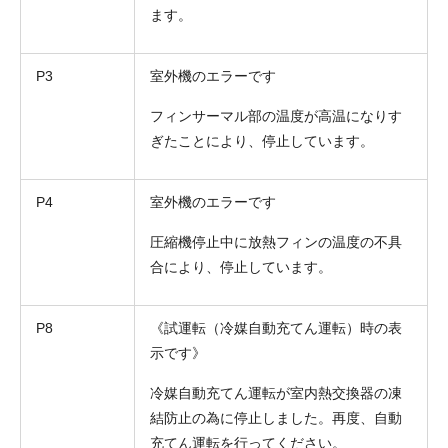
ます。
P3
室外機のエラーです
フィンサーマル部の温度が高温になりす
ぎたことにより、停止しています。
P4
室外機のエラーです
圧縮機停止中に放熱フィンの温度の不具
合により、停止しています。
P8
《試運転（冷媒自動充てん運転）時の表
示です》
冷媒自動充てん運転が室内熱交換器の凍
結防止の為に停止しました。再度、自動
充てん運転を行ってください。