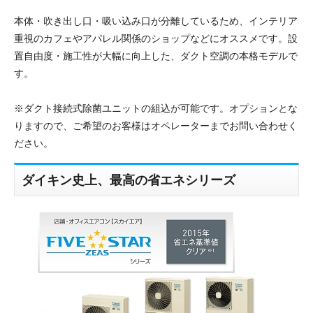
本体・吹き出し口・吸い込み口が分離しているため、インテリア
重視のカフェやアパレル関係のショップなどにオススメです。設
置自由度・施工性が大幅に向上した、ダクト空調の本格モデルで
す。
※ダクト接続式除菌ユニットの組込が可能です。オプションとな
りますので、ご希望のお客様はオペレーターまでお問い合わせく
ださい。
ダイキン史上、最高の省エネシリーズ