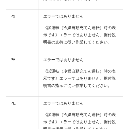
P9
エラーではありません
《試運転（冷媒自動充てん運転）時の表
示です》エラーではありません。据付説
明書の支持に従い作業してください。
PA
エラーではありません
《試運転（冷媒自動充てん運転）時の表
示です》エラーではありません。据付説
明書の指示に従い作業してください。
PE
エラーではありません
《試運転（冷媒自動充てん運転）時の表
示です》エラーではありません。据付説
明書の指示に従い作業してください。