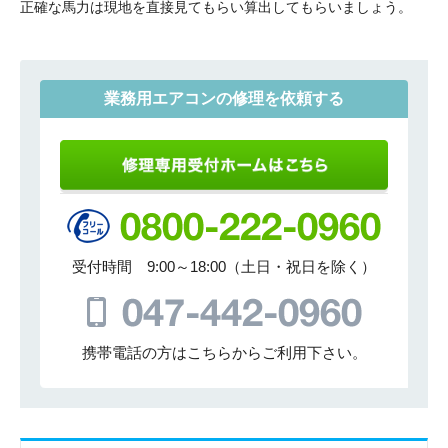
正確な馬力は現地を直接見てもらい算出してもらいましょう。
業務用エアコンの修理を依頼する
受付時間 9:00～18:00（土日・祝日を除く）
携帯電話の方はこちらからご利用下さい。