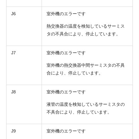
J6
室外機のエラーです
熱交換器の温度を検知しているサーミス
タの不具合により、停止しています。
J7
室外機のエラーです
室外機の熱交換器中間サーミスタの不具
合により、停止しています。
J8
室外機のエラーです
液管の温度を検知しているサーミスタの
不具合により、停止しています。
J9
室外機のエラーです