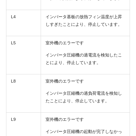
L4
インバータ基板の放熱フィン温度が上昇
しすぎたことにより、停止しています。
L5
室外機のエラーです
インバータ圧縮機の過電流を検知したこ
とにより、停止しています。
L8
室外機のエラーです
インバータ圧縮機の過負荷電流を検知し
たことにより、停止しています。
L9
室外機のエラーです
インバータ圧縮機の起動が完了しなかっ