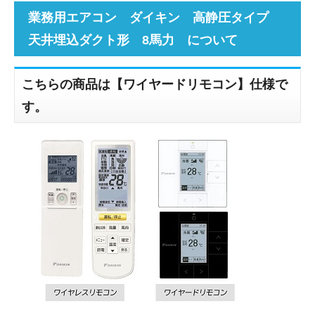
業務用エアコン ダイキン 高静圧タイプ
天井埋込ダクト形 8馬力 について
こちらの商品は【ワイヤードリモコン】仕様で
す。