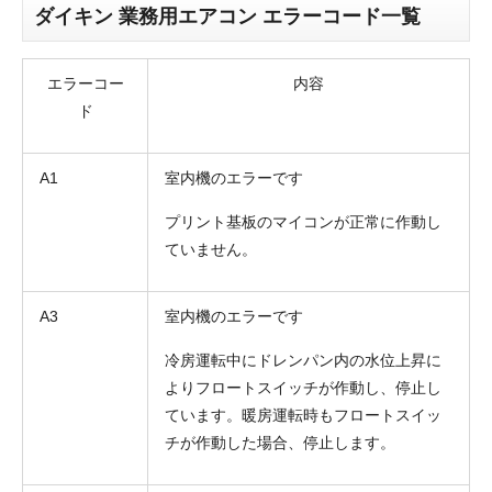
ダイキン 業務用エアコン エラーコード一覧
エラーコー
内容
ド
A1
室内機のエラーです
プリント基板のマイコンが正常に作動し
ていません。
A3
室内機のエラーです
冷房運転中にドレンパン内の水位上昇に
よりフロートスイッチが作動し、停止し
ています。暖房運転時もフロートスイッ
チが作動した場合、停止します。