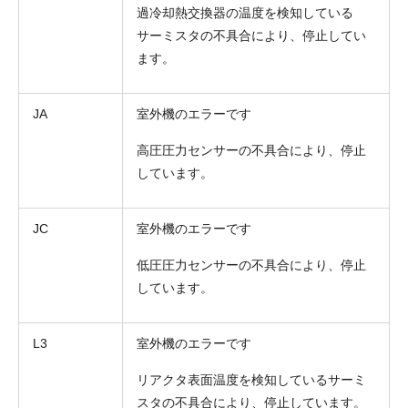
過冷却熱交換器の温度を検知している
サーミスタの不具合により、停止してい
ます。
JA
室外機のエラーです
高圧圧力センサーの不具合により、停止
しています。
JC
室外機のエラーです
低圧圧力センサーの不具合により、停止
しています。
L3
室外機のエラーです
リアクタ表面温度を検知しているサーミ
スタの不具合により、停止しています。