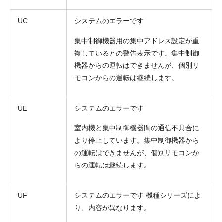
UC
システムのエラーです
集中制御機器用の集中アドレス設定が重
複しているとの警告表示です。集中制御
機器からの運転はできませんが、個別リ
モコンからの運転は継続します。
UE
システムのエラーです
室内機と集中制御機器間の通信不具合に
より停止しています。集中制御機器から
の運転はできませんが、個別リモコンか
らの運転は継続します。
UF
システムのエラーです 機種シリーズによ
り、内容が異なります。