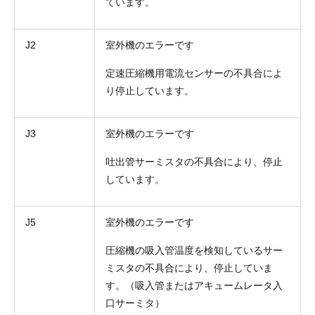
ています。
J2
室外機のエラーです
定速圧縮機用電流センサーの不具合によ
り停止しています。
J3
室外機のエラーです
吐出管サーミスタの不具合により、停止
しています。
J5
室外機のエラーです
圧縮機の吸入管温度を検知しているサー
ミスタの不具合により、停止していま
す。（吸入管またはアキュームレータ入
口サーミタ）