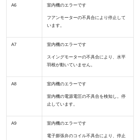
A6
室内機のエラーです
フアンモーターの不具合により停止して
います。
A7
室内機のエラーです
スイングモーターの不具合により、水平
羽根が動いていません。
A8
室内機のエラーです
室内機の電源電圧の不具合を検知し。停
止しています。
A9
室内機のエラーです
電子膨張弁のコイル不具合により、停止