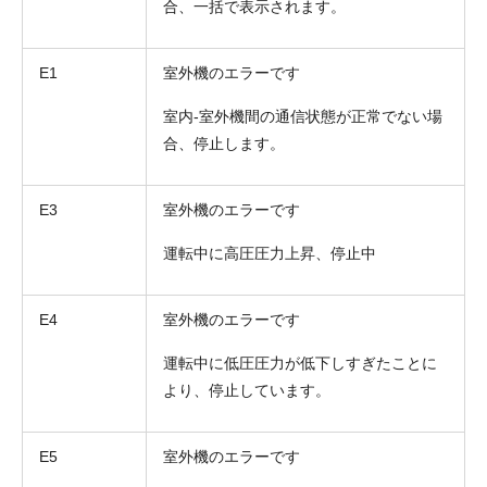
合、一括で表示されます。
E1
室外機のエラーです
室内-室外機間の通信状態が正常でない場
合、停止します。
E3
室外機のエラーです
運転中に高圧圧力上昇、停止中
E4
室外機のエラーです
運転中に低圧圧力が低下しすぎたことに
より、停止しています。
E5
室外機のエラーです