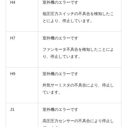
H4
室外機のエラーです
低圧圧力スイッチの不具合を検知したこ
とにより、停止しています。
H7
室外機のエラーです
ファンモータ不具合を検知したことによ
り、停止しています。
H9
室外機のエラーです
外気サーミスタの不具合により、停止し
ています。
J1
室外機のエラーです
高圧圧力センサーの不具合により停止し