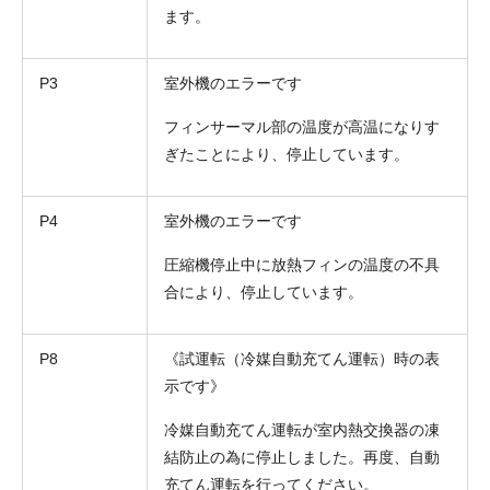
ます。
P3
室外機のエラーです
フィンサーマル部の温度が高温になりす
ぎたことにより、停止しています。
P4
室外機のエラーです
圧縮機停止中に放熱フィンの温度の不具
合により、停止しています。
P8
《試運転（冷媒自動充てん運転）時の表
示です》
冷媒自動充てん運転が室内熱交換器の凍
結防止の為に停止しました。再度、自動
充てん運転を行ってください。