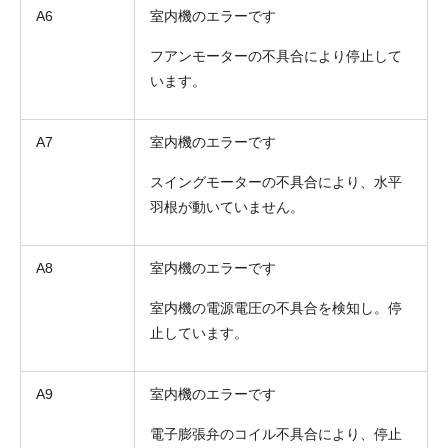
A6
室内機のエラーです
フアンモーターの不具合により停止して
います。
A7
室内機のエラーです
スイングモーターの不具合により、水平
羽根が動いていません。
A8
室内機のエラーです
室内機の電源電圧の不具合を検知し。停
止しています。
A9
室内機のエラーです
電子膨張弁のコイル不具合により、停止