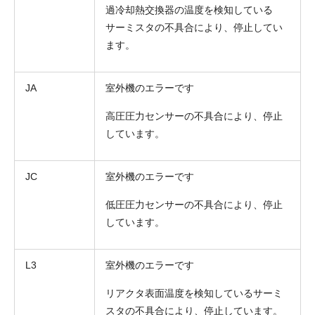
過冷却熱交換器の温度を検知している
サーミスタの不具合により、停止してい
ます。
JA
室外機のエラーです
高圧圧力センサーの不具合により、停止
しています。
JC
室外機のエラーです
低圧圧力センサーの不具合により、停止
しています。
L3
室外機のエラーです
リアクタ表面温度を検知しているサーミ
スタの不具合により、停止しています。