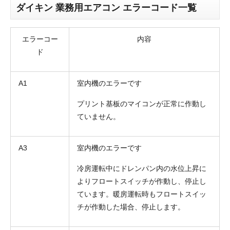
ダイキン 業務用エアコン エラーコード一覧
エラーコー
内容
ド
A1
室内機のエラーです
プリント基板のマイコンが正常に作動し
ていません。
A3
室内機のエラーです
冷房運転中にドレンパン内の水位上昇に
よりフロートスイッチが作動し、停止し
ています。暖房運転時もフロートスイッ
チが作動した場合、停止します。