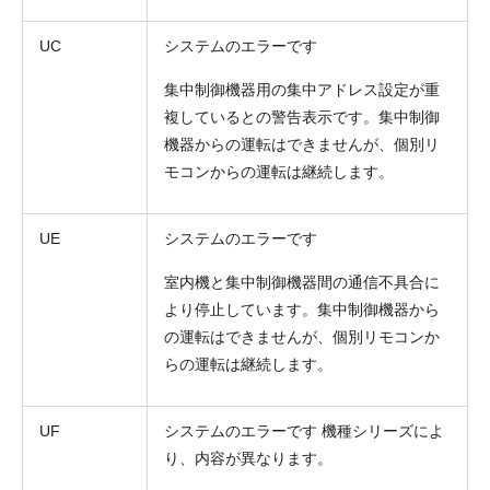
UC
システムのエラーです
集中制御機器用の集中アドレス設定が重
複しているとの警告表示です。集中制御
機器からの運転はできませんが、個別リ
モコンからの運転は継続します。
UE
システムのエラーです
室内機と集中制御機器間の通信不具合に
より停止しています。集中制御機器から
の運転はできませんが、個別リモコンか
らの運転は継続します。
UF
システムのエラーです 機種シリーズによ
り、内容が異なります。