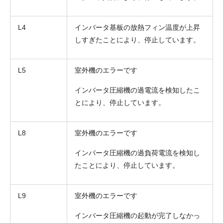
L4
インバータ基板の放熱フィン温度が上昇
しすぎたことにより、停止しています。
L5
室外機のエラーです
インバータ圧縮機の過電流を検知したこ
とにより、停止しています。
L8
室外機のエラーです
インバータ圧縮機の過負荷電流を検知し
たことにより、停止しています。
L9
室外機のエラーです
インバータ圧縮機の起動が完了しなかっ