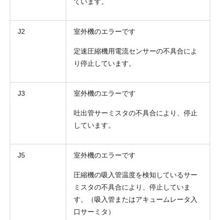
ています。
J2
室外機のエラーです
定速圧縮機用電流センサーの不具合によ
り停止しています。
J3
室外機のエラーです
吐出管サーミスタの不具合により、停止
しています。
J5
室外機のエラーです
圧縮機の吸入管温度を検知しているサー
ミスタの不具合により、停止していま
す。（吸入管またはアキュームレータ入
口サーミタ）