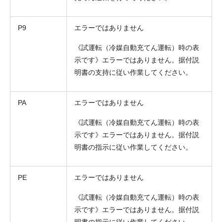
P9
エラーではありません
《試運転（冷媒自動充てん運転）時の表
示です》エラーではありません。据付説
明書の支持に従い作業してください。
PA
エラーではありません
《試運転（冷媒自動充てん運転）時の表
示です》エラーではありません。据付説
明書の指示に従い作業してください。
PE
エラーではありません
《試運転（冷媒自動充てん運転）時の表
示です》エラーではありません。据付説
明書の指示に従い作業してください。