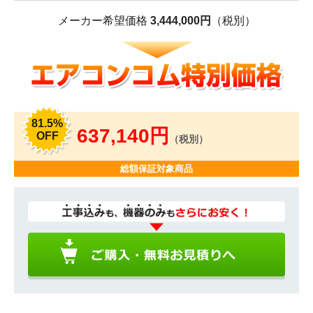
メーカー希望価格
3,444,000円
（税別）
81.5%
637,140円
OFF
（税別）
総額保証対象商品