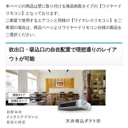
本ページの商品は壁に取り付ける液晶画面タイプの【ワイヤード
リモコン】となっております。
ご家庭で使用するエアコンと同様の【ワイヤレスリモコン】をご
希望の場合は、商品ページよりワイヤードリモコン仕様の製品を
ご選択ください。
吹出口・吸込口の自在配置で理想通りのレイア
ウトが可能