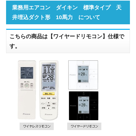
業務用エアコン ダイキン 標準タイプ 天
井埋込ダクト形 10馬力 について
こちらの商品は【ワイヤードリモコン】仕様で
す。