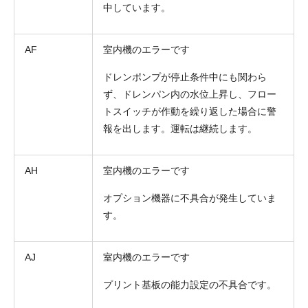
中しています。
AF
室内機のエラーです
ドレンポンプが停止条件中にも関わら
ず、ドレンパン内の水位上昇し、フロー
トスイッチが作動を繰り返した場合に警
報を出します。運転は継続します。
AH
室内機のエラーです
オプション機器に不具合が発生していま
す。
AJ
室内機のエラーです
プリント基板の能力設定の不具合です。