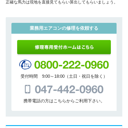
正確な馬力は現地を直接見てもらい算出してもらいましょう。
業務用エアコンの修理を依頼する
受付時間 9:00～18:00（土日・祝日を除く）
携帯電話の方はこちらからご利用下さい。