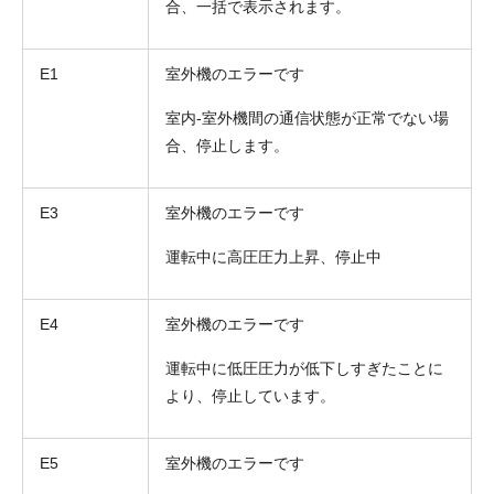
合、一括で表示されます。
E1
室外機のエラーです
室内-室外機間の通信状態が正常でない場
合、停止します。
E3
室外機のエラーです
運転中に高圧圧力上昇、停止中
E4
室外機のエラーです
運転中に低圧圧力が低下しすぎたことに
より、停止しています。
E5
室外機のエラーです