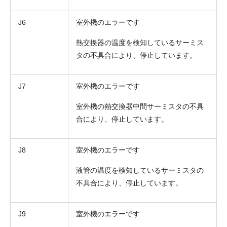
J6
室外機のエラーです
熱交換器の温度を検知しているサーミス
タの不具合により、停止しています。
J7
室外機のエラーです
室外機の熱交換器中間サーミスタの不具
合により、停止しています。
J8
室外機のエラーです
液管の温度を検知しているサーミスタの
不具合により、停止しています。
J9
室外機のエラーです