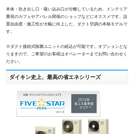
本体・吹き出し口・吸い込み口が分離しているため、インテリア
重視のカフェやアパレル関係のショップなどにオススメです。設
置自由度・施工性が大幅に向上した、ダクト空調の本格モデルで
す。
※ダクト接続式除菌ユニットの組込が可能です。オプションとな
りますので、ご希望のお客様はオペレーターまでお問い合わせく
ださい。
ダイキン史上、最高の省エネシリーズ