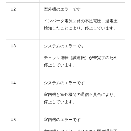
U2
室外機のエラーです
インバータ電源回路の不足電圧、過電圧
検知したことにより、停止しています。
U3
システムのエラーです
チェック運転（試運転）が未完了のため
停止しています。
U4
システムのエラーです
室内機と室外機間の通信不具合により、
停止しています。
U5
室内機のエラーです