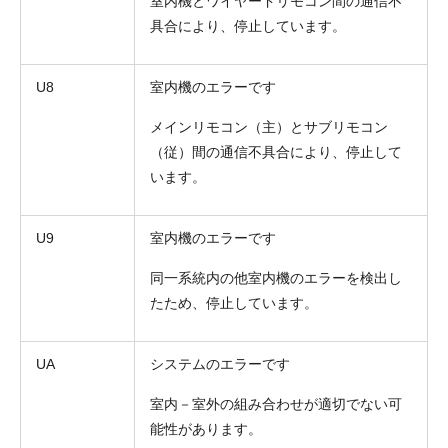
室内機とワイヤードリモコン間の通信不
具合により、停止しています。
U8
室内機のエラーです
メインリモコン（主）とサブリモコン
（従）間の通信不具合により、停止して
います。
U9
室内機のエラーです
同一系統内の他室内機のエラーを検出し
たため、停止しています。
UA
システムのエラーです
室内－室外の組み合わせが適切でない可
能性があります。