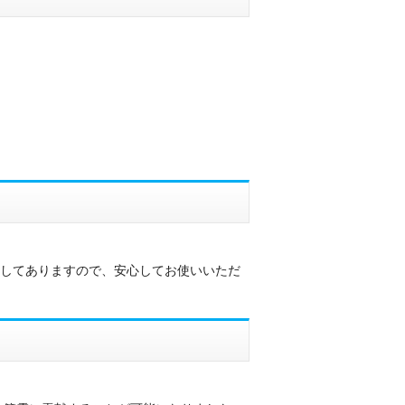
施してありますので、安心してお使いいただ