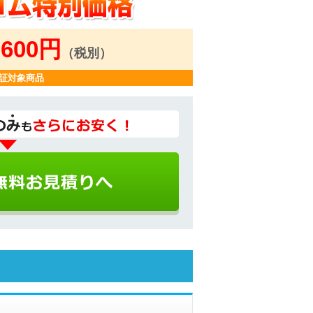
,600円
（税別）
証対象商品