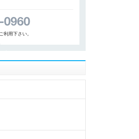
ご利用下さい。