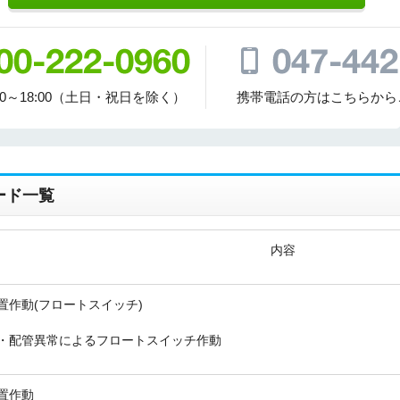
00～18:00（土日・祝日を除く）
携帯電話の方はこちらから
ード一覧
内容
置作動(フロートスイッチ)
・配管異常によるフロートスイッチ作動
置作動