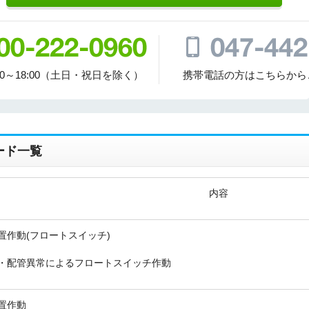
00～18:00（土日・祝日を除く）
携帯電話の方はこちらから
ード一覧
内容
置作動(フロートスイッチ)
・配管異常によるフロートスイッチ作動
置作動