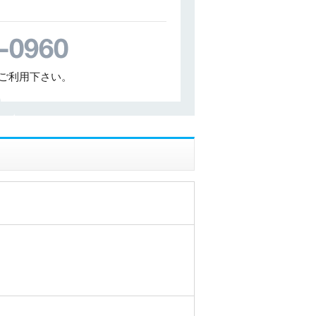
ご利用下さい。