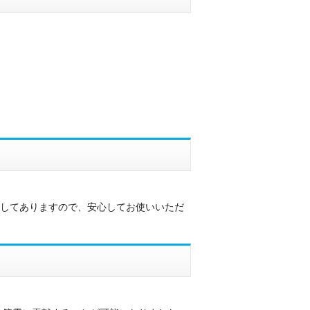
施してありますので、安心してお使いいただ