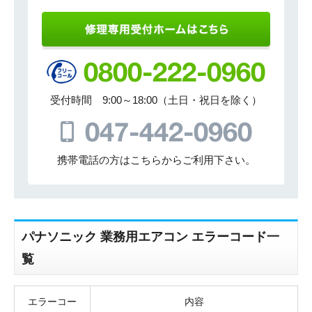
受付時間 9:00～18:00（土日・祝日を除く）
携帯電話の方はこちらからご利用下さい。
パナソニック 業務用エアコン エラーコード一
覧
エラーコー
内容