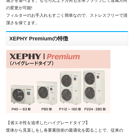
適さを選べます。もちろん上下方向も主導フラップにて送風方向
の変更が可能!
フィルターのお手入れもすごく簡単なので、ストレスフリーで清
潔さを保てます。
XEPHY Premiumの特徴
【省エネ性を追求したハイグレードタイプ】
筐体から見直しをし各要素技術の最適化を図ることで、従来の