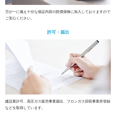
万が一に備え十分な保証内容の賠償保険に加入しておりますので
ご安心ください。
許可・届出
建設業許可、高圧ガス販売事業届出、フロンガス回収事業所登録
などを取得しています。