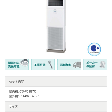
セット内容
室内機: CS-P63B7C
室外機: CU-P63G7SC
サイズ