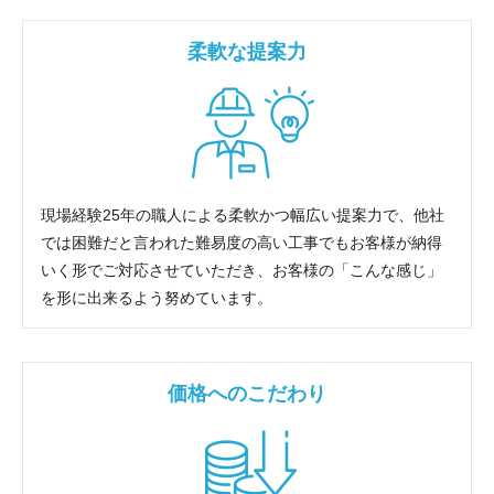
柔軟な提案力
現場経験25年の職人による柔軟かつ幅広い提案力で、他社
では困難だと言われた難易度の高い工事でもお客様が納得
いく形でご対応させていただき、お客様の「こんな感じ」
を形に出来るよう努めています。
価格へのこだわり