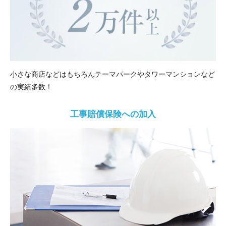
小さな商店などはもちろんテーマパークやタワーマンションなど
の実績多数！
工事賠償保険への加入