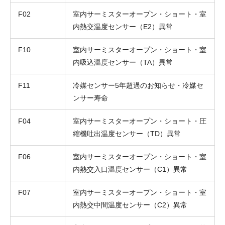
F02
室内サーミスターオープン・ショート・室
内熱交温度センサー（E2）異常
F10
室内サーミスターオープン・ショート・室
内吸込温度センサー（TA）異常
F11
冷媒センサー5年超過のお知らせ・冷媒セ
ンサー寿命
F04
室内サーミスターオープン・ショート・圧
縮機吐出温度センサー（TD）異常
F06
室内サーミスターオープン・ショート・室
内熱交入口温度センサー（C1）異常
F07
室内サーミスターオープン・ショート・室
内熱交中間温度センサー（C2）異常