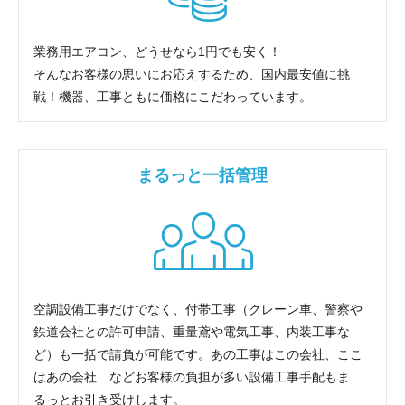
業務用エアコン、どうせなら1円でも安く！
そんなお客様の思いにお応えするため、国内最安値に挑
戦！機器、工事ともに価格にこだわっています。
まるっと一括管理
空調設備工事だけでなく、付帯工事（クレーン車、警察や
鉄道会社との許可申請、重量鳶や電気工事、内装工事な
ど）も一括で請負が可能です。あの工事はこの会社、ここ
はあの会社…などお客様の負担が多い設備工事手配もま
るっとお引き受けします。