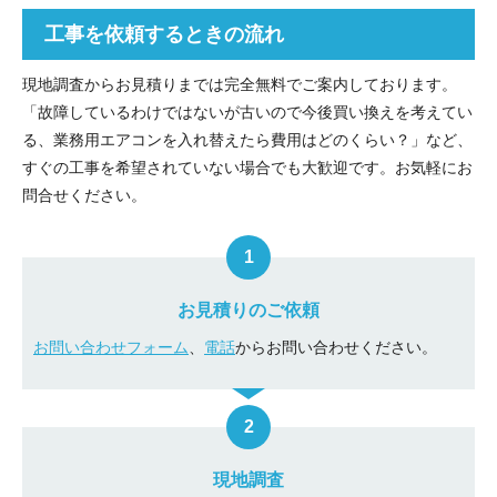
工事を依頼するときの流れ
現地調査からお見積りまでは完全無料でご案内しております。
「故障しているわけではないが古いので今後買い換えを考えてい
る、業務用エアコンを入れ替えたら費用はどのくらい？」など、
すぐの工事を希望されていない場合でも大歓迎です。お気軽にお
問合せください。
お見積りのご依頼
お問い合わせフォーム
、
電話
からお問い合わせください。
現地調査