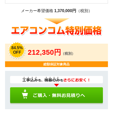
メーカー希望価格
1,370,000円
（税別）
84.5%
212,350円
OFF
（税別）
総額保証対象商品