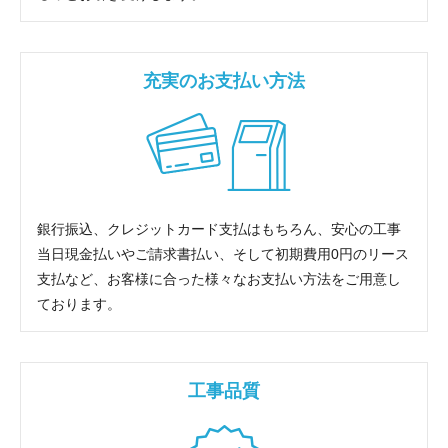
充実のお支払い方法
銀行振込、クレジットカード支払はもちろん、安心の工事
当日現金払いやご請求書払い、そして初期費用0円のリース
支払など、お客様に合った様々なお支払い方法をご用意し
ております。
工事品質